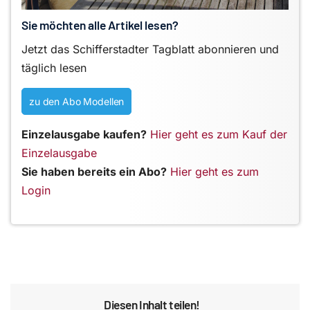
Sie möchten alle Artikel lesen?
Jetzt das Schifferstadter Tagblatt abonnieren und
täglich lesen
zu den Abo Modellen
Einzelausgabe kaufen?
Hier geht es zum Kauf der
Einzelausgabe
Sie haben bereits ein Abo?
Hier geht es zum
Login
Diesen Inhalt teilen!