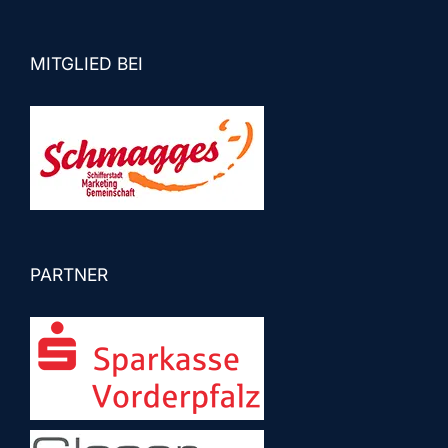
MITGLIED BEI
PARTNER