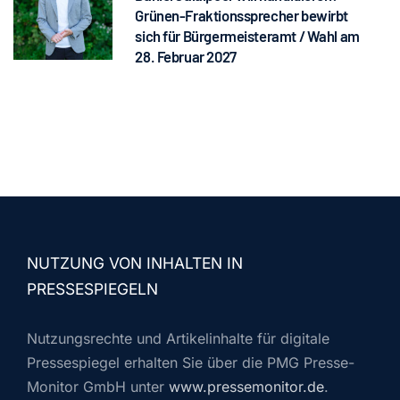
Grünen-Fraktionssprecher bewirbt
sich für Bürgermeisteramt / Wahl am
28. Februar 2027
NUTZUNG VON INHALTEN IN
PRESSESPIEGELN
Nutzungsrechte und Artikelinhalte für digitale
Pressespiegel erhalten Sie über die PMG Presse-
Monitor GmbH unter
www.pressemonitor.de
.