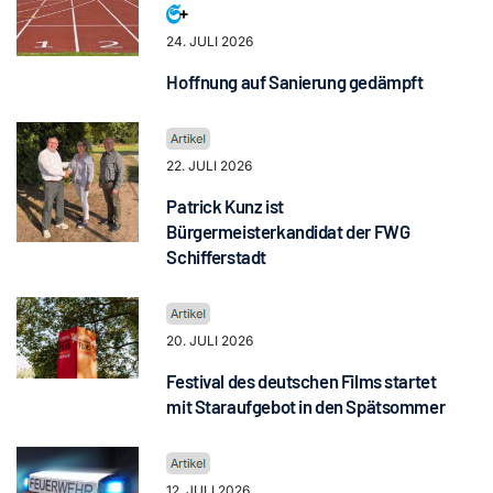
24. JULI 2026
Hoffnung auf Sanierung gedämpft
22. JULI 2026
Patrick Kunz ist
Bürgermeisterkandidat der FWG
Schifferstadt
20. JULI 2026
Festival des deutschen Films startet
mit Staraufgebot in den Spätsommer
12. JULI 2026