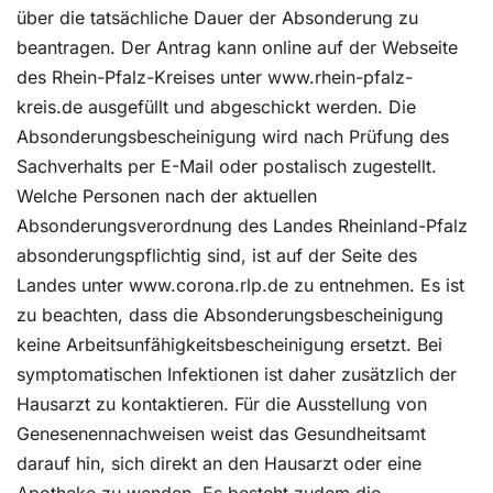
über die tatsächliche Dauer der Absonderung zu
beantragen. Der Antrag kann online auf der Webseite
des Rhein-Pfalz-Kreises unter www.rhein-pfalz-
kreis.de ausgefüllt und abgeschickt werden. Die
Absonderungsbescheinigung wird nach Prüfung des
Sachverhalts per E-Mail oder postalisch zugestellt.
Welche Personen nach der aktuellen
Absonderungsverordnung des Landes Rheinland-Pfalz
absonderungspflichtig sind, ist auf der Seite des
Landes unter www.corona.rlp.de zu entnehmen. Es ist
zu beachten, dass die Absonderungsbescheinigung
keine Arbeitsunfähigkeitsbescheinigung ersetzt. Bei
symptomatischen Infektionen ist daher zusätzlich der
Hausarzt zu kontaktieren. Für die Ausstellung von
Genesenennachweisen weist das Gesundheitsamt
darauf hin, sich direkt an den Hausarzt oder eine