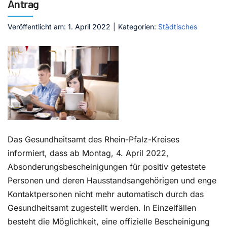
Antrag
Kontakt
Veröffentlicht am: 1. April 2022
|
Kategorien:
Städtisches
Das Gesundheitsamt des Rhein-Pfalz-Kreises
informiert, dass ab Montag, 4. April 2022,
Absonderungsbescheinigungen für positiv getestete
Personen und deren Hausstandsangehörigen und enge
Kontaktpersonen nicht mehr automatisch durch das
Gesundheitsamt zugestellt werden. In Einzelfällen
besteht die Möglichkeit, eine offizielle Bescheinigung