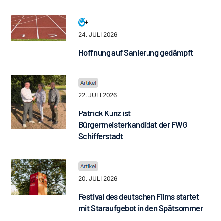
24. JULI 2026
Hoffnung auf Sanierung gedämpft
22. JULI 2026
Patrick Kunz ist
Bürgermeisterkandidat der FWG
Schifferstadt
20. JULI 2026
Festival des deutschen Films startet
mit Staraufgebot in den Spätsommer