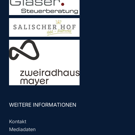
WEITERE INFORMATIONEN
Kontakt
Mediadaten