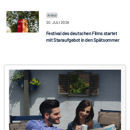
20. JULI 2026
Festival des deutschen Films startet
mit Staraufgebot in den Spätsommer