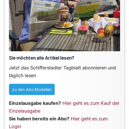
Sie möchten alle Artikel lesen?
Jetzt das Schifferstadter Tagblatt abonnieren und
täglich lesen
zu den Abo Modellen
Einzelausgabe kaufen?
Hier geht es zum Kauf der
Einzelausgabe
Sie haben bereits ein Abo?
Hier geht es zum
Login