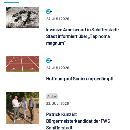
24. JULI 2026
Invasive Ameisenart in Schifferstadt:
Stadt informiert über „Tapinoma
magnum“
24. JULI 2026
Hoffnung auf Sanierung gedämpft
22. JULI 2026
Patrick Kunz ist
Bürgermeisterkandidat der FWG
Schifferstadt