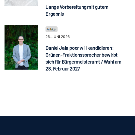
Lange Vorbereitung mit gutem
Ergebnis
26. JUNI 2026
Daniel Jalalpoor will kandidieren:
Grünen-Fraktionssprecher bewirbt
sich für Bürgermeisteramt / Wahl am
28. Februar 2027