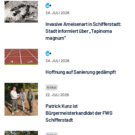
24. JULI 2026
Invasive Ameisenart in Schifferstadt:
Stadt informiert über „Tapinoma
magnum“
24. JULI 2026
Hoffnung auf Sanierung gedämpft
22. JULI 2026
Patrick Kunz ist
Bürgermeisterkandidat der FWG
Schifferstadt