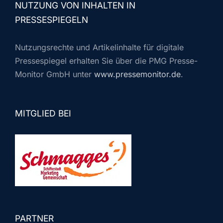
NUTZUNG VON INHALTEN IN
PRESSESPIEGELN
Nutzungsrechte und Artikelinhalte für digitale
Pressespiegel erhalten Sie über die PMG Presse-
Monitor GmbH unter
www.pressemonitor.de
.
MITGLIED BEI
PARTNER