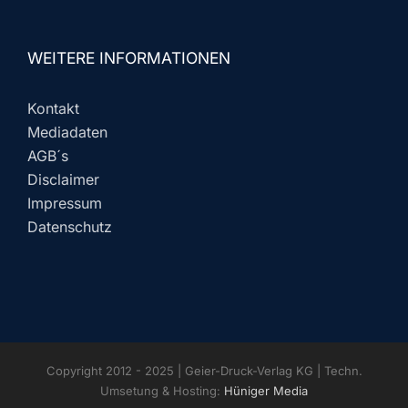
WEITERE INFORMATIONEN
Kontakt
Mediadaten
AGB´s
Disclaimer
Impressum
Datenschutz
Copyright 2012 - 2025 | Geier-Druck-Verlag KG | Techn.
Umsetung & Hosting:
Hüniger Media