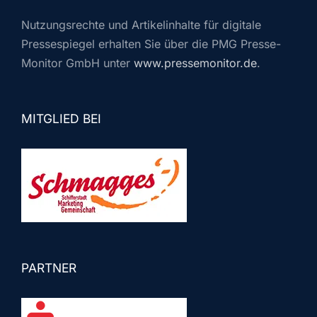
Nutzungsrechte und Artikelinhalte für digitale
Pressespiegel erhalten Sie über die PMG Presse-
Monitor GmbH unter
www.pressemonitor.de
.
MITGLIED BEI
PARTNER