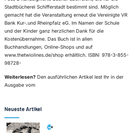
Stadtbücherei Schifferstadt bestimmt sind. Möglich
gemacht hat die Veranstaltung erneut die Vereinigte VR
Bank Kur-.und Rheinpfalz eG. Im Namen der Schule
und der Kinder ganz herzlichen Dank für die
Kostenübernahme. Das Buch ist in allen
Buchhandlungen, Online-Shops und auf
www.thetwiolines.de/shop erhältlich. ISBN: 978-3-855-
98728-
Weiterlesen?
Den ausführlichen Artikel lest Ihr in der
Ausgabe vom
Neueste Artikel