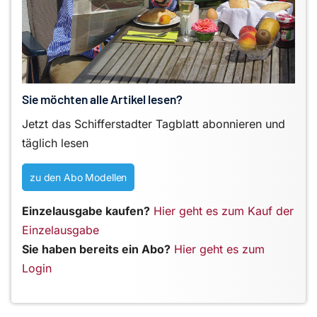
Sie möchten alle Artikel lesen?
Jetzt das Schifferstadter Tagblatt abonnieren und
täglich lesen
zu den Abo Modellen
Einzelausgabe kaufen?
Hier geht es zum Kauf der
Einzelausgabe
Sie haben bereits ein Abo?
Hier geht es zum
Login