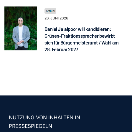
26. JUNI 2026
Daniel Jalalpoor will kandidieren:
Grünen-Fraktionssprecher bewirbt
sich für Bürgermeisteramt / Wahl am
28. Februar 2027
NUTZUNG VON INHALTEN IN
PRESSESPIEGELN