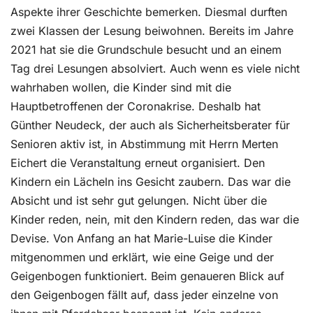
Aspekte ihrer Geschichte bemerken. Diesmal durften
zwei Klassen der Lesung beiwohnen. Bereits im Jahre
2021 hat sie die Grundschule besucht und an einem
Tag drei Lesungen absolviert. Auch wenn es viele nicht
wahrhaben wollen, die Kinder sind mit die
Hauptbetroffenen der Coronakrise. Deshalb hat
Günther Neudeck, der auch als Sicherheitsberater für
Senioren aktiv ist, in Abstimmung mit Herrn Merten
Eichert die Veranstaltung erneut organisiert. Den
Kindern ein Lächeln ins Gesicht zaubern. Das war die
Absicht und ist sehr gut gelungen. Nicht über die
Kinder reden, nein, mit den Kindern reden, das war die
Devise. Von Anfang an hat Marie-Luise die Kinder
mitgenommen und erklärt, wie eine Geige und der
Geigenbogen funktioniert. Beim genaueren Blick auf
den Geigenbogen fällt auf, dass jeder einzelne von