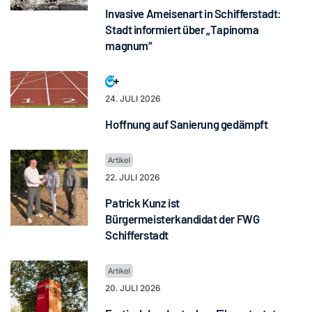
Invasive Ameisenart in Schifferstadt:
Stadt informiert über „Tapinoma
magnum“
24. JULI 2026
Hoffnung auf Sanierung gedämpft
22. JULI 2026
Patrick Kunz ist
Bürgermeisterkandidat der FWG
Schifferstadt
20. JULI 2026