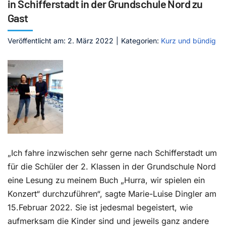
in Schifferstadt in der Grundschule Nord zu
Gast
Kontakt
Veröffentlicht am: 2. März 2022
|
Kategorien:
Kurz und bündig
„Ich fahre inzwischen sehr gerne nach Schifferstadt um
für die Schüler der 2. Klassen in der Grundschule Nord
eine Lesung zu meinem Buch „Hurra, wir spielen ein
Konzert“ durchzuführen“, sagte Marie-Luise Dingler am
15.Februar 2022. Sie ist jedesmal begeistert, wie
aufmerksam die Kinder sind und jeweils ganz andere