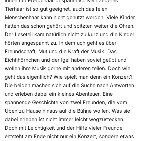
ihnen mit Pferdehaar bespannt ist. Kein anderes
Tierhaar ist so gut geeignet, auch das feien
Menschenhaar kann nicht genutzt werden. Viele Kinder
hatten das schon gehört und spitzten weiter die Ohren.
Der Leseteil kam natürlich nicht zu kurz und die Kinder
hörten angespannt zu. In dem uch geht es über
Freundschaft, Mut und die Kraft der Musik. Das
Eichhhörnchen und der Igel haben soviel geübt und
wollen ihre Musik gerne mit anderen teilen. Doch wie
geht das eigentlich? Wie spielt man denn ein Konzert?
Die beiden machen sich auf die Suche nach Antworten
und erleben dabei ein kleines Abenteuer. Eine
spannende Geschichte von zwei Freunden, die vom
Üben zu Hause hinaus auf die Bühne wollen. Was sie
dabei erleben ist nicht immer leicht wegzustecken.
Doch mit Leichtigkeit und der Hilfe vieler Freunde
entsteht am Ende nicht nur ein Konzert, sondern etwas