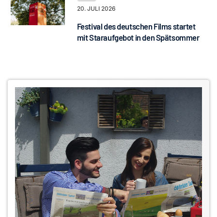
20. JULI 2026
Festival des deutschen Films startet
mit Staraufgebot in den Spätsommer