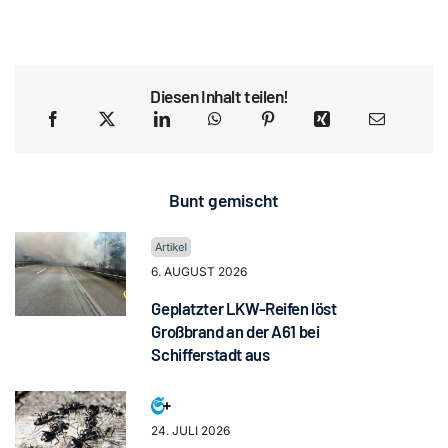
Diesen Inhalt teilen!
Bunt gemischt
6. AUGUST 2026
Geplatzter LKW-Reifen löst
Großbrand an der A61 bei
Schifferstadt aus
24. JULI 2026