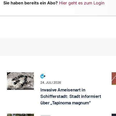
Sie haben bereits ein Abo?
Hier geht es zum Login
24. JULI 2026
Invasive Ameisenart in
Schifferstadt: Stadt informiert
über „Tapinoma magnum“