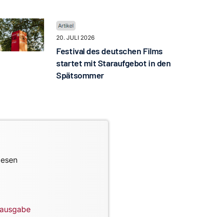
20. JULI 2026
Festival des deutschen Films
startet mit Staraufgebot in den
Spätsommer
lesen
lausgabe