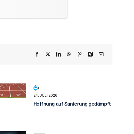
24. JULI 2026
Hoffnung auf Sanierung gedämpft