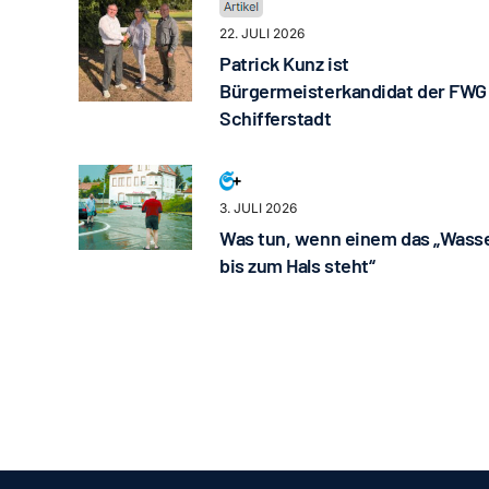
22. JULI 2026
Patrick Kunz ist
Bürgermeisterkandidat der FWG
Schifferstadt
3. JULI 2026
Was tun, wenn einem das „Wass
bis zum Hals steht“