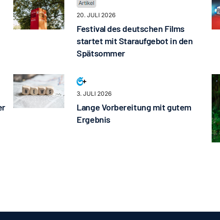
20. JULI 2026
Festival des deutschen Films
startet mit Staraufgebot in den
Spätsommer
3. JULI 2026
er
Lange Vorbereitung mit gutem
Ergebnis