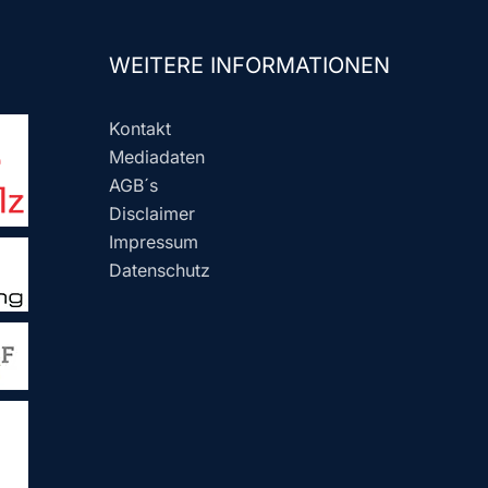
WEITERE INFORMATIONEN
Kontakt
Mediadaten
AGB´s
Disclaimer
Impressum
Datenschutz