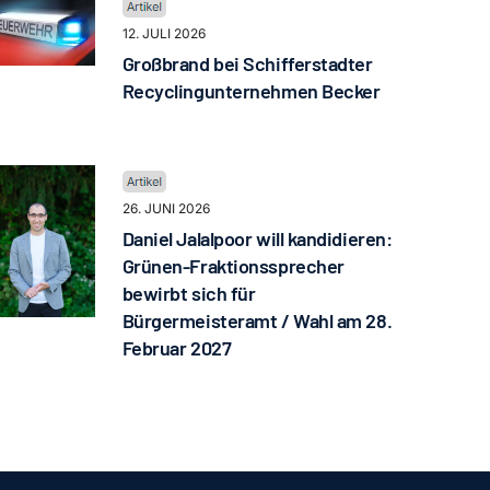
12. JULI 2026
Großbrand bei Schifferstadter
Recyclingunternehmen Becker
26. JUNI 2026
Daniel Jalalpoor will kandidieren:
Grünen-Fraktionssprecher
bewirbt sich für
Bürgermeisteramt / Wahl am 28.
Februar 2027