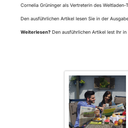
Cornelia Grüninger als Vertreterin des Weltladen
Den ausführlichen Artikel lesen Sie in der Ausga
Weiterlesen?
Den ausführlichen Artikel lest Ihr 