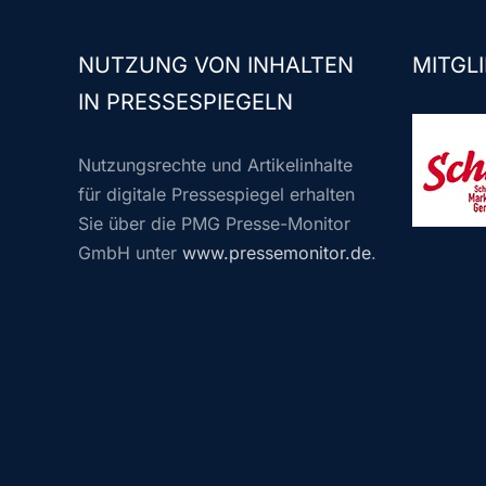
NUTZUNG VON INHALTEN
MITGLI
IN PRESSESPIEGELN
Nutzungsrechte und Artikelinhalte
für digitale Pressespiegel erhalten
Sie über die PMG Presse-Monitor
GmbH unter
www.pressemonitor.de
.