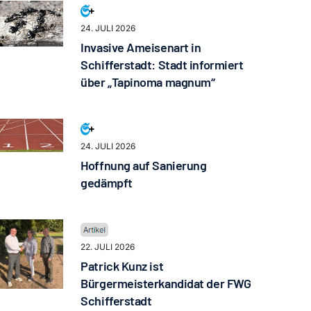
24. JULI 2026
Invasive Ameisenart in
Schifferstadt: Stadt informiert
über „Tapinoma magnum“
24. JULI 2026
Hoffnung auf Sanierung
gedämpft
22. JULI 2026
Patrick Kunz ist
Bürgermeisterkandidat der FWG
Schifferstadt