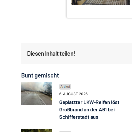
Diesen Inhalt teilen!
Bunt gemischt
6. AUGUST 2026
Geplatzter LKW-Reifen löst
Großbrand an der A61 bei
Schifferstadt aus