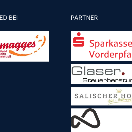
ED BEI
PARTNER