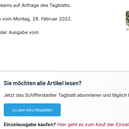
-Teams auf Anfrage des Tagblatts.
be vom Montag, 28. Februar 2022.
in der Ausgabe vom
Sie möchten alle Artikel lesen?
Jetzt das Schifferstadter Tagblatt abonnieren und täglich 
zu den Abo Modellen
Einzelausgabe kaufen?
Hier geht es zum Kauf der Einze