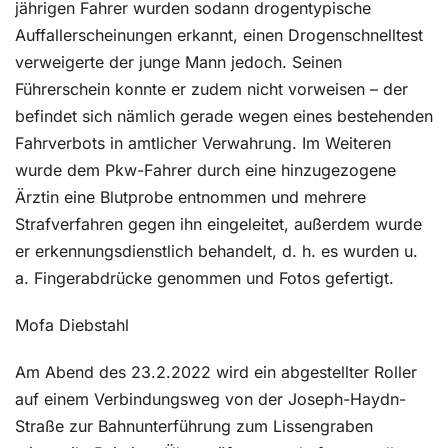
jährigen Fahrer wurden sodann drogentypische
Auffallerscheinungen erkannt, einen Drogenschnelltest
verweigerte der junge Mann jedoch. Seinen
Führerschein konnte er zudem nicht vorweisen – der
befindet sich nämlich gerade wegen eines bestehenden
Fahrverbots in amtlicher Verwahrung. Im Weiteren
wurde dem Pkw-Fahrer durch eine hinzugezogene
Ärztin eine Blutprobe entnommen und mehrere
Strafverfahren gegen ihn eingeleitet, außerdem wurde
er erkennungsdienstlich behandelt, d. h. es wurden u.
a. Fingerabdrücke genommen und Fotos gefertigt.
Mofa Diebstahl
Am Abend des 23.2.2022 wird ein abgestellter Roller
auf einem Verbindungsweg von der Joseph-Haydn-
Straße zur Bahnunterführung zum Lissengraben