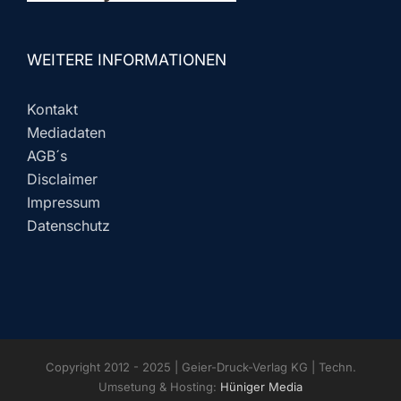
WEITERE INFORMATIONEN
Kontakt
Mediadaten
AGB´s
Disclaimer
Impressum
Datenschutz
Copyright 2012 - 2025 | Geier-Druck-Verlag KG | Techn.
Umsetung & Hosting:
Hüniger Media