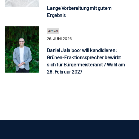
Lange Vorbereitung mit gutem
Ergebnis
26. JUNI 2026
Daniel Jalalpoor will kandidieren:
Grünen-Fraktionssprecher bewirbt
sich für Bürgermeisteramt / Wahl am
28. Februar 2027