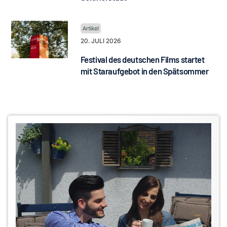
20. JULI 2026
Festival des deutschen Films startet
mit Staraufgebot in den Spätsommer