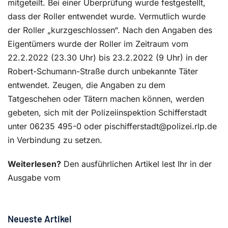
mitgeteilt. Bei einer Überprüfung wurde festgestellt,
dass der Roller entwendet wurde. Vermutlich wurde
der Roller „kurzgeschlossen“. Nach den Angaben des
Eigentümers wurde der Roller im Zeitraum vom
22.2.2022 (23.30 Uhr) bis 23.2.2022 (9 Uhr) in der
Robert-Schumann-Straße durch unbekannte Täter
entwendet. Zeugen, die Angaben zu dem
Tatgeschehen oder Tätern machen können, werden
gebeten, sich mit der Polizeiinspektion Schifferstadt
unter 06235 495-0 oder pischifferstadt@polizei.rlp.de
in Verbindung zu setzen.
Weiterlesen?
Den ausführlichen Artikel lest Ihr in der
Ausgabe vom
Neueste Artikel