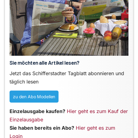
Sie möchten alle Artikel lesen?
Jetzt das Schifferstadter Tagblatt abonnieren und
täglich lesen
zu den Abo Modellen
Einzelausgabe kaufen?
Hier geht es zum Kauf der
Einzelausgabe
Sie haben bereits ein Abo?
Hier geht es zum
Login