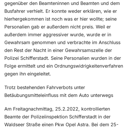
gegenüber den Beamteninnen und Beamten und dem
Busfahrer verhielt. Er konnte weder erklären, wie er
hierhergekommen ist noch was er hier wollte; seine
Personalien gab er außerdem nicht preis. Weil er
außerdem immer aggressiver wurde, wurde er in
Gewahrsam genommen und verbrachte im Anschluss
den Rest der Nacht in einer Gewahrsamszelle der
Polizei Schifferstadt. Seine Personalien wurden in der
Folge ermittelt und ein Ordnungswidrigkeitenverfahren
gegen ihn eingeleitet.
Trotz bestehenden Fahrverbots unter
Betäubungsmitteleinfluss mit dem Auto unterwegs
Am Freitagnachmittag, 25.2.2022, kontrollierten
Beamte der Polizeiinspektion Schifferstadt in der
Waldseer Straße einen Pkw Opel Astra. Bei dem 25-