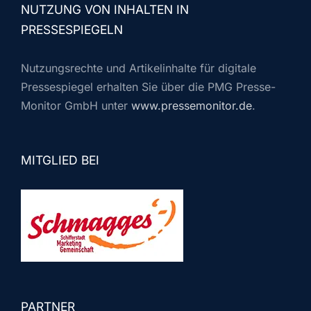
NUTZUNG VON INHALTEN IN
PRESSESPIEGELN
Nutzungsrechte und Artikelinhalte für digitale
Pressespiegel erhalten Sie über die PMG Presse-
Monitor GmbH unter
www.pressemonitor.de
.
MITGLIED BEI
PARTNER