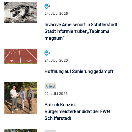
24. JULI 2026
Invasive Ameisenart in Schifferstadt:
Stadt informiert über „Tapinoma
magnum“
24. JULI 2026
Hoffnung auf Sanierung gedämpft
22. JULI 2026
Patrick Kunz ist
Bürgermeisterkandidat der FWG
Schifferstadt