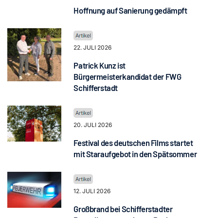
Hoffnung auf Sanierung gedämpft
22. JULI 2026
Patrick Kunz ist
Bürgermeisterkandidat der FWG
Schifferstadt
20. JULI 2026
Festival des deutschen Films startet
mit Staraufgebot in den Spätsommer
12. JULI 2026
Großbrand bei Schifferstadter