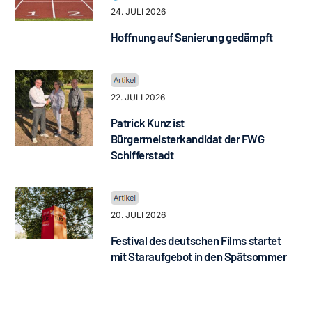
24. JULI 2026
Hoffnung auf Sanierung gedämpft
22. JULI 2026
Patrick Kunz ist
Bürgermeisterkandidat der FWG
Schifferstadt
20. JULI 2026
Festival des deutschen Films startet
mit Staraufgebot in den Spätsommer