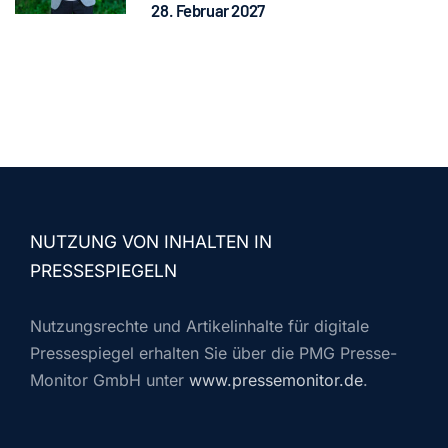
28. Februar 2027
NUTZUNG VON INHALTEN IN
PRESSESPIEGELN
Nutzungsrechte und Artikelinhalte für digitale
Pressespiegel erhalten Sie über die PMG Presse-
Monitor GmbH unter
www.pressemonitor.de
.