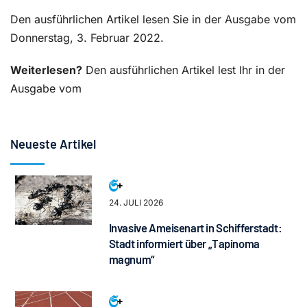
Den ausführlichen Artikel lesen Sie in der Ausgabe vom
Donnerstag, 3. Februar 2022.
Weiterlesen?
Den ausführlichen Artikel lest Ihr in der
Ausgabe vom
Neueste Artikel
24. JULI 2026
Invasive Ameisenart in Schifferstadt:
Stadt informiert über „Tapinoma
magnum“