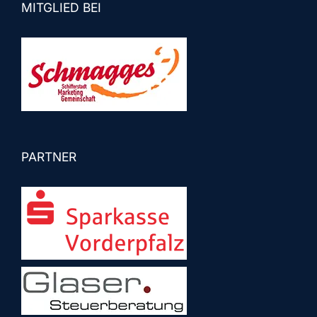
MITGLIED BEI
PARTNER