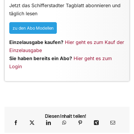
Jetzt das Schifferstadter Tagblatt abonnieren und
täglich lesen
zu den Abo Modellen
Einzelausgabe kaufen?
Hier geht es zum Kauf der
Einzelausgabe
Sie haben bereits ein Abo?
Hier geht es zum
Login
Diesen Inhalt teilen!