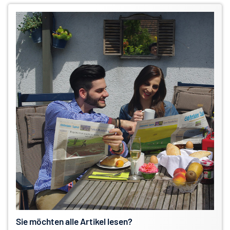
Sie möchten alle Artikel lesen?