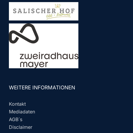
WEITERE INFORMATIONEN
Kontakt
Mediadaten
AGB´s
Disclaimer