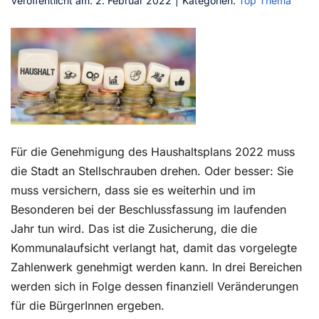
Veröffentlicht am: 2. Februar 2022
|
Kategorien:
Top Thema
Kontakt
Für die Genehmigung des Haushaltsplans 2022 muss
die Stadt an Stellschrauben drehen. Oder besser: Sie
muss versichern, dass sie es weiterhin und im
Besonderen bei der Beschlussfassung im laufenden
Jahr tun wird. Das ist die Zusicherung, die die
Kommunalaufsicht verlangt hat, damit das vorgelegte
Zahlenwerk genehmigt werden kann. In drei Bereichen
werden sich in Folge dessen finanziell Veränderungen
für die BürgerInnen ergeben.