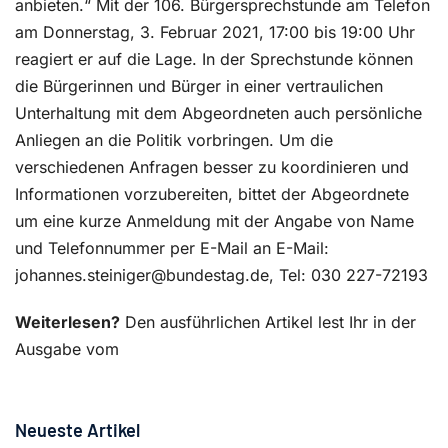
anbieten.“ Mit der 106. Bürgersprechstunde am Telefon
am Donnerstag, 3. Februar 2021, 17:00 bis 19:00 Uhr
reagiert er auf die Lage. In der Sprechstunde können
die Bürgerinnen und Bürger in einer vertraulichen
Unterhaltung mit dem Abgeordneten auch persönliche
Anliegen an die Politik vorbringen. Um die
verschiedenen Anfragen besser zu koordinieren und
Informationen vorzubereiten, bittet der Abgeordnete
um eine kurze Anmeldung mit der Angabe von Name
und Telefonnummer per E-Mail an E-Mail:
johannes.steiniger@bundestag.de, Tel: 030 227-72193
Weiterlesen?
Den ausführlichen Artikel lest Ihr in der
Ausgabe vom
Neueste Artikel