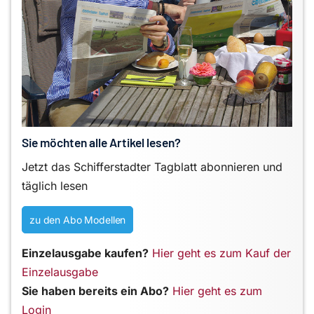
Sie möchten alle Artikel lesen?
Jetzt das Schifferstadter Tagblatt abonnieren und
täglich lesen
zu den Abo Modellen
Einzelausgabe kaufen?
Hier geht es zum Kauf der
Einzelausgabe
Sie haben bereits ein Abo?
Hier geht es zum
Login