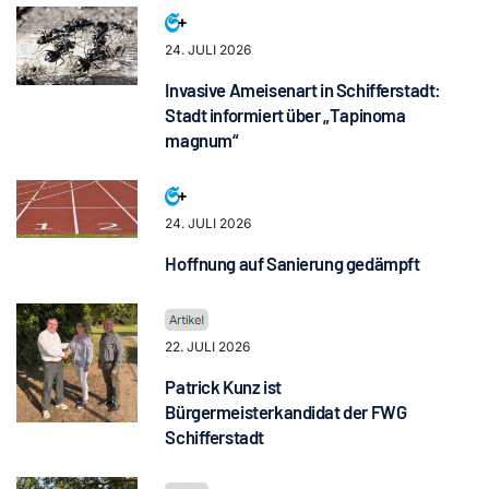
24. JULI 2026
Invasive Ameisenart in Schifferstadt:
Stadt informiert über „Tapinoma
magnum“
24. JULI 2026
Hoffnung auf Sanierung gedämpft
22. JULI 2026
Patrick Kunz ist
Bürgermeisterkandidat der FWG
Schifferstadt