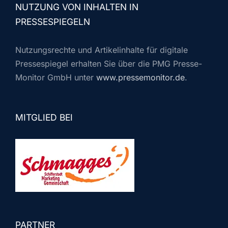
NUTZUNG VON INHALTEN IN
PRESSESPIEGELN
Nutzungsrechte und Artikelinhalte für digitale
Pressespiegel erhalten Sie über die PMG Presse-
Monitor GmbH unter
www.pressemonitor.de
.
MITGLIED BEI
PARTNER