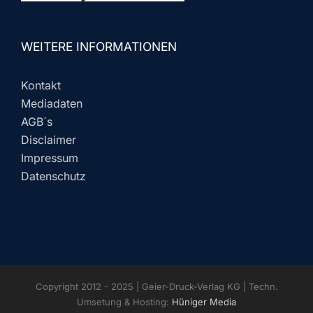
WEITERE INFORMATIONEN
Kontakt
Mediadaten
AGB´s
Disclaimer
Impressum
Datenschutz
Copyright 2012 - 2025 | Geier-Druck-Verlag KG | Techn.
Umsetung & Hosting:
Hüniger Media