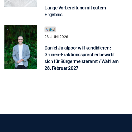
Lange Vorbereitung mit gutem
Ergebnis
26. JUNI 2026
Daniel Jalalpoor will kandidieren:
Grünen-Fraktionssprecher bewirbt
sich für Bürgermeisteramt / Wahl am
28. Februar 2027