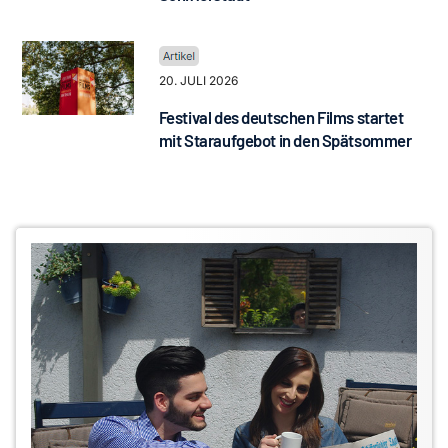
20. JULI 2026
Festival des deutschen Films startet
mit Staraufgebot in den Spätsommer