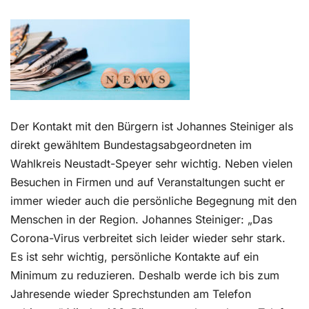
Kontakt
Der Kontakt mit den Bürgern ist Johannes Steiniger als
direkt gewähltem Bundestagsabgeordneten im
Wahlkreis Neustadt-Speyer sehr wichtig. Neben vielen
Besuchen in Firmen und auf Veranstaltungen sucht er
immer wieder auch die persönliche Begegnung mit den
Menschen in der Region. Johannes Steiniger: „Das
Corona-Virus verbreitet sich leider wieder sehr stark.
Es ist sehr wichtig, persönliche Kontakte auf ein
Minimum zu reduzieren. Deshalb werde ich bis zum
Jahresende wieder Sprechstunden am Telefon