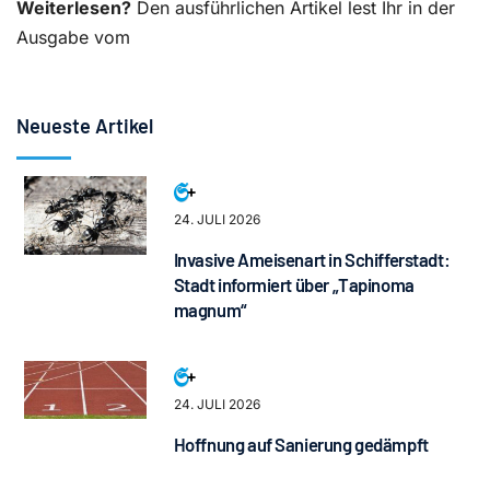
Weiterlesen?
Den ausführlichen Artikel lest Ihr in der
Ausgabe vom
Neueste Artikel
24. JULI 2026
Invasive Ameisenart in Schifferstadt:
Stadt informiert über „Tapinoma
magnum“
24. JULI 2026
Hoffnung auf Sanierung gedämpft