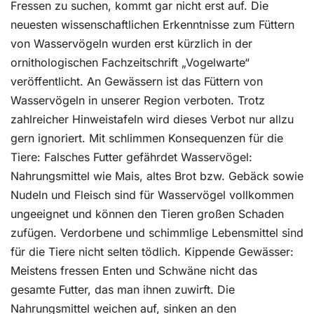
Fressen zu suchen, kommt gar nicht erst auf. Die
neuesten wissenschaftlichen Erkenntnisse zum Füttern
von Wasservögeln wurden erst kürzlich in der
ornithologischen Fachzeitschrift „Vogelwarte“
veröffentlicht. An Gewässern ist das Füttern von
Wasservögeln in unserer Region verboten. Trotz
zahlreicher Hinweistafeln wird dieses Verbot nur allzu
gern ignoriert. Mit schlimmen Konsequenzen für die
Tiere: Falsches Futter gefährdet Wasservögel:
Nahrungsmittel wie Mais, altes Brot bzw. Gebäck sowie
Nudeln und Fleisch sind für Wasservögel vollkommen
ungeeignet und können den Tieren großen Schaden
zufügen. Verdorbene und schimmlige Lebensmittel sind
für die Tiere nicht selten tödlich. Kippende Gewässer:
Meistens fressen Enten und Schwäne nicht das
gesamte Futter, das man ihnen zuwirft. Die
Nahrungsmittel weichen auf, sinken an den