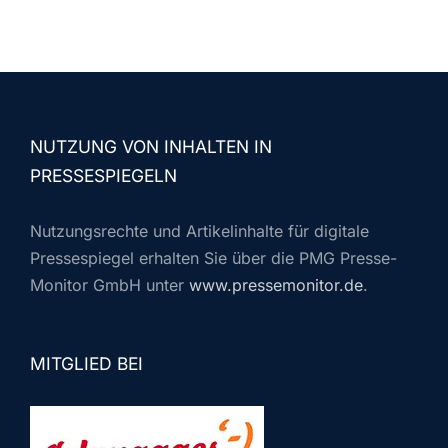
NUTZUNG VON INHALTEN IN
PRESSESPIEGELN
Nutzungsrechte und Artikelinhalte für digitale
Pressespiegel erhalten Sie über die PMG Presse-
Monitor GmbH unter
www.pressemonitor.de
.
MITGLIED BEI