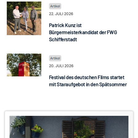
22. JULI 2026
Patrick Kunz ist
Bürgermeisterkandidat der FWG
Schifferstadt
20. JULI 2026
Festival des deutschen Films startet
mit Staraufgebot in den Spätsommer