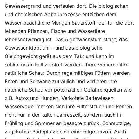
Gewässergrund und verfaulen dort. Die biologischen
und chemischen Abbauprozesse entziehen dem
Wasser beachtliche Mengen Sauerstoff, der für die dort
lebenden Pflanzen, Fische und Wassertiere
lebensnotwendig ist. Das Algenwachstum steigt, das
Gewässer kippt um – und das biologische
Gleichgewicht gerät aus dem Takt und kann im
schlimmsten Fall zerstört werden. Tiere verlieren ihre
natürliche Scheu: Durch regelmäßiges Füttern werden
Enten und Schwäne zutraulich und verlieren ihre
natürliche Scheu vor potenziellen Gefahrenquellen wie
z.B. Autos und Hunden. Verkotete Badewiesen:
Wasservögel merken sich ihre Futterstellen und kehren
nicht nur in der kalten Jahreszeit, sondern auch im
Frühling und Sommer an besagte zurück. Schmutzige,
zugekotete Badeplätze sind eine Folge davon. Auch