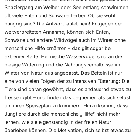
Spaziergang am Weiher oder See entlang schwimmen
oft viele Enten und Schwäne herbei. Ob sie wohl
hungrig sind? Die Antwort lautet nein! Entgegen der
weitverbreiteten Annahme, können sich Enten,
Schwäne und andere Wildvögel auch im Winter ohne
menschliche Hilfe ernähren – das gilt sogar bei
extremer Kälte. Heimische Wasservögel sind an die
hiesige Witterung und die Nahrungsverhältnisse im
Winter von Natur aus angepasst. Das Betteln ist nur
eine von vielen Folgen der zu intensiven Fütterung: Die
Tiere sind daran gewöhnt, dass es andauernd etwas zu
fressen gibt – und finden das bequemer, als sich selbst
um ihren Speiseplan zu kümmern. Hinzu kommt, dass
Jungtiere durch die menschliche „Hilfe“ nicht mehr
lernen, wie sie eigenständig in der freien Natur
überleben können. Die Motivation, sich selbst etwas zu