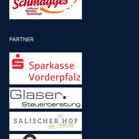
PARTNER