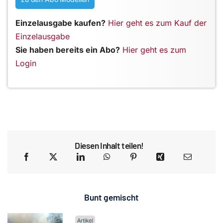
Einzelausgabe kaufen?
Hier geht es zum Kauf der
Einzelausgabe
Sie haben bereits ein Abo?
Hier geht es zum
Login
Diesen Inhalt teilen!
Bunt gemischt