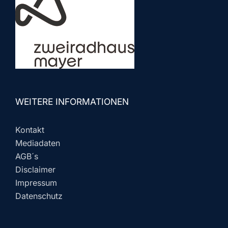
WEITERE INFORMATIONEN
Kontakt
Mediadaten
AGB´s
Disclaimer
Impressum
Datenschutz