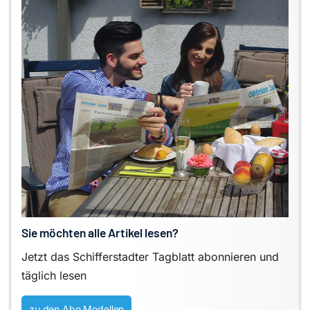
Sie möchten alle Artikel lesen?
Jetzt das Schifferstadter Tagblatt abonnieren und
täglich lesen
zu den Abo Modellen