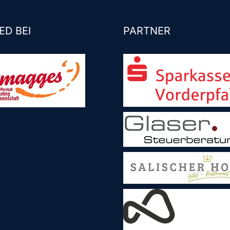
ED BEI
PARTNER