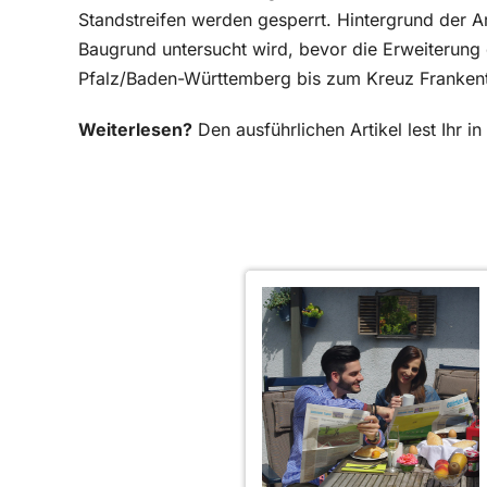
Standstreifen werden gesperrt. Hintergrund der 
Baugrund untersucht wird, bevor die Erweiterung
Pfalz/Baden-Württemberg bis zum Kreuz Franken
Weiterlesen?
Den ausführlichen Artikel lest Ihr 