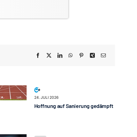
24. JULI 2026
Hoffnung auf Sanierung gedämpft