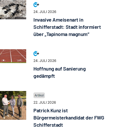
24. JULI 2026
Invasive Ameisenart in
Schifferstadt: Stadt informiert
über „Tapinoma magnum“
24. JULI 2026
Hoffnung auf Sanierung
gedämpft
22. JULI 2026
Patrick Kunz ist
Bürgermeisterkandidat der FWG
Schifferstadt