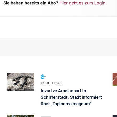
Sie haben bereits ein Abo?
Hier geht es zum Login
24. JULI 2026
Invasive Ameisenart in
Schifferstadt: Stadt informiert
über „Tapinoma magnum“