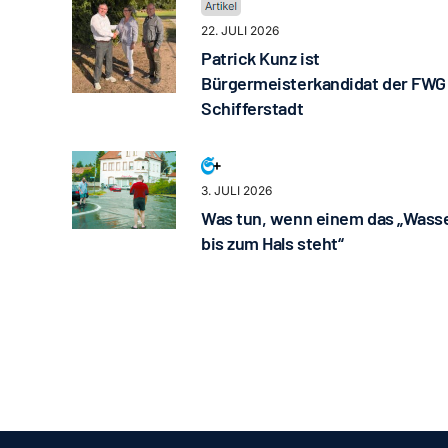
22. JULI 2026
Patrick Kunz ist
Bürgermeisterkandidat der FWG
Schifferstadt
3. JULI 2026
Was tun, wenn einem das „Wass
bis zum Hals steht“