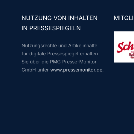
NUTZUNG VON INHALTEN
MITGLI
IN PRESSESPIEGELN
Nutzungsrechte und Artikelinhalte
für digitale Pressespiegel erhalten
Sie über die PMG Presse-Monitor
GmbH unter
www.pressemonitor.de
.