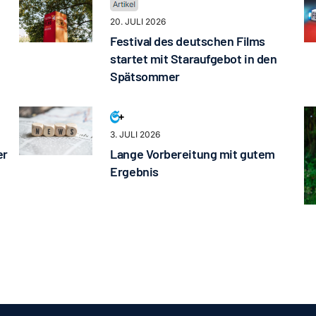
20. JULI 2026
Festival des deutschen Films
startet mit Staraufgebot in den
Spätsommer
3. JULI 2026
er
Lange Vorbereitung mit gutem
Ergebnis