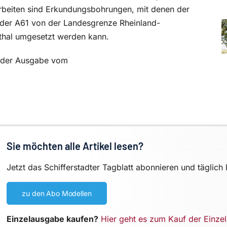
Arbeiten sind Erkundungsbohrungen, mit denen der
 der A61 von der Landesgrenze Rheinland-
thal umgesetzt werden kann.
in der Ausgabe vom
Sie möchten alle Artikel lesen?
Jetzt das Schifferstadter Tagblatt abonnieren und täglich 
zu den Abo Modellen
Einzelausgabe kaufen?
Hier geht es zum Kauf der Einze