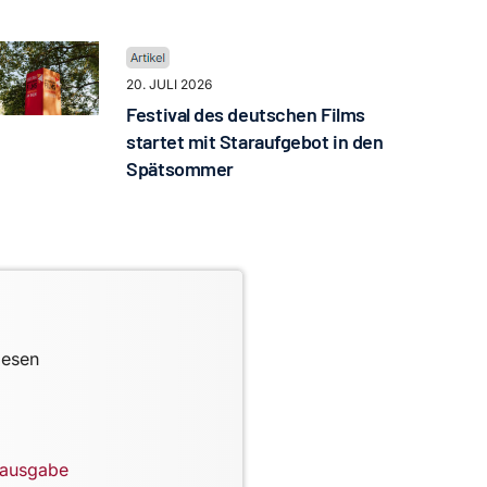
20. JULI 2026
Festival des deutschen Films
startet mit Staraufgebot in den
Spätsommer
lesen
lausgabe