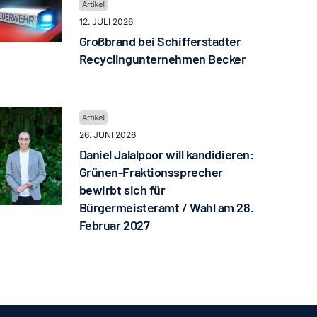
12. JULI 2026
Großbrand bei Schifferstadter
Recyclingunternehmen Becker
26. JUNI 2026
Daniel Jalalpoor will kandidieren:
Grünen-Fraktionssprecher
bewirbt sich für
Bürgermeisteramt / Wahl am 28.
Februar 2027