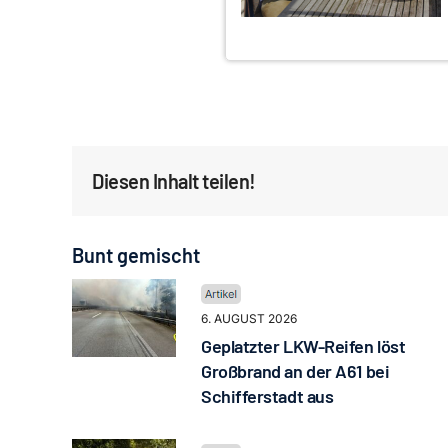
Diesen Inhalt teilen!
Bunt gemischt
6. AUGUST 2026
Geplatzter LKW-Reifen löst
Großbrand an der A61 bei
Schifferstadt aus