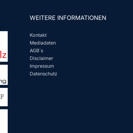
WEITERE INFORMATIONEN
Kontakt
Mediadaten
AGB´s
Disclaimer
Impressum
Datenschutz