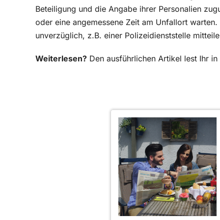
Beteiligung und die Angabe ihrer Personalien zug
oder eine angemessene Zeit am Unfallort warten. 
unverzüglich, z.B. einer Polizeidienststelle mitteile
Weiterlesen?
Den ausführlichen Artikel lest Ihr 