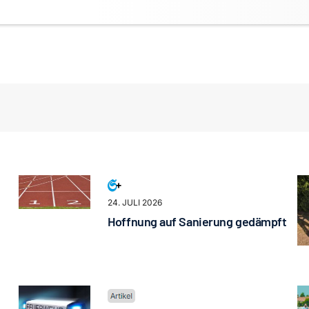
24. JULI 2026
Hoffnung auf Sanierung gedämpft