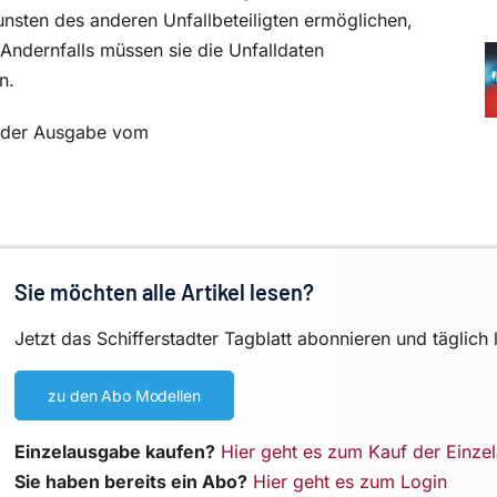
unsten des anderen Unfallbeteiligten ermöglichen,
Andernfalls müssen sie die Unfalldaten
n.
in der Ausgabe vom
Sie möchten alle Artikel lesen?
Jetzt das Schifferstadter Tagblatt abonnieren und täglich 
zu den Abo Modellen
Einzelausgabe kaufen?
Hier geht es zum Kauf der Einze
Sie haben bereits ein Abo?
Hier geht es zum Login