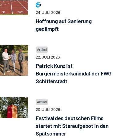
24. JULI 2026
Hoffnung auf Sanierung
gedämpft
22. JULI 2026
Patrick Kunz ist
Bürgermeisterkandidat der FWG
Schifferstadt
20. JULI 2026
Festival des deutschen Films
startet mit Staraufgebot in den
Spätsommer