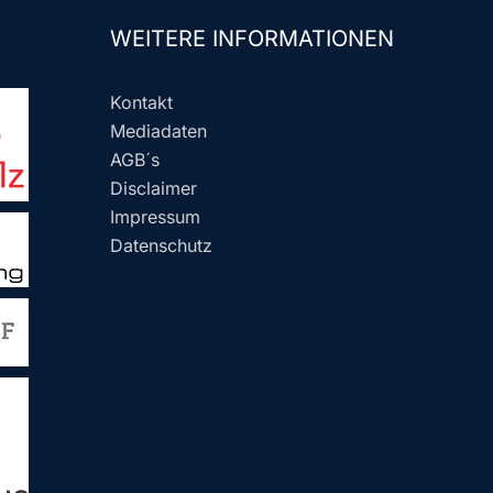
WEITERE INFORMATIONEN
Kontakt
Mediadaten
AGB´s
Disclaimer
Impressum
Datenschutz