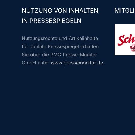
NUTZUNG VON INHALTEN
MITGLI
IN PRESSESPIEGELN
Nutzungsrechte und Artikelinhalte
für digitale Pressespiegel erhalten
Sie über die PMG Presse-Monitor
GmbH unter
www.pressemonitor.de
.