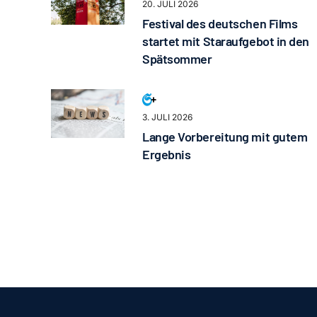
20. JULI 2026
Festival des deutschen Films
startet mit Staraufgebot in den
Spätsommer
3. JULI 2026
Lange Vorbereitung mit gutem
Ergebnis