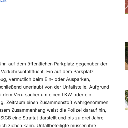
icht
hr, auf dem öffentlichen Parkplatz gegenüber der
 Verkehrsunfallflucht. Ein auf dem Parkplatz
ug, vermutlich beim Ein- oder Ausparken,
chließend unerlaubt von der Unfallstelle. Aufgrund
ei dem Verursacher um einen LKW oder ein
 o.g. Zeitraum einen Zusammenstoß wahrgenommen
esem Zusammenhang weist die Polizei darauf hin,
StGB eine Straftat darstellt und bis zu drei Jahre
ich ziehen kann. Unfallbeteiligte müssen ihre