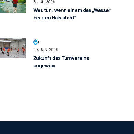
3. JULI 2026
Was tun, wenn einem das „Wasser
bis zum Hals steht“
20. JUNI 2026
Zukunft des Turnvereins
ungewiss