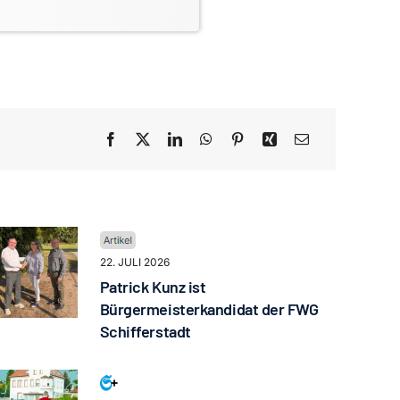
22. JULI 2026
Patrick Kunz ist
Bürgermeisterkandidat der FWG
Schifferstadt