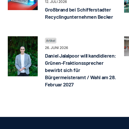
12. JULI 2026
Großbrand bei Schifferstadter
Recyclingunternehmen Becker
26. JUNI 2026
Daniel Jalalpoor will kandidieren:
Grünen-Fraktionssprecher
bewirbt sich für
Bürgermeisteramt / Wahl am 28.
Februar 2027