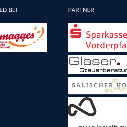
ED BEI
PARTNER