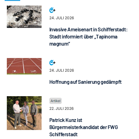
24. JULI 2026
Invasive Ameisenart in Schifferstadt:
Stadt informiert über „Tapinoma
magnum“
24. JULI 2026
Hoffnung auf Sanierung gedämpft
22. JULI 2026
Patrick Kunz ist
Bürgermeisterkandidat der FWG
Schifferstadt