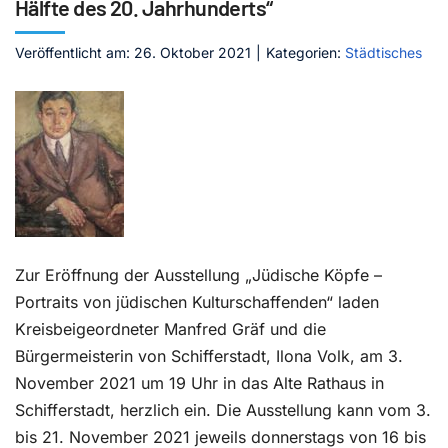
Hälfte des 20. Jahrhunderts“
Kontakt
Veröffentlicht am: 26. Oktober 2021
|
Kategorien:
Städtisches
Zur Eröffnung der Ausstellung „Jüdische Köpfe –
Portraits von jüdischen Kulturschaffenden“ laden
Kreisbeigeordneter Manfred Gräf und die
Bürgermeisterin von Schifferstadt, Ilona Volk, am 3.
November 2021 um 19 Uhr in das Alte Rathaus in
Schifferstadt, herzlich ein. Die Ausstellung kann vom 3.
bis 21. November 2021 jeweils donnerstags von 16 bis