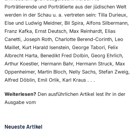
Porträtierende und Porträtierte aus der jüdischen Welt
werden in der Schau u. a. vertreten sein: Tilla Durieux,
Else und Ludwig Meidner, Bil Spira, Alfons Silbermann,
Franz Kafka, Ernst Deutsch, Max Reinhardt, Elias
Canetti, Joseph Roth, Charlotte Berend-Corinth, Leo
Maillet, Kurt Harald Isenstein, George Tabori, Felix
Albrecht Harta, Benedikt Fred Dolbin, Georg Ehrlich,
Arthur Koestler, Hermann Bahr, Hermann Struck, Max
Oppenheimer, Martin Bloch, Nelly Sachs, Stefan Zweig,
Alfred Döblin, Emil Orlik, Karl Kraus . . .
Weiterlesen?
Den ausführlichen Artikel lest Ihr in der
Ausgabe vom
Neueste Artikel