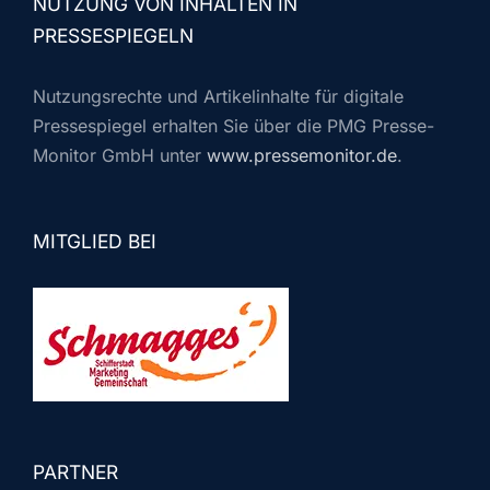
NUTZUNG VON INHALTEN IN
PRESSESPIEGELN
Nutzungsrechte und Artikelinhalte für digitale
Pressespiegel erhalten Sie über die PMG Presse-
Monitor GmbH unter
www.pressemonitor.de
.
MITGLIED BEI
PARTNER