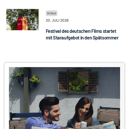
20. JULI 2026
Festival des deutschen Films startet
mit Staraufgebot in den Spätsommer