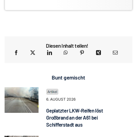
Diesen Inhalt teilen!
Bunt gemischt
6. AUGUST 2026
Geplatzter LKW-Reifen löst
Großbrand an der A61 bei
Schifferstadt aus