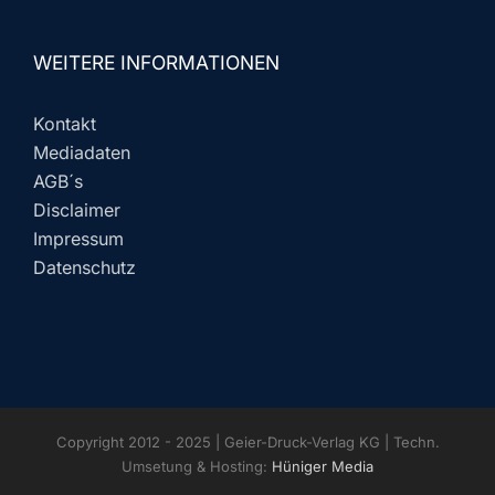
WEITERE INFORMATIONEN
Kontakt
Mediadaten
AGB´s
Disclaimer
Impressum
Datenschutz
Copyright 2012 - 2025 | Geier-Druck-Verlag KG | Techn.
Umsetung & Hosting:
Hüniger Media