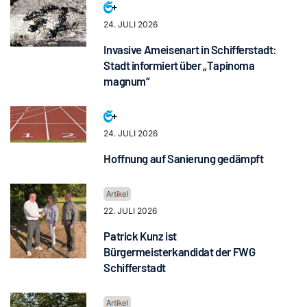
24. JULI 2026
Invasive Ameisenart in Schifferstadt:
Stadt informiert über „Tapinoma
magnum“
24. JULI 2026
Hoffnung auf Sanierung gedämpft
22. JULI 2026
Patrick Kunz ist
Bürgermeisterkandidat der FWG
Schifferstadt