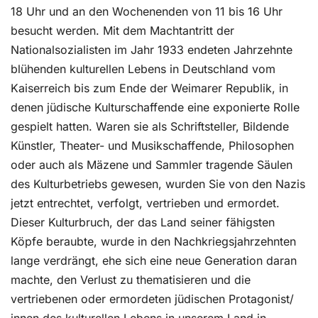
18 Uhr und an den Wochenenden von 11 bis 16 Uhr
besucht werden. Mit dem Machtantritt der
Nationalsozialisten im Jahr 1933 endeten Jahrzehnte
blühenden kulturellen Lebens in Deutschland vom
Kaiserreich bis zum Ende der Weimarer Republik, in
denen jüdische Kulturschaffende eine exponierte Rolle
gespielt hatten. Waren sie als Schriftsteller, Bildende
Künstler, Theater- und Musikschaffende, Philosophen
oder auch als Mäzene und Sammler tragende Säulen
des Kulturbetriebs gewesen, wurden Sie von den Nazis
jetzt entrechtet, verfolgt, vertrieben und ermordet.
Dieser Kulturbruch, der das Land seiner fähigsten
Köpfe beraubte, wurde in den Nachkriegsjahrzehnten
lange verdrängt, ehe sich eine neue Generation daran
machte, den Verlust zu thematisieren und die
vertriebenen oder ermordeten jüdischen Protagonist/