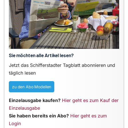
Sie möchten alle Artikel lesen?
Jetzt das Schifferstadter Tagblatt abonnieren und
täglich lesen
zu den Abo Modellen
Einzelausgabe kaufen?
Hier geht es zum Kauf der
Einzelausgabe
Sie haben bereits ein Abo?
Hier geht es zum
Login