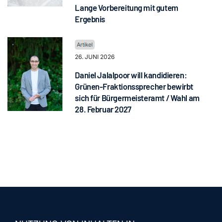
Lange Vorbereitung mit gutem
Ergebnis
26. JUNI 2026
Daniel Jalalpoor will kandidieren:
Grünen-Fraktionssprecher bewirbt
sich für Bürgermeisteramt / Wahl am
28. Februar 2027