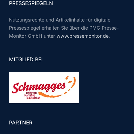
PRESSESPIEGELN
Nutzungsrechte und Artikelinhalte für digitale
Pressespiegel erhalten Sie über die PMG Presse-
Monitor GmbH unter
www.pressemonitor.de
.
MITGLIED BEI
PARTNER