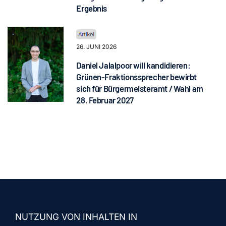
Ergebnis
26. JUNI 2026
Daniel Jalalpoor will kandidieren:
Grünen-Fraktionssprecher bewirbt
sich für Bürgermeisteramt / Wahl am
28. Februar 2027
NUTZUNG VON INHALTEN IN