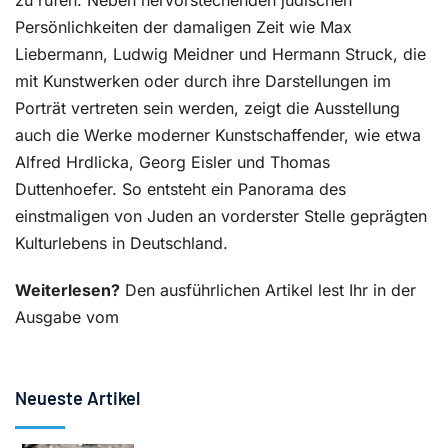
zu rufen. Neben hervorstechenden jüdischen
Persönlichkeiten der damaligen Zeit wie Max
Liebermann, Ludwig Meidner und Hermann Struck, die
mit Kunstwerken oder durch ihre Darstellungen im
Porträt vertreten sein werden, zeigt die Ausstellung
auch die Werke moderner Kunstschaffender, wie etwa
Alfred Hrdlicka, Georg Eisler und Thomas
Duttenhoefer. So entsteht ein Panorama des
einstmaligen von Juden an vorderster Stelle geprägten
Kulturlebens in Deutschland.
Weiterlesen?
Den ausführlichen Artikel lest Ihr in der
Ausgabe vom
Neueste Artikel