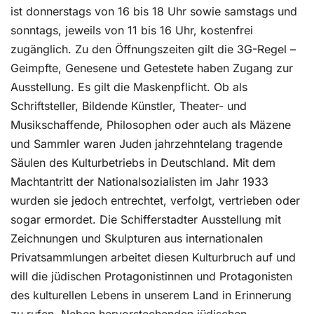
ist donnerstags von 16 bis 18 Uhr sowie samstags und
sonntags, jeweils von 11 bis 16 Uhr, kostenfrei
zugänglich. Zu den Öffnungszeiten gilt die 3G-Regel –
Geimpfte, Genesene und Getestete haben Zugang zur
Ausstellung. Es gilt die Maskenpflicht. Ob als
Schriftsteller, Bildende Künstler, Theater- und
Musikschaffende, Philosophen oder auch als Mäzene
und Sammler waren Juden jahrzehntelang tragende
Säulen des Kulturbetriebs in Deutschland. Mit dem
Machtantritt der Nationalsozialisten im Jahr 1933
wurden sie jedoch entrechtet, verfolgt, vertrieben oder
sogar ermordet. Die Schifferstadter Ausstellung mit
Zeichnungen und Skulpturen aus internationalen
Privatsammlungen arbeitet diesen Kulturbruch auf und
will die jüdischen Protagonistinnen und Protagonisten
des kulturellen Lebens in unserem Land in Erinnerung