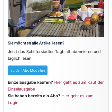
Sie möchten alle Artikel lesen?
Jetzt das Schifferstadter Tagblatt abonnieren und
täglich lesen
zu den Abo Modellen
Einzelausgabe kaufen?
Hier geht es zum Kauf der
Einzelausgabe
Sie haben bereits ein Abo?
Hier geht es zum
Login