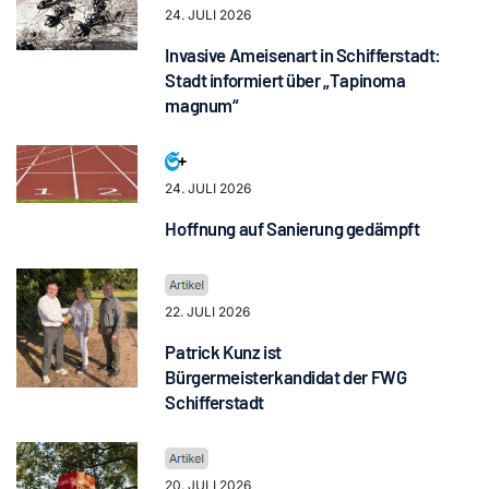
24. JULI 2026
Invasive Ameisenart in Schifferstadt:
Stadt informiert über „Tapinoma
magnum“
24. JULI 2026
Hoffnung auf Sanierung gedämpft
22. JULI 2026
Patrick Kunz ist
Bürgermeisterkandidat der FWG
Schifferstadt
20. JULI 2026