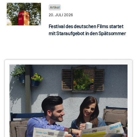
20. JULI 2026
Festival des deutschen Films startet
mit Staraufgebot in den Spätsommer