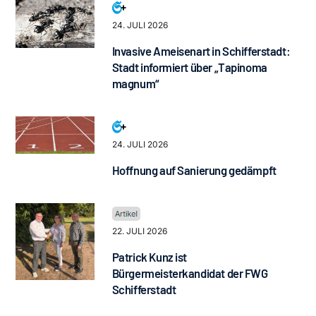
24. JULI 2026
Invasive Ameisenart in Schifferstadt:
Stadt informiert über „Tapinoma
magnum“
24. JULI 2026
Hoffnung auf Sanierung gedämpft
22. JULI 2026
Patrick Kunz ist
Bürgermeisterkandidat der FWG
Schifferstadt