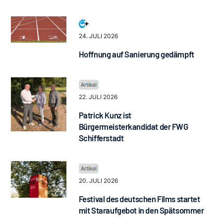
24. JULI 2026
Hoffnung auf Sanierung gedämpft
22. JULI 2026
Patrick Kunz ist
Bürgermeisterkandidat der FWG
Schifferstadt
20. JULI 2026
Festival des deutschen Films startet
mit Staraufgebot in den Spätsommer