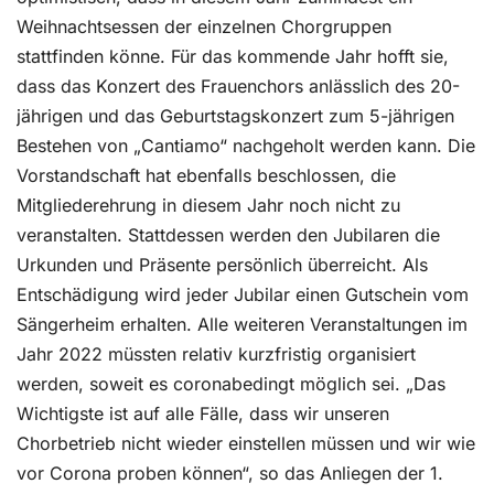
Weihnachtsessen der einzelnen Chorgruppen
stattfinden könne. Für das kommende Jahr hofft sie,
dass das Konzert des Frauenchors anlässlich des 20-
jährigen und das Geburtstagskonzert zum 5-jährigen
Bestehen von „Cantiamo“ nachgeholt werden kann. Die
Vorstandschaft hat ebenfalls beschlossen, die
Mitgliederehrung in diesem Jahr noch nicht zu
veranstalten. Stattdessen werden den Jubilaren die
Urkunden und Präsente persönlich überreicht. Als
Entschädigung wird jeder Jubilar einen Gutschein vom
Sängerheim erhalten. Alle weiteren Veranstaltungen im
Jahr 2022 müssten relativ kurzfristig organisiert
werden, soweit es coronabedingt möglich sei. „Das
Wichtigste ist auf alle Fälle, dass wir unseren
Chorbetrieb nicht wieder einstellen müssen und wir wie
vor Corona proben können“, so das Anliegen der 1.