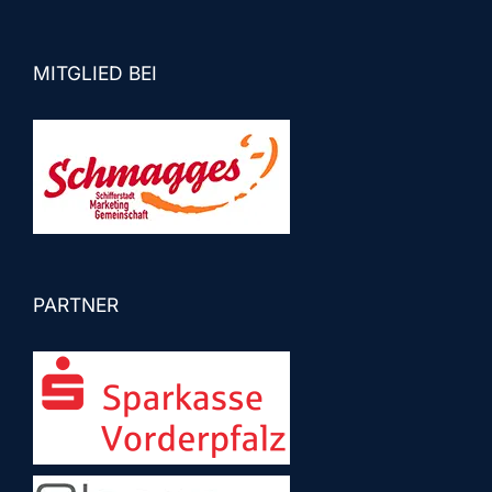
MITGLIED BEI
PARTNER