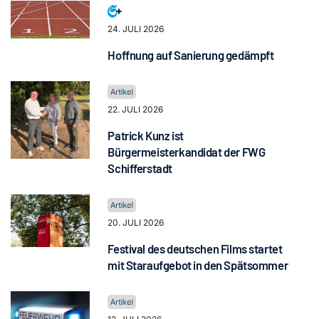
24. JULI 2026
Hoffnung auf Sanierung gedämpft
22. JULI 2026
Patrick Kunz ist
Bürgermeisterkandidat der FWG
Schifferstadt
20. JULI 2026
Festival des deutschen Films startet
mit Staraufgebot in den Spätsommer