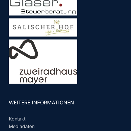
WEITERE INFORMATIONEN
Kontakt
Mediadaten