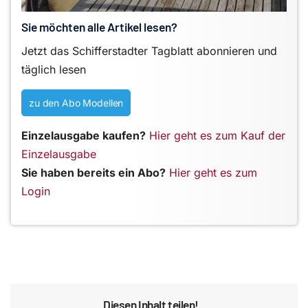
Sie möchten alle Artikel lesen?
Jetzt das Schifferstadter Tagblatt abonnieren und
täglich lesen
zu den Abo Modellen
Einzelausgabe kaufen?
Hier geht es zum Kauf der
Einzelausgabe
Sie haben bereits ein Abo?
Hier geht es zum
Login
Diesen Inhalt teilen!