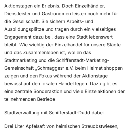
Aktionstagen ein Erlebnis. Doch Einzelhändler,
Dienstleister und Gastronomen leisten noch mehr für
die Gesellschaft: Sie sichern Arbeits- und
Ausbildungsplätze und tragen durch ein vielseitiges
Engagement dazu bei, dass eine Stadt lebenswert
bleibt. Wie wichtig der Einzelhandel für unsere Städte
und das Zusammenleben ist, wollen das
Stadtmarketing und die Schifferstadt-Marketing-
Gemeinschaft „Schmagges“ e.V. beim Heimat shoppen
zeigen und den Fokus während der Aktionstage
bewusst auf den lokalen Handel legen. Dazu gibt es
eine zentrale Sonderaktion und viele Einzelaktionen der
teilnehmenden Betriebe
Stadtverwaltung mit Schifferstadt-Dudd dabei
Drei Liter Apfelsaft von heimischen Streuobstwiesen,