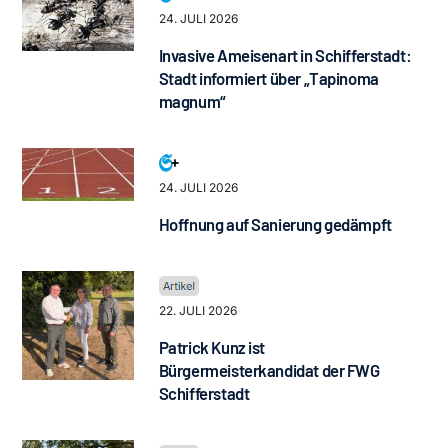
24. JULI 2026
Invasive Ameisenart in Schifferstadt:
Stadt informiert über „Tapinoma
magnum“
24. JULI 2026
Hoffnung auf Sanierung gedämpft
22. JULI 2026
Patrick Kunz ist
Bürgermeisterkandidat der FWG
Schifferstadt