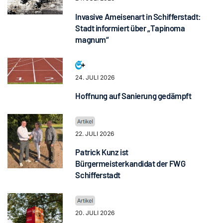
Invasive Ameisenart in Schifferstadt:
Stadt informiert über „Tapinoma
magnum“
24. JULI 2026
Hoffnung auf Sanierung gedämpft
22. JULI 2026
Patrick Kunz ist
Bürgermeisterkandidat der FWG
Schifferstadt
20. JULI 2026