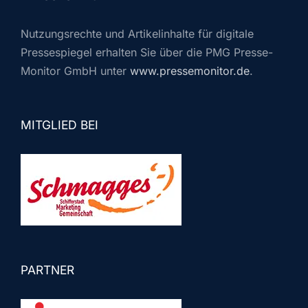
Nutzungsrechte und Artikelinhalte für digitale
Pressespiegel erhalten Sie über die PMG Presse-
Monitor GmbH unter
www.pressemonitor.de
.
MITGLIED BEI
PARTNER