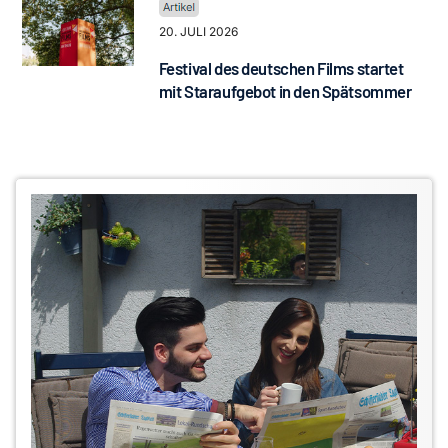
20. JULI 2026
Festival des deutschen Films startet
mit Staraufgebot in den Spätsommer