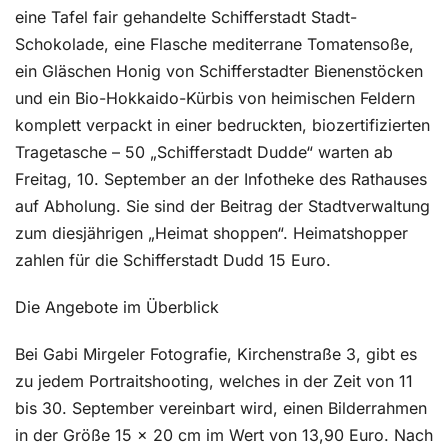
eine Tafel fair gehandelte Schifferstadt Stadt-
Schokolade, eine Flasche mediterrane Tomatensoße,
ein Gläschen Honig von Schifferstadter Bienenstöcken
und ein Bio-Hokkaido-Kürbis von heimischen Feldern
komplett verpackt in einer bedruckten, biozertifizierten
Tragetasche – 50 „Schifferstadt Dudde“ warten ab
Freitag, 10. September an der Infotheke des Rathauses
auf Abholung. Sie sind der Beitrag der Stadtverwaltung
zum diesjährigen „Heimat shoppen“. Heimatshopper
zahlen für die Schifferstadt Dudd 15 Euro.
Die Angebote im Überblick
Bei Gabi Mirgeler Fotografie, Kirchenstraße 3, gibt es
zu jedem Portraitshooting, welches in der Zeit von 11
bis 30. September vereinbart wird, einen Bilderrahmen
in der Größe 15 x 20 cm im Wert von 13,90 Euro. Nach