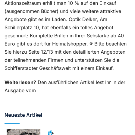
Aktionszeitraum erhält man 10 % auf den Einkauf
(ausgenommen Bücher) und viele weitere attraktive
Angebote gibt es im Laden. Optik Delker, Am
Schillerplatz 10, hat ebenfalls ein tolles Angebot
geschnürt: Komplette Brillen in Ihrer Sehstärke ab 40
Euro gibt es dort für Heimatshopper. ® Bitte beachten
Sie hierzu Seite 12/13 mit den detaillierten Angeboten
der teilnehmenden Firmen und unterstützen Sie die
Schifferstadter Geschäftswelt mit einem Einkauf.
Weiterlesen?
Den ausführlichen Artikel lest Ihr in der
Ausgabe vom
Neueste Artikel