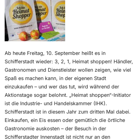
Kontakt
Ab heute Freitag, 10. September heißt es in
Schifferstadt wieder: 3, 2, 1, Heimat shoppen! Händler,
Gastronomen und Dienstleister wollen zeigen, wie viel
Spaß es machen kann, in der eigenen Stadt
einzukaufen – und wer das tut, wird während der
Aktionstage sogar belohnt. „Heimat shoppen“-Initiator
ist die Industrie- und Handelskammer (IHK).
Schifferstadt ist in diesem Jahr zum dritten Mal dabei.
Einkaufen, ein Eis essen oder gemütlich die örtliche
Gastronomie auskosten – der Besuch in der
Schifferstadter Innenstadt ist nicht nur an den