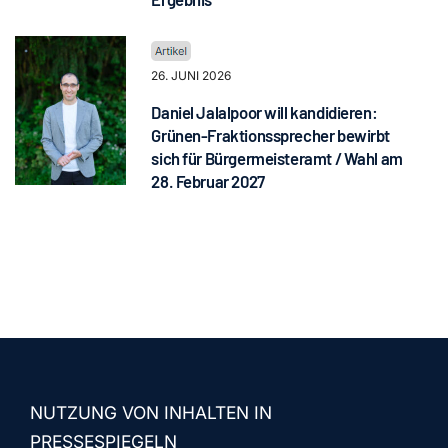
26. JUNI 2026
Daniel Jalalpoor will kandidieren:
Grünen-Fraktionssprecher bewirbt
sich für Bürgermeisteramt / Wahl am
28. Februar 2027
NUTZUNG VON INHALTEN IN
PRESSESPIEGELN