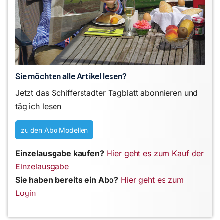
Sie möchten alle Artikel lesen?
Jetzt das Schifferstadter Tagblatt abonnieren und
täglich lesen
zu den Abo Modellen
Einzelausgabe kaufen?
Hier geht es zum Kauf der
Einzelausgabe
Sie haben bereits ein Abo?
Hier geht es zum
Login