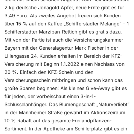
2 kg deutsche Jonagold Äpfel, neue Ernte gibt es für
3,49 Euro. Als zweites Angebot freuen sich Kunden
über 15 % auf den Kaffee „Schifferstadter Melange” – 1
Schifferstadter Marzipan-Rettich gibt es gratis dazu.
Mit von der Partie ist auch die Versicherungskammer
Bayern mit der Generalagentur Mark Fischer in der
Lillengasse 24. Kunden erhalten im Bereich der KFZ-
Versicherung mit Beginn 1.1.2022 einen Nachlass von
20 %. Einfach den KFZ-Schein und den
Versicherungsschein mitbringen und schon kann das
große Sparen beginnen! Als kleines Give-Away gibt es
für jeden, der vorbeischaut einen 3-in-1-
Schlüsselanhänger. Das Blumengeschäft „Naturverliebt”
in der Mannheimer Straße gewährt im Aktionszeiraum
10 % Rabatt auf das gesamte Freilandpflanzen-
Sortiment. In der Apotheke am Schillerplatz gibt es ein