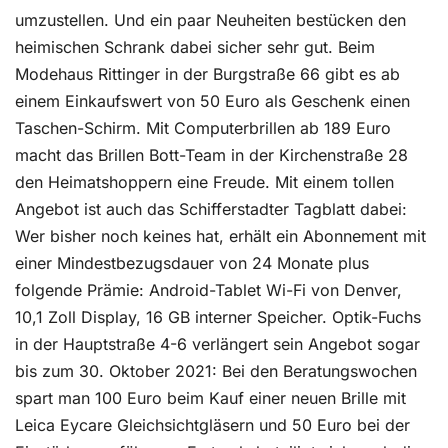
umzustellen. Und ein paar Neuheiten bestücken den
heimischen Schrank dabei sicher sehr gut. Beim
Modehaus Rittinger in der Burgstraße 66 gibt es ab
einem Einkaufswert von 50 Euro als Geschenk einen
Taschen-Schirm. Mit Computerbrillen ab 189 Euro
macht das Brillen Bott-Team in der Kirchenstraße 28
den Heimatshoppern eine Freude. Mit einem tollen
Angebot ist auch das Schifferstadter Tagblatt dabei:
Wer bisher noch keines hat, erhält ein Abonnement mit
einer Mindestbezugsdauer von 24 Monate plus
folgende Prämie: Android-Tablet Wi-Fi von Denver,
10,1 Zoll Display, 16 GB interner Speicher. Optik-Fuchs
in der Hauptstraße 4-6 verlängert sein Angebot sogar
bis zum 30. Oktober 2021: Bei den Beratungswochen
spart man 100 Euro beim Kauf einer neuen Brille mit
Leica Eycare Gleichsichtgläsern und 50 Euro bei der