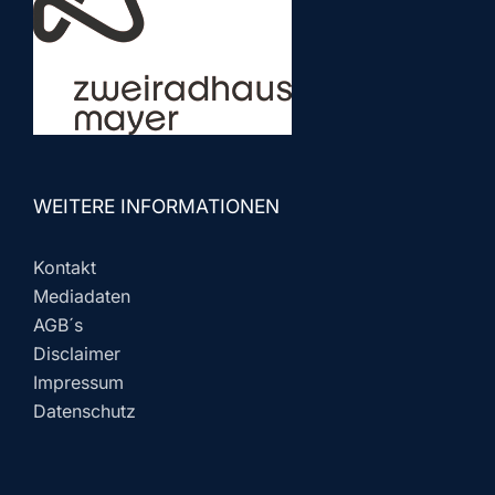
WEITERE INFORMATIONEN
Kontakt
Mediadaten
AGB´s
Disclaimer
Impressum
Datenschutz