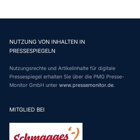
NUTZUNG VON INHALTEN IN
PRESSESPIEGELN
Nutzungsrechte und Artikelinhalte für digitale
Pressespiegel erhalten Sie über die PMG Presse-
Monitor GmbH unter
www.pressemonitor.de
.
MITGLIED BEI