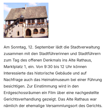
Kontakt
Am Sonntag, 12. September lädt die Stadtverwaltung
zusammen mit den Stadtführerinnen und Stadtführern
zum Tag des offenen Denkmals ins Alte Rathaus,
Marktplatz 1, ein. Von 9:30 bis 12 Uhr können
Interessierte das historische Gebäude und auf
Nachfrage auch das Heimatmuseum bei einer Führung
besichtigen. Zur Einstimmung wird in den
Erdgeschossräumen ein Film über eine nachgestellte
Gerichtsverhandlung gezeigt. Das Alte Rathaus war
nämlich der ehemalige Versammlungsort des Gerichts.