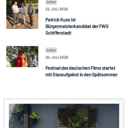
22. JULI 2026
Patrick Kunz ist
Bürgermeisterkandidat der FWG
Schifferstadt
20. JULI 2026
Festival des deutschen Films startet
mit Staraufgebot in den Spätsommer