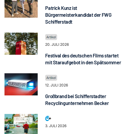
Patrick Kunz ist
Bürgermeisterkandidat der FWG
Schifferstadt
20. JULI 2026
Festival des deutschen Films startet
mit Staraufgebot in den Spätsommer
12. JULI 2026
Großbrand bei Schifferstadter
Recyclingunternehmen Becker
3. JULI 2026