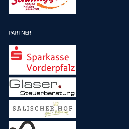
PARTNER