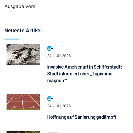
Ausgabe vom
Neueste Artikel
24. JULI 2026
Invasive Ameisenart in Schifferstadt:
Stadt informiert über „Tapinoma
magnum“
24. JULI 2026
Hoffnung auf Sanierung gedämpft