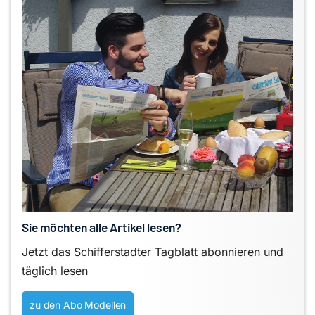
Sie möchten alle Artikel lesen?
Jetzt das Schifferstadter Tagblatt abonnieren und
täglich lesen
zu den Abo Modellen