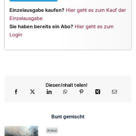
Einzelausgabe kaufen?
Hier geht es zum Kauf der
Einzelausgabe
Sie haben bereits ein Abo?
Hier geht es zum
Login
Diesen Inhalt teilen!
Bunt gemischt