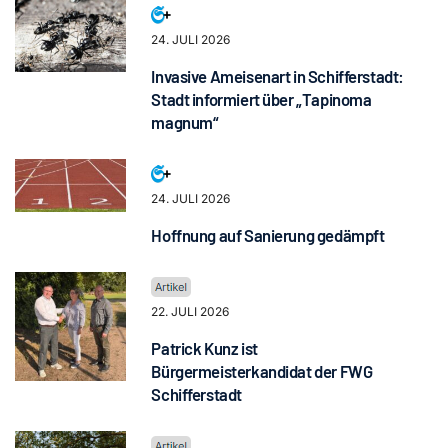
24. JULI 2026
Invasive Ameisenart in Schifferstadt:
Stadt informiert über „Tapinoma
magnum“
24. JULI 2026
Hoffnung auf Sanierung gedämpft
22. JULI 2026
Patrick Kunz ist
Bürgermeisterkandidat der FWG
Schifferstadt