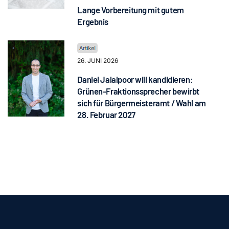
Lange Vorbereitung mit gutem
Ergebnis
26. JUNI 2026
Daniel Jalalpoor will kandidieren:
Grünen-Fraktionssprecher bewirbt
sich für Bürgermeisteramt / Wahl am
28. Februar 2027