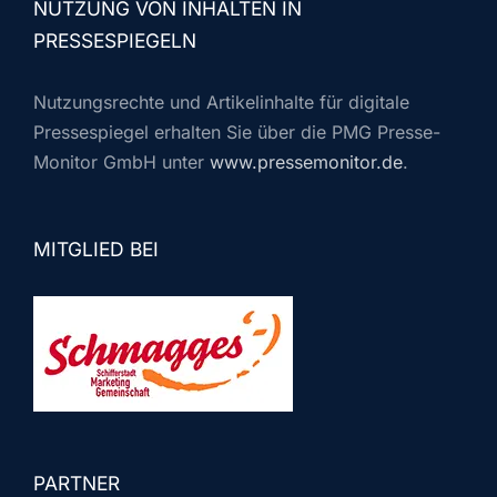
NUTZUNG VON INHALTEN IN
PRESSESPIEGELN
Nutzungsrechte und Artikelinhalte für digitale
Pressespiegel erhalten Sie über die PMG Presse-
Monitor GmbH unter
www.pressemonitor.de
.
MITGLIED BEI
PARTNER