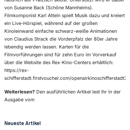
von Susanne Back (Schöne Mannheims).
Filmkomponist Karl Atteln spielt Musik dazu und kreiert
ein Live-Hörspiel, während auf der großen
Kinoleinwand einfache schwarz-weiße Animationen
von Claudius Strack die Vorderpfalz der 80er Jahre
lebendig werden lassen. Karten für die
Filmvorführungen sind für zehn Euro im Vorverkauf
über die Website des Rex-Kino-Centers erhältlich:
https://rex-
schifferstadt.firstvoucher.com/openairkinoschifferstadt
Weiterlesen?
Den ausführlichen Artikel lest Ihr in der
Ausgabe vom
Neueste Artikel