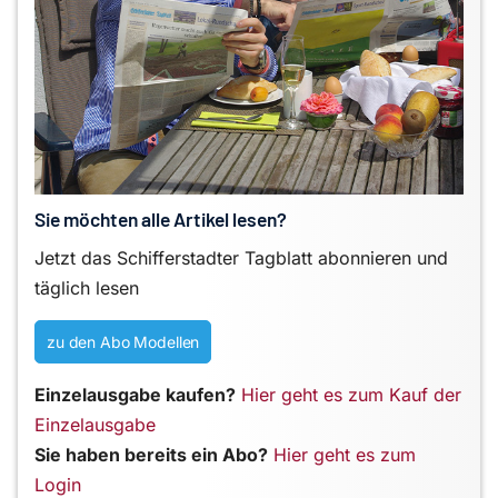
Sie möchten alle Artikel lesen?
Jetzt das Schifferstadter Tagblatt abonnieren und
täglich lesen
zu den Abo Modellen
Einzelausgabe kaufen?
Hier geht es zum Kauf der
Einzelausgabe
Sie haben bereits ein Abo?
Hier geht es zum
Login