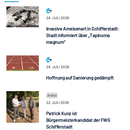
24. JULI 2026
Invasive Ameisenart in Schifferstadt:
Stadt informiert über „Tapinoma
magnum“
24. JULI 2026
Hoffnung auf Sanierung gedämpft
22. JULI 2026
Patrick Kunz ist
Bürgermeisterkandidat der FWG
Schifferstadt