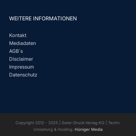
WEITERE INFORMATIONEN
Kontakt
Mediadaten
AGB´s
Disclaimer
Impressum
Datenschutz
Copyright 2012 - 2025 | Geier-Druck-Verlag KG | Techn.
Umsetung & Hosting:
Hüniger Media