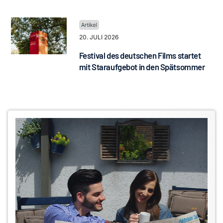
20. JULI 2026
Festival des deutschen Films startet
mit Staraufgebot in den Spätsommer