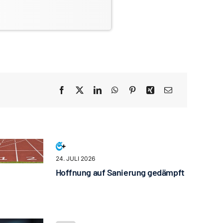
24. JULI 2026
Hoffnung auf Sanierung gedämpft