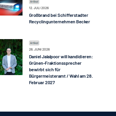
12. JULI 2026
Großbrand bei Schifferstadter
Recyclingunternehmen Becker
26. JUNI 2026
Daniel Jalalpoor will kandidieren:
Grünen-Fraktionssprecher
bewirbt sich für
Bürgermeisteramt / Wahl am 28.
Februar 2027