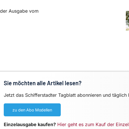
in der Ausgabe vom
Sie möchten alle Artikel lesen?
Jetzt das Schifferstadter Tagblatt abonnieren und täglich 
zu den Abo Modellen
Einzelausgabe kaufen?
Hier geht es zum Kauf der Einze