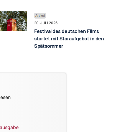
20. JULI 2026
Festival des deutschen Films
startet mit Staraufgebot in den
Spätsommer
lesen
lausgabe