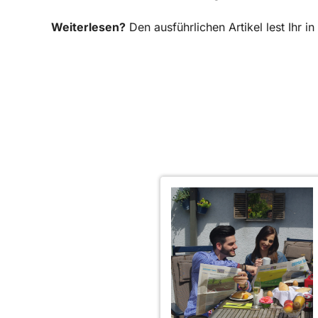
Weiterlesen?
Den ausführlichen Artikel lest Ihr 