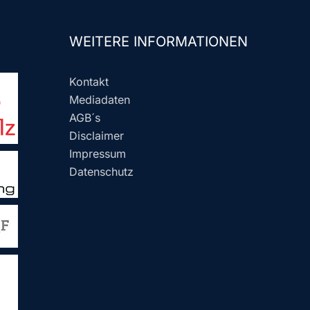
WEITERE INFORMATIONEN
Kontakt
Mediadaten
AGB´s
Disclaimer
Impressum
Datenschutz