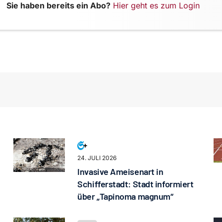
Sie haben bereits ein Abo?
Hier geht es zum Login
24. JULI 2026
Invasive Ameisenart in
Schifferstadt: Stadt informiert
über „Tapinoma magnum“