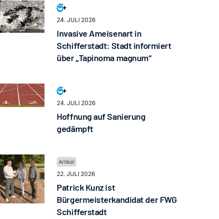
24. JULI 2026
Invasive Ameisenart in
Schifferstadt: Stadt informiert
über „Tapinoma magnum“
24. JULI 2026
Hoffnung auf Sanierung
gedämpft
22. JULI 2026
Patrick Kunz ist
Bürgermeisterkandidat der FWG
Schifferstadt