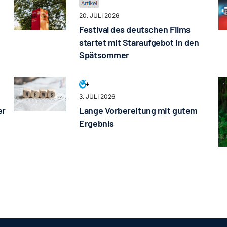
20. JULI 2026
Festival des deutschen Films
startet mit Staraufgebot in den
Spätsommer
3. JULI 2026
er
Lange Vorbereitung mit gutem
Ergebnis