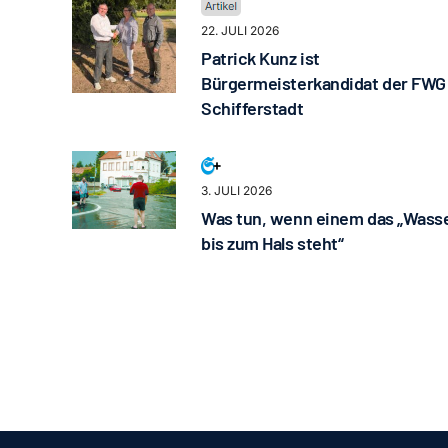
22. JULI 2026
Patrick Kunz ist
Bürgermeisterkandidat der FWG
Schifferstadt
3. JULI 2026
Was tun, wenn einem das „Wass
bis zum Hals steht“