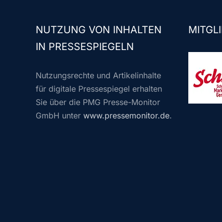
NUTZUNG VON INHALTEN
MITGLI
IN PRESSESPIEGELN
Nutzungsrechte und Artikelinhalte
für digitale Pressespiegel erhalten
Sie über die PMG Presse-Monitor
GmbH unter
www.pressemonitor.de
.