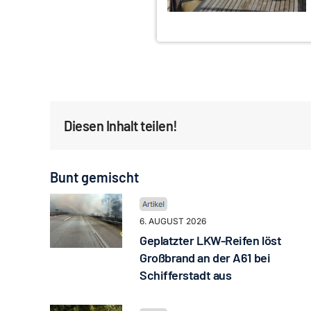
Diesen Inhalt teilen!
Bunt gemischt
6. AUGUST 2026
Geplatzter LKW-Reifen löst
Großbrand an der A61 bei
Schifferstadt aus