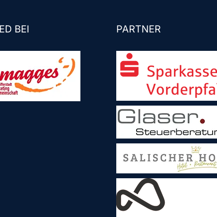
ED BEI
PARTNER