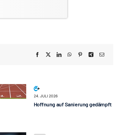
24. JULI 2026
Hoffnung auf Sanierung gedämpft