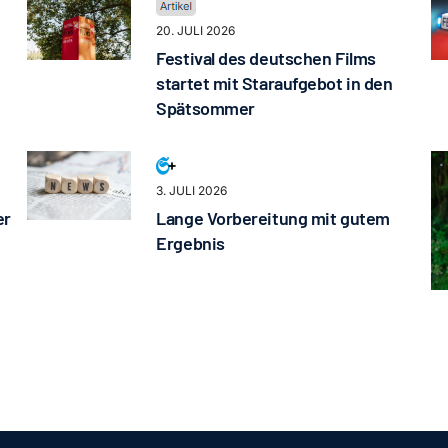
20. JULI 2026
Festival des deutschen Films
startet mit Staraufgebot in den
Spätsommer
3. JULI 2026
er
Lange Vorbereitung mit gutem
Ergebnis