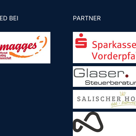
ED BEI
PARTNER