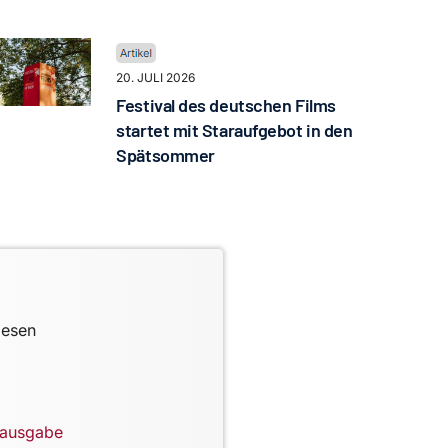
20. JULI 2026
Festival des deutschen Films
startet mit Staraufgebot in den
Spätsommer
lesen
lausgabe