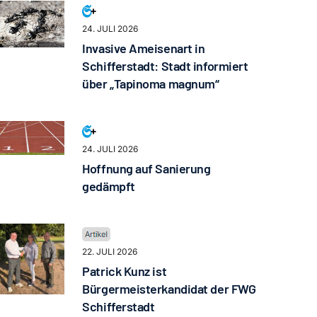
24. JULI 2026
Invasive Ameisenart in
Schifferstadt: Stadt informiert
über „Tapinoma magnum“
24. JULI 2026
Hoffnung auf Sanierung
gedämpft
22. JULI 2026
Patrick Kunz ist
Bürgermeisterkandidat der FWG
Schifferstadt