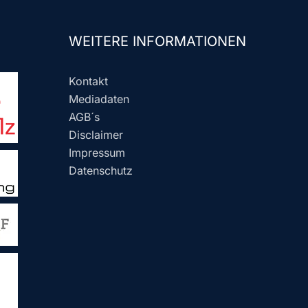
WEITERE INFORMATIONEN
Kontakt
Mediadaten
AGB´s
Disclaimer
Impressum
Datenschutz