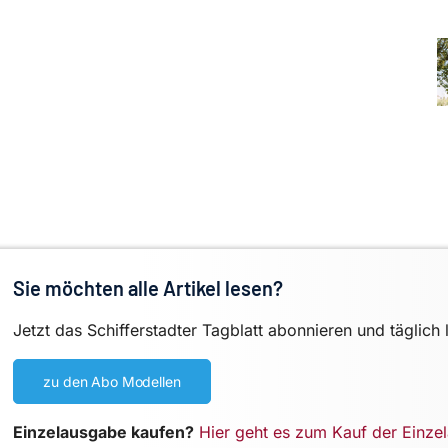
Sie möchten alle Artikel lesen?
Jetzt das Schifferstadter Tagblatt abonnieren und täglich 
zu den Abo Modellen
Einzelausgabe kaufen?
Hier geht es zum Kauf der Einze