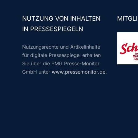
NUTZUNG VON INHALTEN
MITGLI
IN PRESSESPIEGELN
Nutzungsrechte und Artikelinhalte
für digitale Pressespiegel erhalten
Sie über die PMG Presse-Monitor
GmbH unter
www.pressemonitor.de
.