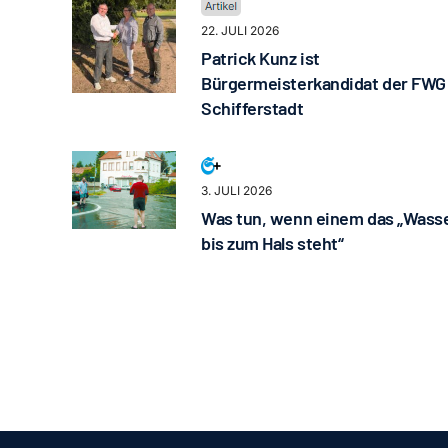
22. JULI 2026
Patrick Kunz ist
Bürgermeisterkandidat der FWG
Schifferstadt
3. JULI 2026
Was tun, wenn einem das „Wass
bis zum Hals steht“