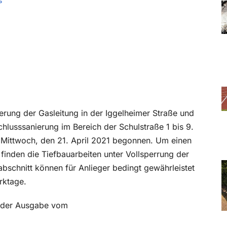
s
erung der Gasleitung in der Iggelheimer Straße und
hlusssanierung im Bereich der Schulstraße 1 bis 9.
 Mittwoch, den 21. April 2021 begonnen. Um einen
finden die Tiefbauarbeiten unter Vollsperrung der
abschnitt können für Anlieger bedingt gewährleistet
rktage.
in der Ausgabe vom