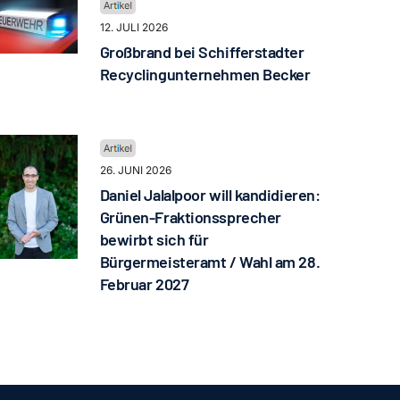
12. JULI 2026
Großbrand bei Schifferstadter
Recyclingunternehmen Becker
26. JUNI 2026
Daniel Jalalpoor will kandidieren:
Grünen-Fraktionssprecher
bewirbt sich für
Bürgermeisteramt / Wahl am 28.
Februar 2027