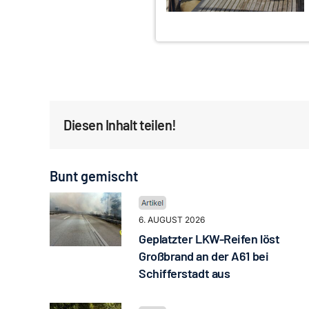
Diesen Inhalt teilen!
Bunt gemischt
6. AUGUST 2026
Geplatzter LKW-Reifen löst
Großbrand an der A61 bei
Schifferstadt aus