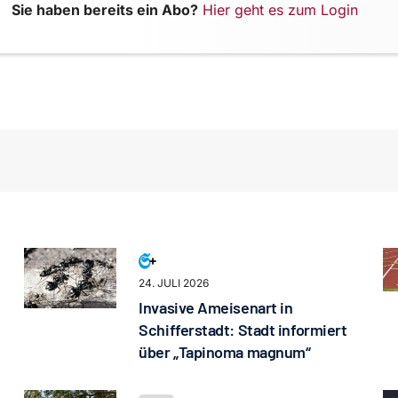
Sie haben bereits ein Abo?
Hier geht es zum Login
24. JULI 2026
Invasive Ameisenart in
Schifferstadt: Stadt informiert
über „Tapinoma magnum“