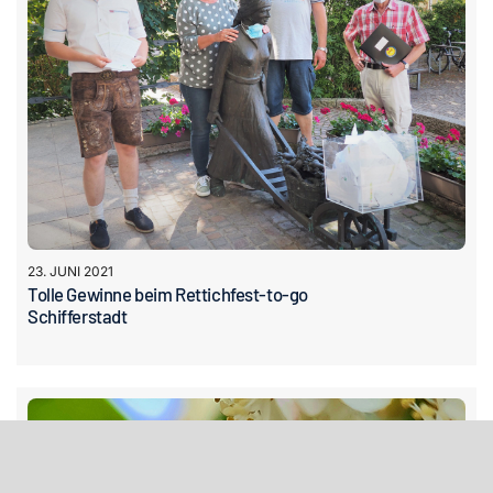
23. JUNI 2021
Tolle Gewinne beim Rettichfest-to-go
Schifferstadt