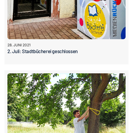
28. JUNI 2021
2. Juli: Stadtbücherei geschlossen