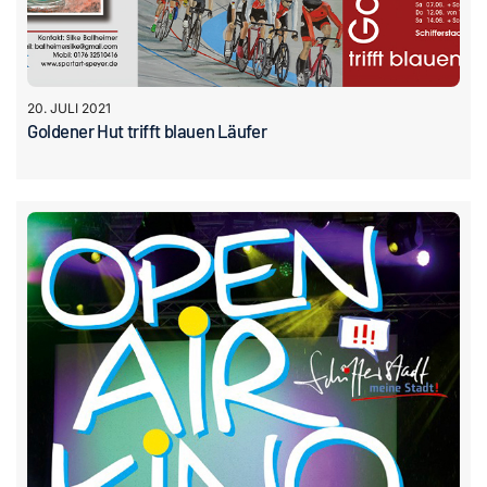
20. JULI 2021
Goldener Hut trifft blauen Läufer