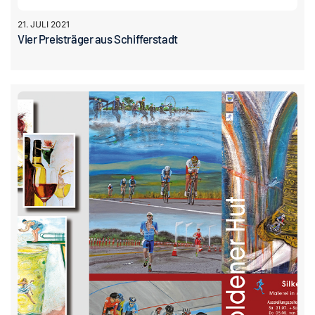
21. JULI 2021
Vier Preisträger aus Schifferstadt