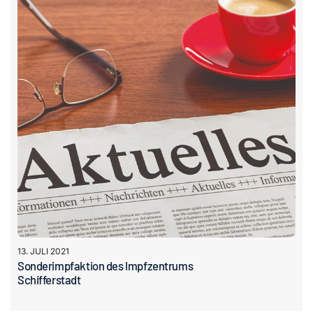
13. JULI 2021
Sonderimpfaktion des Impfzentrums
Schifferstadt