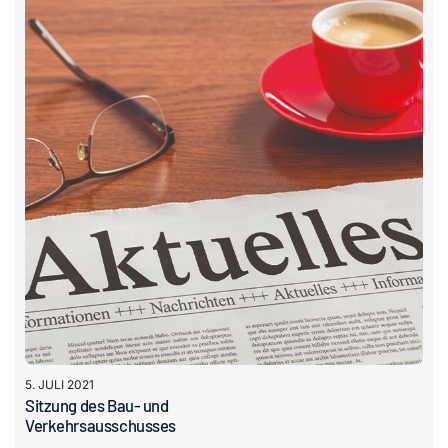
5. JULI 2021
Sitzung des Bau- und
Verkehrsausschusses