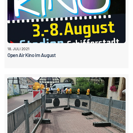
18. JULI 2021
Open Air Kino im August