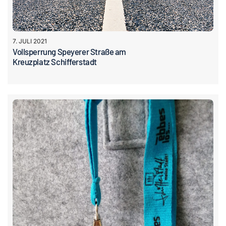
7. JULI 2021
Vollsperrung Speyerer Straße am
Kreuzplatz Schifferstadt