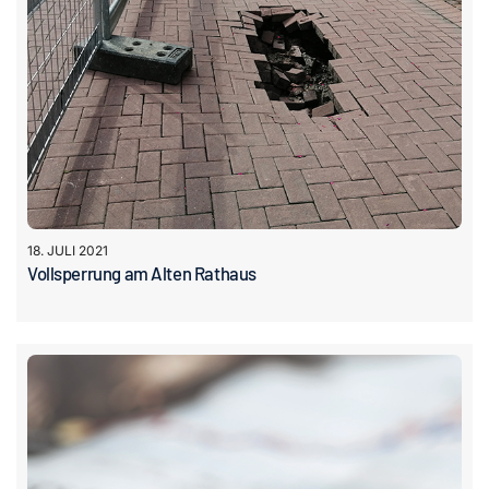
18. JULI 2021
Vollsperrung am Alten Rathaus