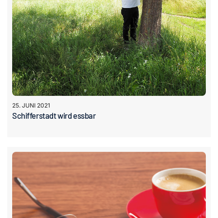
25. JUNI 2021
Schifferstadt wird essbar