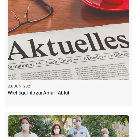
23. JUNI 2021
Wichtige Info zur Abfall-Abfuhr!