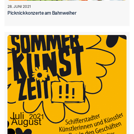
28. JUNI 2021
Picknickkonzerte am Bahnweiher