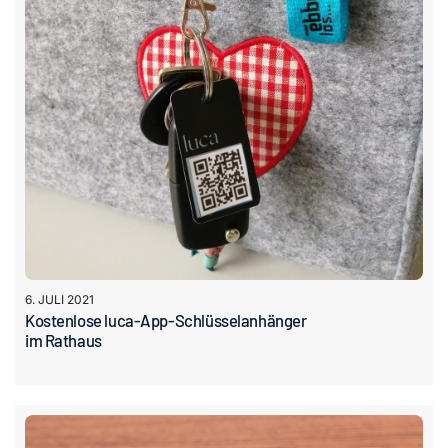
6. JULI 2021
Kostenlose luca-App-Schlüsselanhänger
im Rathaus