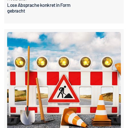
Lose Absprache konkret in Form
gebracht