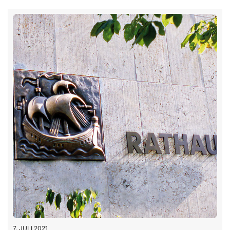
7. JULI 2021