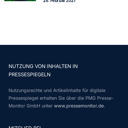
28. Februar 2027
NUTZUNG VON INHALTEN IN
PRESSESPIEGELN
Nutzungsrechte und Artikelinhalte für digitale
Pressespiegel erhalten Sie über die PMG Presse-
Monitor GmbH unter
www.pressemonitor.de
.