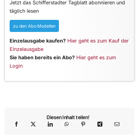
Jetzt das Schifferstadter Tagblatt abonnieren und
täglich lesen
zu den Abo Modellen
Einzelausgabe kaufen?
Hier geht es zum Kauf der
Einzelausgabe
Sie haben bereits ein Abo?
Hier geht es zum
Login
Diesen Inhalt teilen!