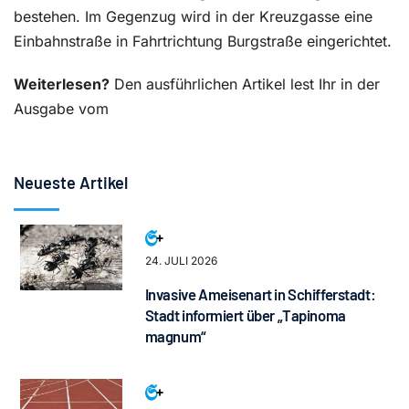
bestehen. Im Gegenzug wird in der Kreuzgasse eine
Einbahnstraße in Fahrtrichtung Burgstraße eingerichtet.
Weiterlesen?
Den ausführlichen Artikel lest Ihr in der
Ausgabe vom
Neueste Artikel
24. JULI 2026
Invasive Ameisenart in Schifferstadt:
Stadt informiert über „Tapinoma
magnum“