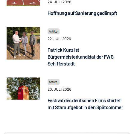
24. JULI 2026
Hoffnung auf Sanierung gedämpft
22. JULI 2026
Patrick Kunz ist
Bürgermeisterkandidat der FWG
Schifferstadt
20. JULI 2026
Festival des deutschen Films startet
mit Staraufgebot in den Spätsommer