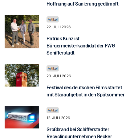
Hoffnung auf Sanierung gedämpft
22. JULI 2026
Patrick Kunz ist
Bürgermeisterkandidat der FWG
Schifferstadt
20. JULI 2026
Festival des deutschen Films startet
mit Staraufgebot in den Spätsommer
12. JULI 2026
Großbrand bei Schifferstadter
Recyclingunternehmen Becker