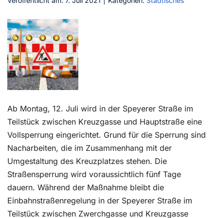
Veröffentlicht am: 7. Juli 2021
|
Kategorien:
Städtisches
Kontakt
Ab Montag, 12. Juli wird in der Speyerer Straße im
Teilstück zwischen Kreuzgasse und Hauptstraße eine
Vollsperrung eingerichtet. Grund für die Sperrung sind
Nacharbeiten, die im Zusammenhang mit der
Umgestaltung des Kreuzplatzes stehen. Die
Straßensperrung wird voraussichtlich fünf Tage
dauern. Während der Maßnahme bleibt die
Einbahnstraßenregelung in der Speyerer Straße im
Teilstück zwischen Zwerchgasse und Kreuzgasse