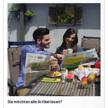
Sie möchten alle Artikel lesen?