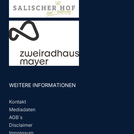
WEITERE INFORMATIONEN
Kontakt
Mediadaten
AGB´s
Disclaimer
Impressum