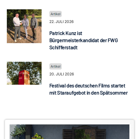
22. JULI 2026
Patrick Kunz ist
Bürgermeisterkandidat der FWG
Schifferstadt
20. JULI 2026
Festival des deutschen Films startet
mit Staraufgebot in den Spätsommer