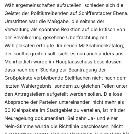
Wählergemeinschaften aufzuteilen, schieden sich die
Geister der Politiktreibenden auf Schifferstadter Ebene.
Umstritten war die Maßgabe, die seitens der
Verwaltung als spontane Reaktion auf die kritisch von
der Bevölkerung gesehene Überfrachtung mit
Wahlplakaten erfolgte. Im neuen Maßnahmenkatalog,
der künftig greifen soll, sieht es nun auch anders aus.
Mehrheitlich wurde im Hauptausschuss beschlossen,
dass nach dem Stichtag zur Beantragung der
Großplakate verbleibende Stellflächen nicht nach dem
letzten Wahlergebnis, sondern zu gleichen Teilen unter
den Antragstellern aufgeteilt werden sollen. Die lose
Absprache der Parteien untereinander, nicht mehr als
50 Kleinpakate im Stadtgebiet zu verteilen, ist mit der
Neuregelung dokumentiert. Bei zehn Ja- und einer
Nein-Stimme wurde die Richtlinie beschlossen. Nicht