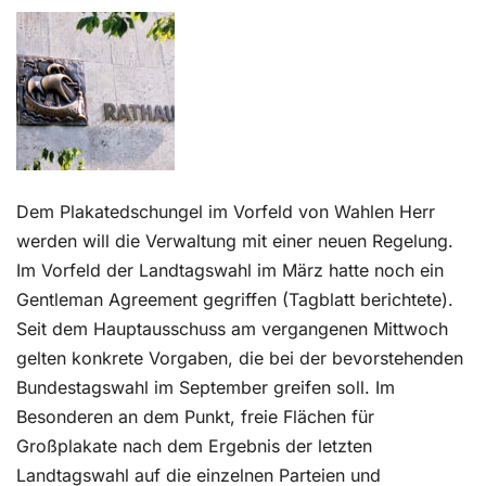
Kontakt
Dem Plakatedschungel im Vorfeld von Wahlen Herr
werden will die Verwaltung mit einer neuen Regelung.
Im Vorfeld der Landtagswahl im März hatte noch ein
Gentleman Agreement gegriffen (Tagblatt berichtete).
Seit dem Hauptausschuss am vergangenen Mittwoch
gelten konkrete Vorgaben, die bei der bevorstehenden
Bundestagswahl im September greifen soll. Im
Besonderen an dem Punkt, freie Flächen für
Großplakate nach dem Ergebnis der letzten
Landtagswahl auf die einzelnen Parteien und