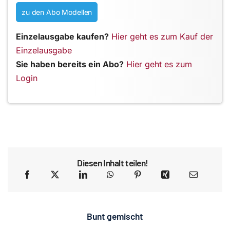
zu den Abo Modellen
Einzelausgabe kaufen?
Hier geht es zum Kauf der
Einzelausgabe
Sie haben bereits ein Abo?
Hier geht es zum
Login
Diesen Inhalt teilen!
Bunt gemischt