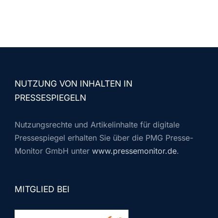
NUTZUNG VON INHALTEN IN
PRESSESPIEGELN
Nutzungsrechte und Artikelinhalte für digitale
Pressespiegel erhalten Sie über die PMG Presse-
Monitor GmbH unter
www.pressemonitor.de
.
MITGLIED BEI