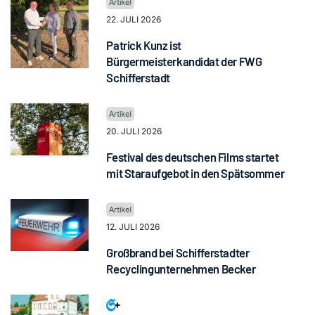
22. JULI 2026
Patrick Kunz ist
Bürgermeisterkandidat der FWG
Schifferstadt
20. JULI 2026
Festival des deutschen Films startet
mit Staraufgebot in den Spätsommer
12. JULI 2026
Großbrand bei Schifferstadter
Recyclingunternehmen Becker