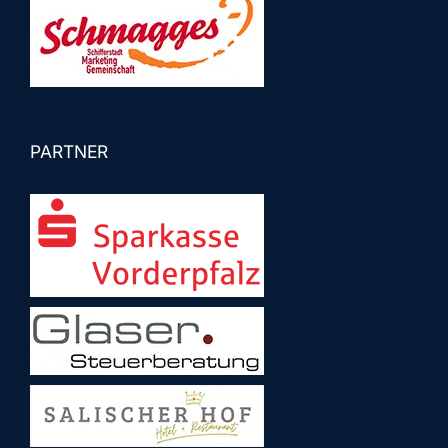
PARTNER