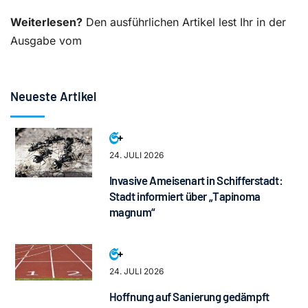
Weiterlesen?
Den ausführlichen Artikel lest Ihr in der
Ausgabe vom
Neueste Artikel
24. JULI 2026
Invasive Ameisenart in Schifferstadt:
Stadt informiert über „Tapinoma
magnum“
24. JULI 2026
Hoffnung auf Sanierung gedämpft