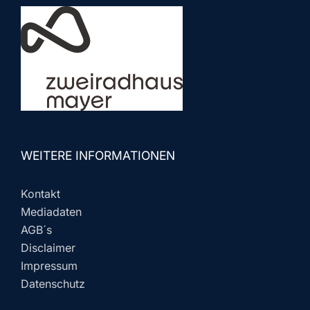
WEITERE INFORMATIONEN
Kontakt
Mediadaten
AGB´s
Disclaimer
Impressum
Datenschutz