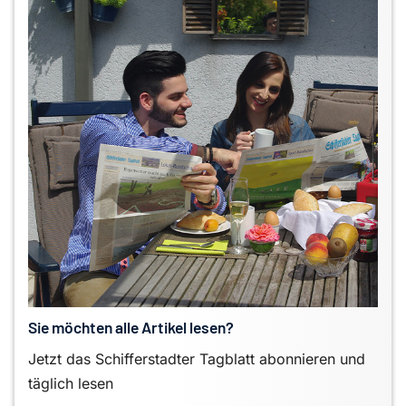
Sie möchten alle Artikel lesen?
Jetzt das Schifferstadter Tagblatt abonnieren und
täglich lesen