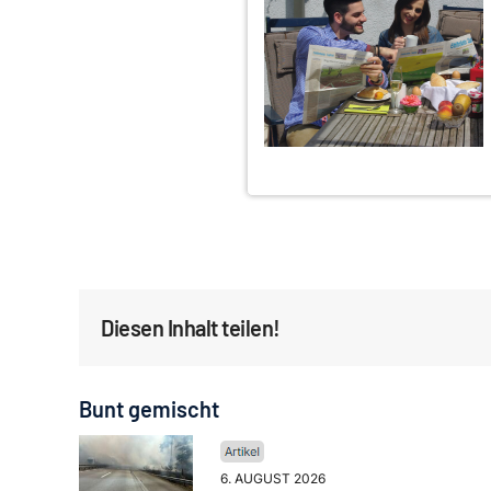
Diesen Inhalt teilen!
Bunt gemischt
6. AUGUST 2026