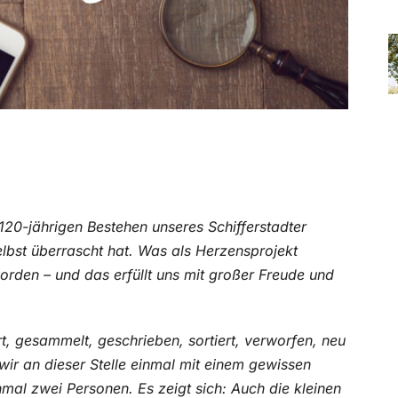
120-jährigen Bestehen unseres Schifferstadter
elbst überrascht hat. Was als Herzensprojekt
rden – und das erfüllt uns mit großer Freude und
t, gesammelt, geschrieben, sortiert, verworfen, neu
wir an dieser Stelle einmal mit einem gewissen
l zwei Personen. Es zeigt sich: Auch die kleinen