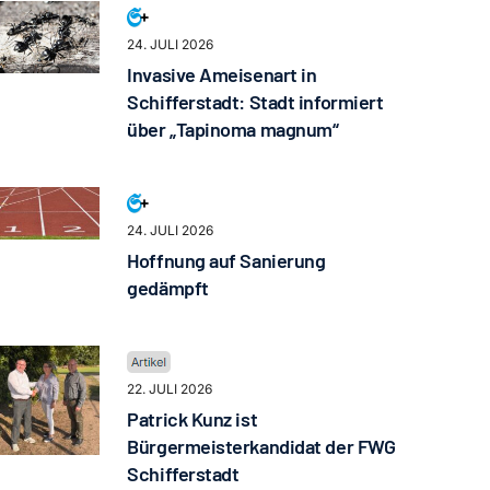
24. JULI 2026
Invasive Ameisenart in
Schifferstadt: Stadt informiert
über „Tapinoma magnum“
24. JULI 2026
Hoffnung auf Sanierung
gedämpft
22. JULI 2026
Patrick Kunz ist
Bürgermeisterkandidat der FWG
Schifferstadt