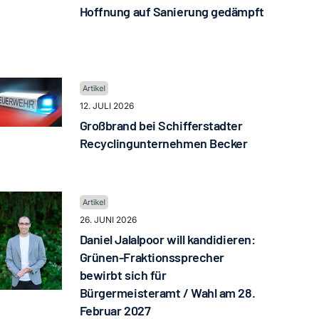
Hoffnung auf Sanierung gedämpft
12. JULI 2026
Großbrand bei Schifferstadter
Recyclingunternehmen Becker
26. JUNI 2026
Daniel Jalalpoor will kandidieren:
Grünen-Fraktionssprecher
bewirbt sich für
Bürgermeisteramt / Wahl am 28.
Februar 2027