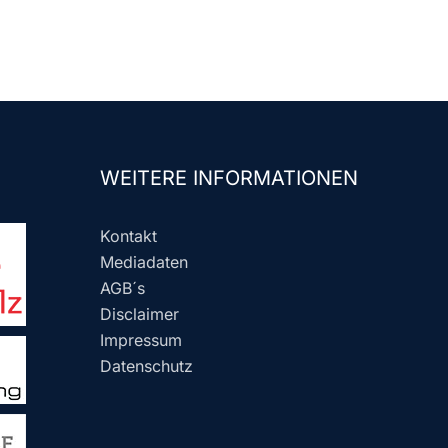
WEITERE INFORMATIONEN
Kontakt
Mediadaten
AGB´s
Disclaimer
Impressum
Datenschutz