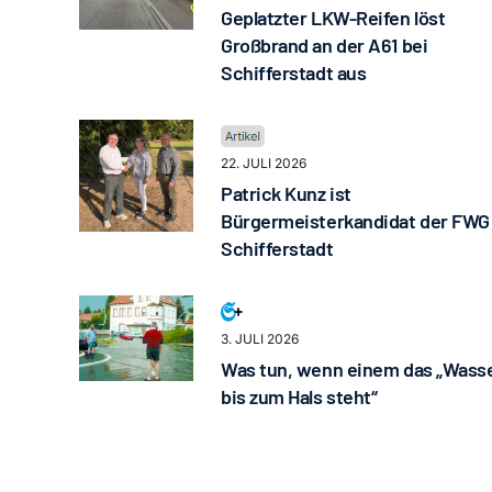
Geplatzter LKW-Reifen löst
Großbrand an der A61 bei
Schifferstadt aus
22. JULI 2026
Patrick Kunz ist
Bürgermeisterkandidat der FWG
Schifferstadt
3. JULI 2026
Was tun, wenn einem das „Wass
bis zum Hals steht“