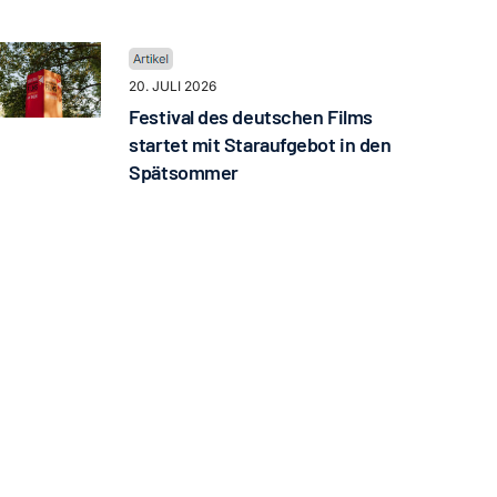
20. JULI 2026
Festival des deutschen Films
startet mit Staraufgebot in den
Spätsommer