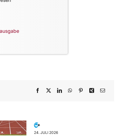
lausgabe
24. JULI 2026