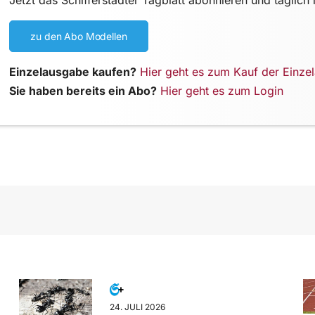
zu den Abo Modellen
Einzelausgabe kaufen?
Hier geht es zum Kauf der Einze
Sie haben bereits ein Abo?
Hier geht es zum Login
24. JULI 2026