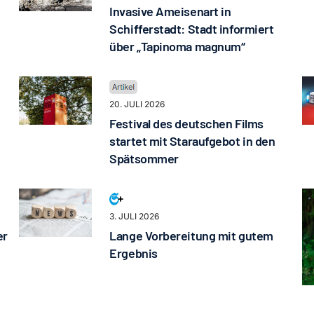
Invasive Ameisenart in
Schifferstadt: Stadt informiert
über „Tapinoma magnum“
20. JULI 2026
Festival des deutschen Films
startet mit Staraufgebot in den
Spätsommer
3. JULI 2026
er
Lange Vorbereitung mit gutem
Ergebnis