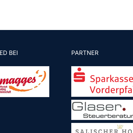
ED BEI
PARTNER