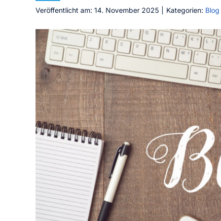
Veröffentlicht am: 14. November 2025
|
Kategorien:
Blog