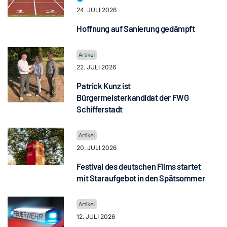
24. JULI 2026
Hoffnung auf Sanierung gedämpft
22. JULI 2026
Patrick Kunz ist
Bürgermeisterkandidat der FWG
Schifferstadt
20. JULI 2026
Festival des deutschen Films startet
mit Staraufgebot in den Spätsommer
12. JULI 2026