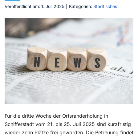
Veröffentlicht am: 1. Juli 2025
|
Kategorien:
Städtisches
Kontakt
Für die dritte Woche der Ortsranderholung in
Schifferstadt vom 21. bis 25. Juli 2025 sind kurzfristig
wieder zehn Plätze frei geworden. Die Betreuung findet