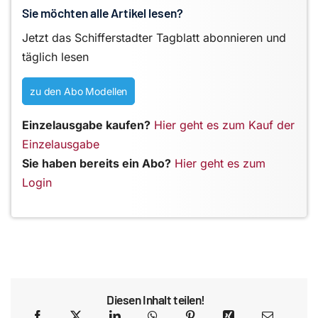
Sie möchten alle Artikel lesen?
Jetzt das Schifferstadter Tagblatt abonnieren und
täglich lesen
zu den Abo Modellen
Einzelausgabe kaufen?
Hier geht es zum Kauf der
Einzelausgabe
Sie haben bereits ein Abo?
Hier geht es zum
Login
Diesen Inhalt teilen!