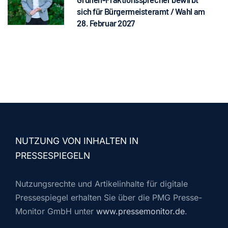
sich für Bürgermeisteramt / Wahl am
28. Februar 2027
NUTZUNG VON INHALTEN IN
PRESSESPIEGELN
Nutzungsrechte und Artikelinhalte für digitale
Pressespiegel erhalten Sie über die PMG Presse-
Monitor GmbH unter
www.pressemonitor.de
.