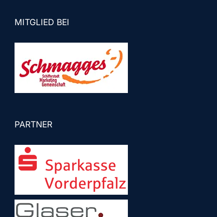
MITGLIED BEI
PARTNER