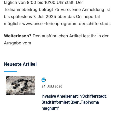
täglich von 8:00 bis 16:00 Uhr statt. Der
Teilnahmebeitrag beträgt 75 Euro. Eine Anmeldung ist
bis spätestens 7. Juli 2025 über das Onlineportal
möglich: www.unser-ferienprogramm.de/schifferstadt.
Weiterlesen?
Den ausführlichen Artikel lest Ihr in der
Ausgabe vom
Neueste Artikel
24. JULI 2026
Invasive Ameisenart in Schifferstadt:
Stadt informiert über „Tapinoma
magnum“