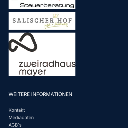
WEITERE INFORMATIONEN
Kontakt
Mediadaten
AGB´s