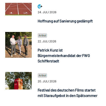
24. JULI 2026
Hoffnung auf Sanierung gedämpft
22. JULI 2026
Patrick Kunz ist
Bürgermeisterkandidat der FWG
Schifferstadt
20. JULI 2026
Festival des deutschen Films startet
mit Staraufgebot in den Spätsommer