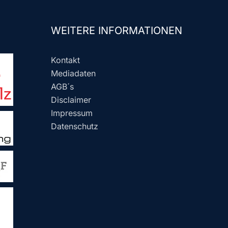
WEITERE INFORMATIONEN
Kontakt
Mediadaten
AGB´s
Disclaimer
Impressum
Datenschutz