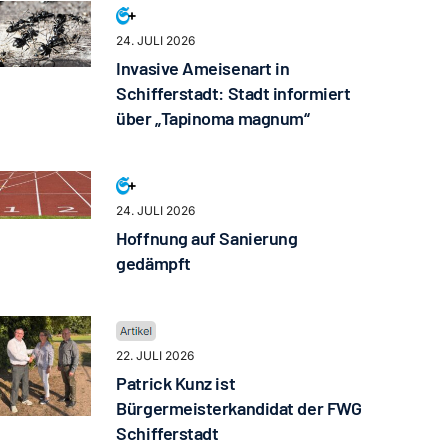
24. JULI 2026
Invasive Ameisenart in
Schifferstadt: Stadt informiert
über „Tapinoma magnum“
24. JULI 2026
Hoffnung auf Sanierung
gedämpft
22. JULI 2026
Patrick Kunz ist
Bürgermeisterkandidat der FWG
Schifferstadt