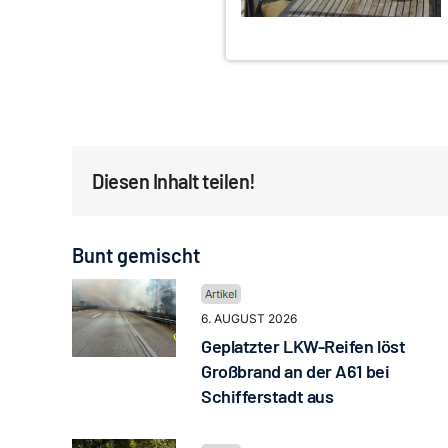
Diesen Inhalt teilen!
Bunt gemischt
6. AUGUST 2026
Geplatzter LKW-Reifen löst
Großbrand an der A61 bei
Schifferstadt aus