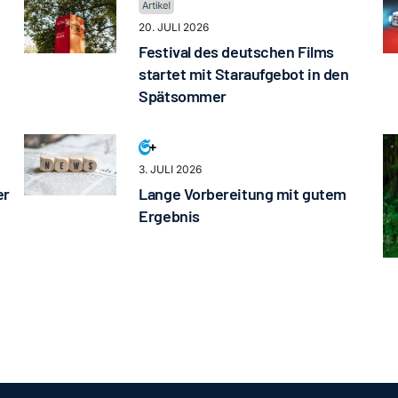
20. JULI 2026
Festival des deutschen Films
startet mit Staraufgebot in den
Spätsommer
3. JULI 2026
er
Lange Vorbereitung mit gutem
Ergebnis