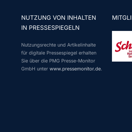
NUTZUNG VON INHALTEN
MITGLI
IN PRESSESPIEGELN
Nutzungsrechte und Artikelinhalte
für digitale Pressespiegel erhalten
Sie über die PMG Presse-Monitor
GmbH unter
www.pressemonitor.de
.