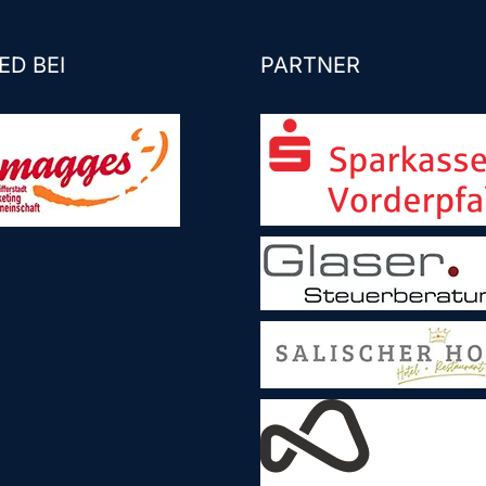
ED BEI
PARTNER