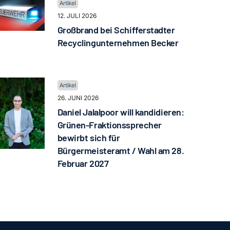
12. JULI 2026
Großbrand bei Schifferstadter
Recyclingunternehmen Becker
26. JUNI 2026
Daniel Jalalpoor will kandidieren:
Grünen-Fraktionssprecher
bewirbt sich für
Bürgermeisteramt / Wahl am 28.
Februar 2027