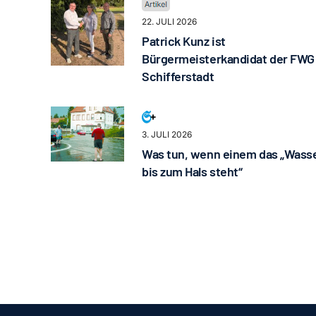
22. JULI 2026
Patrick Kunz ist
Bürgermeisterkandidat der FWG
Schifferstadt
3. JULI 2026
Was tun, wenn einem das „Wass
bis zum Hals steht“