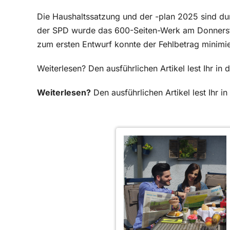
Die Haushaltssatzung und der -plan 2025 sind du
der SPD wurde das 600-Seiten-Werk am Donnerst
zum ersten Entwurf konnte der Fehlbetrag minimi
Weiterlesen? Den ausführlichen Artikel lest Ihr i
Weiterlesen?
Den ausführlichen Artikel lest Ihr 