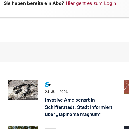
Sie haben bereits ein Abo?
Hier geht es zum Login
24. JULI 2026
Invasive Ameisenart in
Schifferstadt: Stadt informiert
über „Tapinoma magnum“