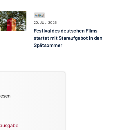
20. JULI 2026
Festival des deutschen Films
startet mit Staraufgebot in den
Spätsommer
lesen
lausgabe