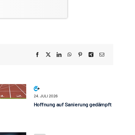
24. JULI 2026
Hoffnung auf Sanierung gedämpft