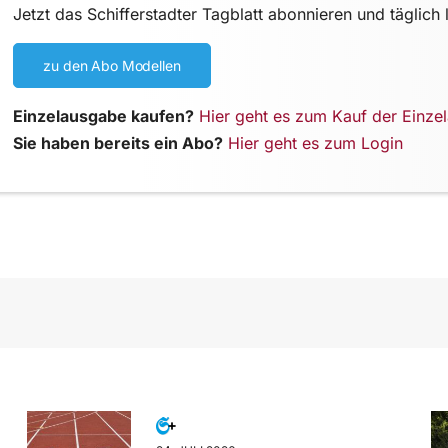
Jetzt das Schifferstadter Tagblatt abonnieren und täglich 
zu den Abo Modellen
Einzelausgabe kaufen?
Hier geht es zum Kauf der Einze
Sie haben bereits ein Abo?
Hier geht es zum Login