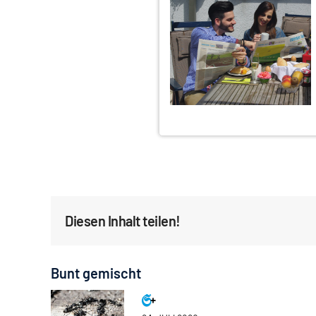
Diesen Inhalt teilen!
Bunt gemischt