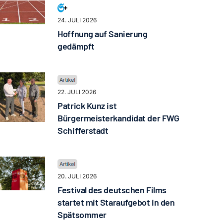
24. JULI 2026
Hoffnung auf Sanierung
gedämpft
22. JULI 2026
Patrick Kunz ist
Bürgermeisterkandidat der FWG
Schifferstadt
20. JULI 2026
Festival des deutschen Films
startet mit Staraufgebot in den
Spätsommer