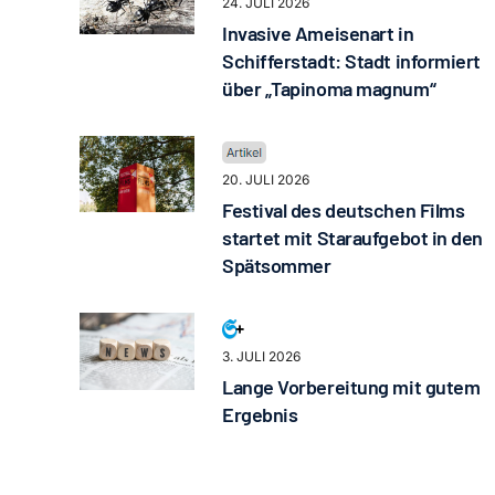
24. JULI 2026
Invasive Ameisenart in
Schifferstadt: Stadt informiert
über „Tapinoma magnum“
20. JULI 2026
Festival des deutschen Films
startet mit Staraufgebot in den
Spätsommer
3. JULI 2026
Lange Vorbereitung mit gutem
Ergebnis