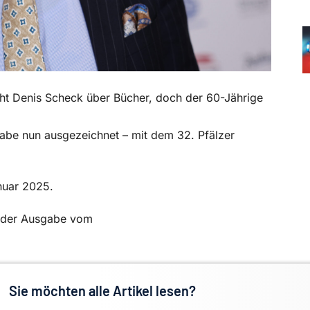
cht Denis Scheck über Bücher, doch der 60-Jährige
wabe nun ausgezeichnet – mit dem 32. Pfälzer
nuar 2025.
in der Ausgabe vom
Sie möchten alle Artikel lesen?