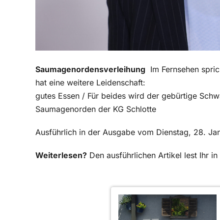
Saumagenordensverleihung
Im Fernsehen spri
hat eine weitere Leidenschaft:
gutes Essen / Für beides wird der gebürtige Sch
Saumagenorden der KG Schlotte
Ausführlich in der Ausgabe vom Dienstag, 28. Ja
Weiterlesen?
Den ausführlichen Artikel lest Ihr 