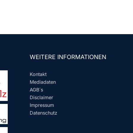
WEITERE INFORMATIONEN
Kontakt
Mediadaten
AGB´s
Disclaimer
Impressum
Datenschutz