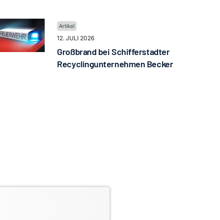
12. JULI 2026
Großbrand bei Schifferstadter
Recyclingunternehmen Becker