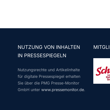
NUTZUNG VON INHALTEN
MITGLI
IN PRESSESPIEGELN
Nutzungsrechte und Artikelinhalte
für digitale Pressespiegel erhalten
Sie über die PMG Presse-Monitor
GmbH unter
www.pressemonitor.de
.