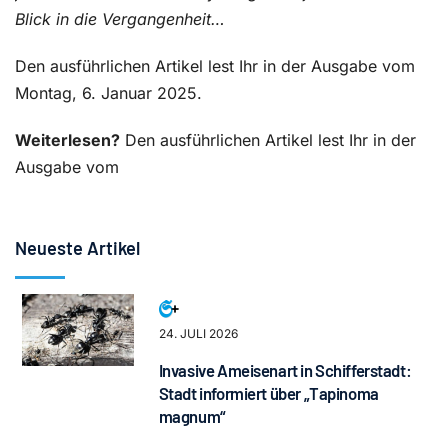
Blick in die Vergangenheit…
Den ausführlichen Artikel lest Ihr in der Ausgabe vom
Montag, 6. Januar 2025.
Weiterlesen?
Den ausführlichen Artikel lest Ihr in der
Ausgabe vom
Neueste Artikel
24. JULI 2026
Invasive Ameisenart in Schifferstadt:
Stadt informiert über „Tapinoma
magnum“