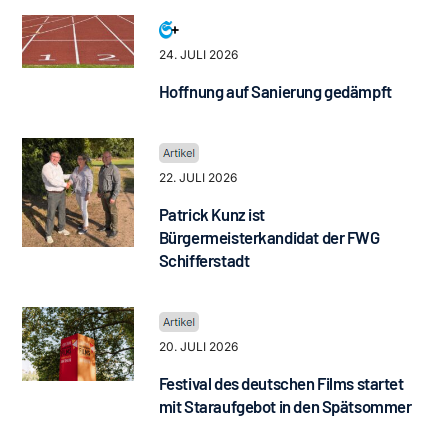
24. JULI 2026
Hoffnung auf Sanierung gedämpft
22. JULI 2026
Patrick Kunz ist
Bürgermeisterkandidat der FWG
Schifferstadt
20. JULI 2026
Festival des deutschen Films startet
mit Staraufgebot in den Spätsommer