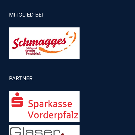
MITGLIED BEI
PARTNER