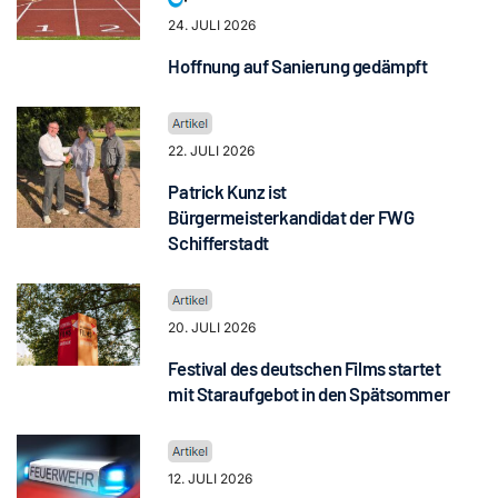
24. JULI 2026
Hoffnung auf Sanierung gedämpft
22. JULI 2026
Patrick Kunz ist
Bürgermeisterkandidat der FWG
Schifferstadt
20. JULI 2026
Festival des deutschen Films startet
mit Staraufgebot in den Spätsommer
12. JULI 2026