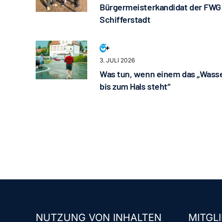
Bürgermeisterkandidat der FWG
Schifferstadt
3. JULI 2026
Was tun, wenn einem das „Wass
bis zum Hals steht“
NUTZUNG VON INHALTEN
MITGLI