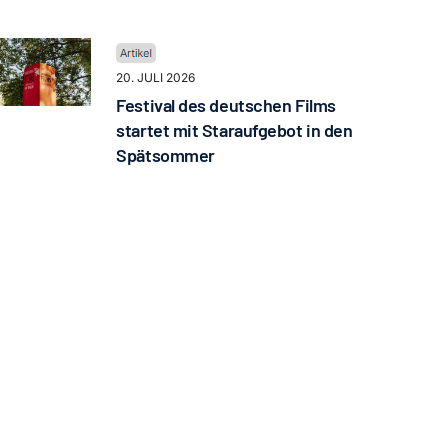
20. JULI 2026
Festival des deutschen Films
startet mit Staraufgebot in den
Spätsommer