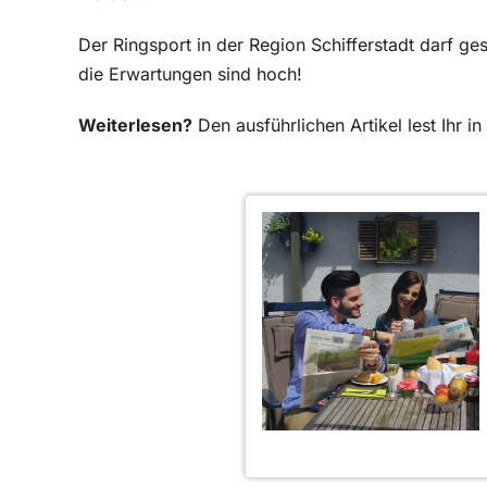
Der Ringsport in der Region Schifferstadt darf ges
die Erwartungen sind hoch!
Weiterlesen?
Den ausführlichen Artikel lest Ihr 