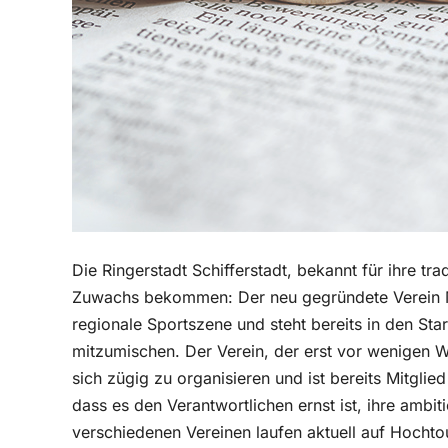
Die Ringerstadt Schifferstadt, bekannt für ihre tr
Zuwachs bekommen: Der neu gegründete Verein MS 
regionale Sportszene und steht bereits in den Sta
mitzumischen. Der Verein, der erst vor wenigen W
sich zügig zu organisieren und ist bereits Mitglie
dass es den Verantwortlichen ernst ist, ihre ambi
verschiedenen Vereinen laufen aktuell auf Hochto