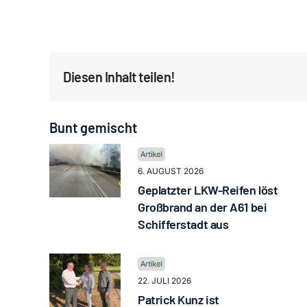
Diesen Inhalt teilen!
Bunt gemischt
6. AUGUST 2026
Geplatzter LKW-Reifen löst
Großbrand an der A61 bei
Schifferstadt aus
22. JULI 2026
Patrick Kunz ist