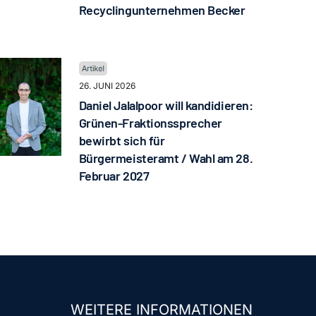
Recyclingunternehmen Becker
26. JUNI 2026
Daniel Jalalpoor will kandidieren:
Grünen-Fraktionssprecher
bewirbt sich für
Bürgermeisteramt / Wahl am 28.
Februar 2027
WEITERE INFORMATIONEN