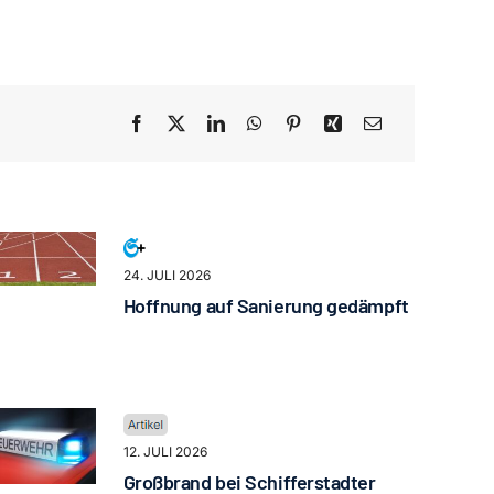
24. JULI 2026
Hoffnung auf Sanierung gedämpft
12. JULI 2026
Großbrand bei Schifferstadter