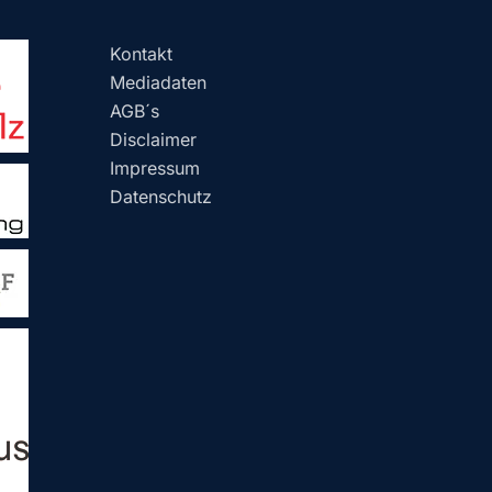
Kontakt
Mediadaten
AGB´s
Disclaimer
Impressum
Datenschutz