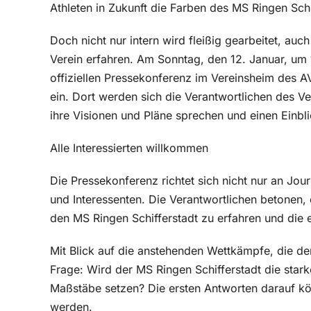
Athleten in Zukunft die Farben des MS Ringen Schi
Doch nicht nur intern wird fleißig gearbeitet, auc
Verein erfahren. Am Sonntag, den 12. Januar, um 1
offiziellen Pressekonferenz im Vereinsheim des A
ein. Dort werden sich die Verantwortlichen des Ver
ihre Visionen und Pläne sprechen und einen Einbli
Alle Interessierten willkommen
Die Pressekonferenz richtet sich nicht nur an Jou
und Interessenten. Die Verantwortlichen betonen, 
den MS Ringen Schifferstadt zu erfahren und die 
Mit Blick auf die anstehenden Wettkämpfe, die der
Frage: Wird der MS Ringen Schifferstadt die stark
Maßstäbe setzen? Die ersten Antworten darauf 
werden.