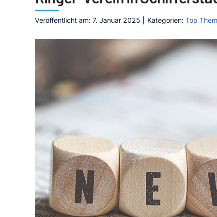
Veröffentlicht am: 7. Januar 2025
|
Kategorien:
Top The