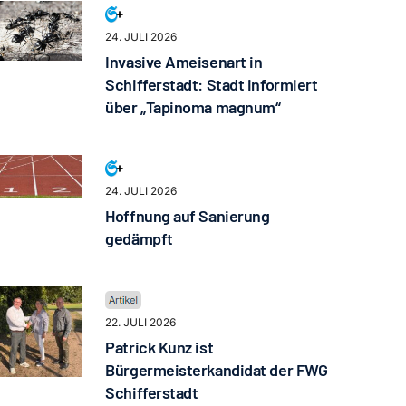
24. JULI 2026
Invasive Ameisenart in
Schifferstadt: Stadt informiert
über „Tapinoma magnum“
24. JULI 2026
Hoffnung auf Sanierung
gedämpft
22. JULI 2026
Patrick Kunz ist
Bürgermeisterkandidat der FWG
Schifferstadt