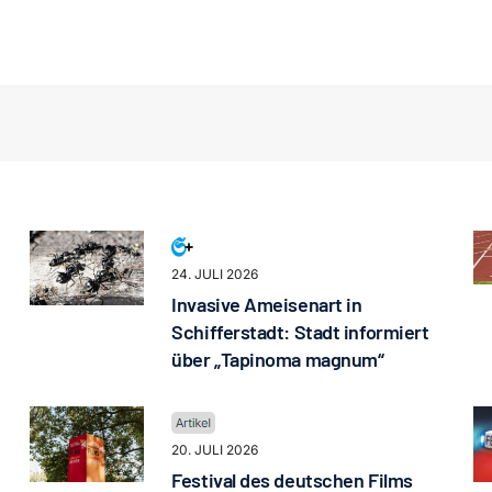
24. JULI 2026
Invasive Ameisenart in
Schifferstadt: Stadt informiert
über „Tapinoma magnum“
20. JULI 2026
Festival des deutschen Films