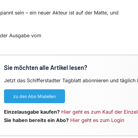
pannt sein – ein neuer Akteur ist auf der Matte, und
in der Ausgabe vom
Sie möchten alle Artikel lesen?
Jetzt das Schifferstadter Tagblatt abonnieren und täglich 
zu den Abo Modellen
Einzelausgabe kaufen?
Hier geht es zum Kauf der Einze
Sie haben bereits ein Abo?
Hier geht es zum Login