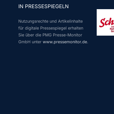
IN PRESSESPIEGELN
Nutzungsrechte und Artikelinhalte
für digitale Pressespiegel erhalten
Sie über die PMG Presse-Monitor
GmbH unter
www.pressemonitor.de
.