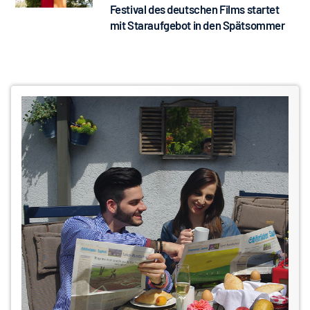
Festival des deutschen Films startet
mit Staraufgebot in den Spätsommer