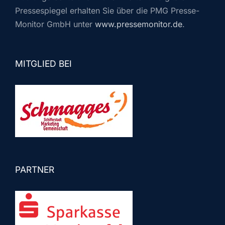
Pressespiegel erhalten Sie über die PMG Presse-
Monitor GmbH unter
www.pressemonitor.de
.
MITGLIED BEI
PARTNER