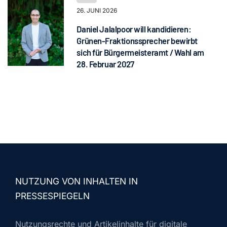
26. JUNI 2026
Daniel Jalalpoor will kandidieren:
Grünen-Fraktionssprecher bewirbt
sich für Bürgermeisteramt / Wahl am
28. Februar 2027
NUTZUNG VON INHALTEN IN
PRESSESPIEGELN
Nutzungsrechte und Artikelinhalte für digitale