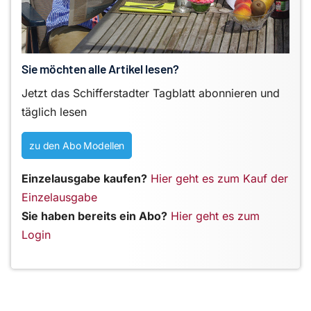
Sie möchten alle Artikel lesen?
Jetzt das Schifferstadter Tagblatt abonnieren und
täglich lesen
zu den Abo Modellen
Einzelausgabe kaufen?
Hier geht es zum Kauf der
Einzelausgabe
Sie haben bereits ein Abo?
Hier geht es zum
Login