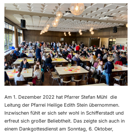
Kontakt
Am 1. Dezember 2022 hat Pfarrer Stefan Mühl
die
Leitung der Pfarrei Heilige Edith Stein übernommen.
Inzwischen fühlt er sich sehr wohl in Schifferstadt und
erfreut sich großer Beliebtheit. Das zeigte sich auch in
einem Dankgottesdienst am Sonntag, 6. Oktober,