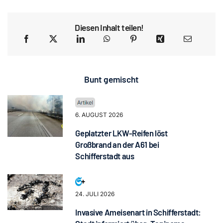
Diesen Inhalt teilen!
Bunt gemischt
6. AUGUST 2026
Geplatzter LKW-Reifen löst
Großbrand an der A61 bei
Schifferstadt aus
24. JULI 2026
Invasive Ameisenart in Schifferstadt: