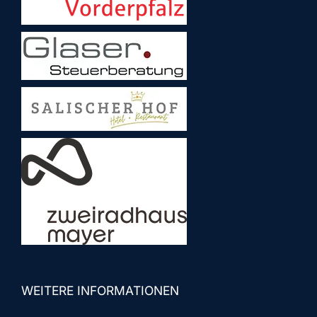
WEITERE INFORMATIONEN