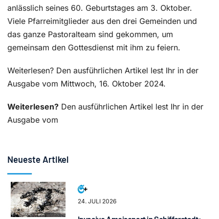
anlässlich seines 60. Geburtstages am 3. Oktober.
Viele Pfarreimitglieder aus den drei Gemeinden und
das ganze Pastoralteam sind gekommen, um
gemeinsam den Gottesdienst mit ihm zu feiern.
Weiterlesen? Den ausführlichen Artikel lest Ihr in der
Ausgabe vom Mittwoch, 16. Oktober 2024.
Weiterlesen?
Den ausführlichen Artikel lest Ihr in der
Ausgabe vom
Neueste Artikel
24. JULI 2026