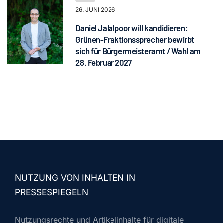
26. JUNI 2026
Daniel Jalalpoor will kandidieren:
Grünen-Fraktionssprecher bewirbt
sich für Bürgermeisteramt / Wahl am
28. Februar 2027
NUTZUNG VON INHALTEN IN
PRESSESPIEGELN
Nutzungsrechte und Artikelinhalte für digitale