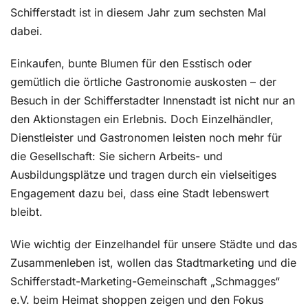
Schifferstadt ist in diesem Jahr zum sechsten Mal
dabei.
Einkaufen, bunte Blumen für den Esstisch oder
gemütlich die örtliche Gastronomie auskosten – der
Besuch in der Schifferstadter Innenstadt ist nicht nur an
den Aktionstagen ein Erlebnis. Doch Einzelhändler,
Dienstleister und Gastronomen leisten noch mehr für
die Gesellschaft: Sie sichern Arbeits- und
Ausbildungsplätze und tragen durch ein vielseitiges
Engagement dazu bei, dass eine Stadt lebenswert
bleibt.
Wie wichtig der Einzelhandel für unsere Städte und das
Zusammenleben ist, wollen das Stadtmarketing und die
Schifferstadt-Marketing-Gemeinschaft „Schmagges“
e.V. beim Heimat shoppen zeigen und den Fokus