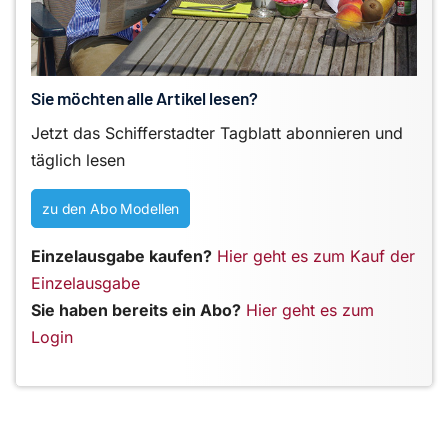
Sie möchten alle Artikel lesen?
Jetzt das Schifferstadter Tagblatt abonnieren und
täglich lesen
zu den Abo Modellen
Einzelausgabe kaufen?
Hier geht es zum Kauf der
Einzelausgabe
Sie haben bereits ein Abo?
Hier geht es zum
Login