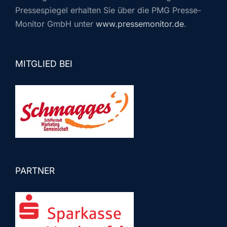
Pressespiegel erhalten Sie über die PMG Presse-
Monitor GmbH unter
www.pressemonitor.de
.
MITGLIED BEI
PARTNER