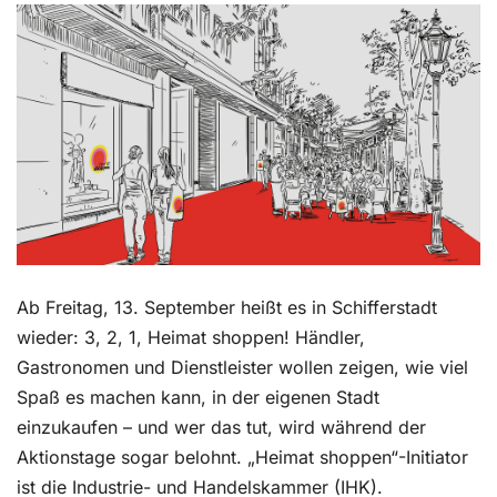
Kontakt
Ab Freitag, 13. September heißt es in Schifferstadt
wieder: 3, 2, 1, Heimat shoppen! Händler,
Gastronomen und Dienstleister wollen zeigen, wie viel
Spaß es machen kann, in der eigenen Stadt
einzukaufen – und wer das tut, wird während der
Aktionstage sogar belohnt. „Heimat shoppen“-Initiator
ist die Industrie- und Handelskammer (IHK).