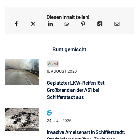
Diesen Inhalt teilen!
Bunt gemischt
6. AUGUST 2026
Geplatzter LKW-Reifen löst
Großbrand an der A61 bei
Schifferstadt aus
24. JULI 2026
Invasive Ameisenart in Schifferstadt: