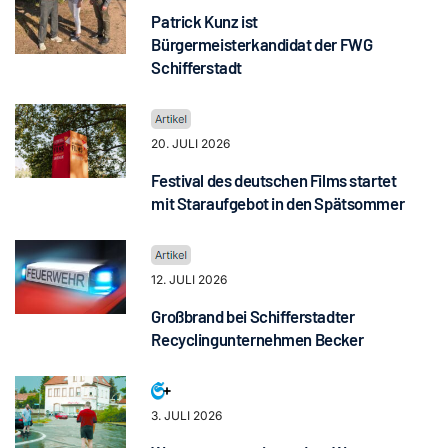
Patrick Kunz ist
Bürgermeisterkandidat der FWG
Schifferstadt
20. JULI 2026
Festival des deutschen Films startet
mit Staraufgebot in den Spätsommer
12. JULI 2026
Großbrand bei Schifferstadter
Recyclingunternehmen Becker
3. JULI 2026