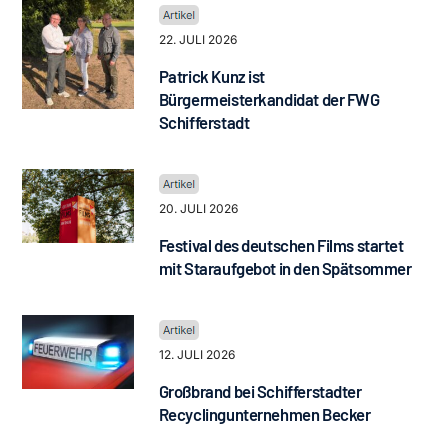
22. JULI 2026
Patrick Kunz ist
Bürgermeisterkandidat der FWG
Schifferstadt
20. JULI 2026
Festival des deutschen Films startet
mit Staraufgebot in den Spätsommer
12. JULI 2026
Großbrand bei Schifferstadter
Recyclingunternehmen Becker