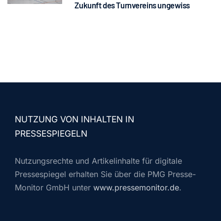
Zukunft des Turnvereins ungewiss
NUTZUNG VON INHALTEN IN
PRESSESPIEGELN
Nutzungsrechte und Artikelinhalte für digitale
Pressespiegel erhalten Sie über die PMG Presse-
Monitor GmbH unter
www.pressemonitor.de
.