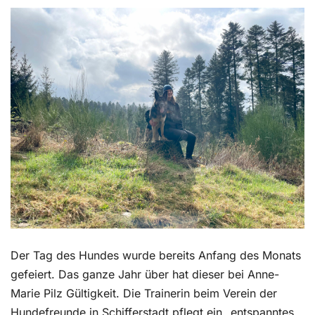
Kontakt
Der Tag des Hundes wurde bereits Anfang des Monats
gefeiert. Das ganze Jahr über hat dieser bei Anne-
Marie Pilz Gültigkeit. Die Trainerin beim Verein der
Hundefreunde in Schifferstadt pflegt ein „entspanntes