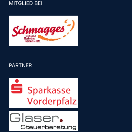
MITGLIED BEI
PARTNER