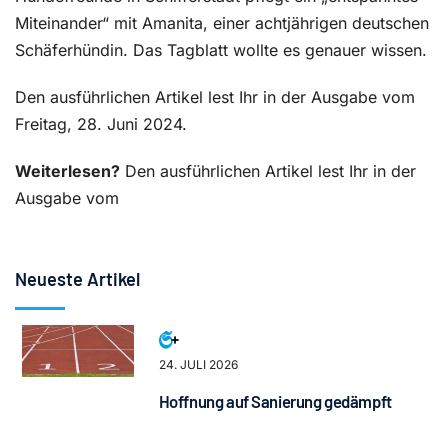
Miteinander“ mit Amanita, einer achtjährigen deutschen
Schäferhündin. Das Tagblatt wollte es genauer wissen.
Den ausführlichen Artikel lest Ihr in der Ausgabe vom
Freitag, 28. Juni 2024.
Weiterlesen?
Den ausführlichen Artikel lest Ihr in der
Ausgabe vom
Neueste Artikel
24. JULI 2026
Hoffnung auf Sanierung gedämpft