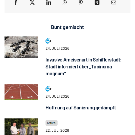
Bunt gemischt
24. JULI 2026
Invasive Ameisenart in Schifferstadt:
Stadt informiert über „Tapinoma
magnum“
24. JULI 2026
Hoffnung auf Sanierung gedämpft
22. JULI 2026