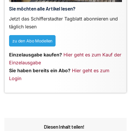
Sie möchten alle Artikel lesen?
Jetzt das Schifferstadter Tagblatt abonnieren und
täglich lesen
zu den Abo Modellen
Einzelausgabe kaufen?
Hier geht es zum Kauf der
Einzelausgabe
Sie haben bereits ein Abo?
Hier geht es zum
Login
Diesen Inhalt teilen!