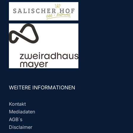
WEITERE INFORMATIONEN
Kontakt
Mediadaten
AGB´s
Disclaimer