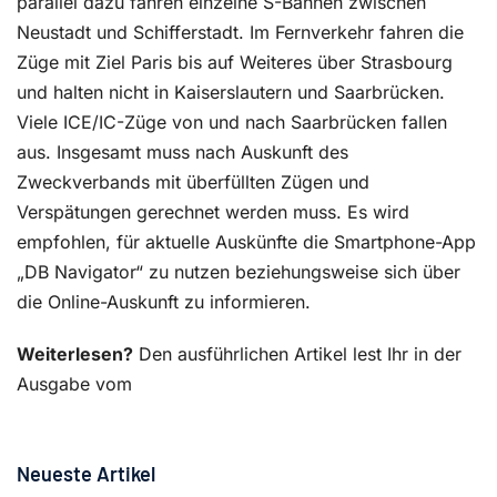
parallel dazu fahren einzelne S-Bahnen zwischen
Neustadt und Schifferstadt. Im Fernverkehr fahren die
Züge mit Ziel Paris bis auf Weiteres über Strasbourg
und halten nicht in Kaiserslautern und Saarbrücken.
Viele ICE/IC-Züge von und nach Saarbrücken fallen
aus. Insgesamt muss nach Auskunft des
Zweckverbands mit überfüllten Zügen und
Verspätungen gerechnet werden muss. Es wird
empfohlen, für aktuelle Auskünfte die Smartphone-App
„DB Navigator“ zu nutzen beziehungsweise sich über
die Online-Auskunft zu informieren.
Weiterlesen?
Den ausführlichen Artikel lest Ihr in der
Ausgabe vom
Neueste Artikel