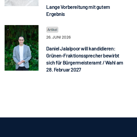
Lange Vorbereitung mit gutem
Ergebnis
26. JUNI 2026
Daniel Jalalpoor will kandidieren:
Grünen-Fraktionssprecher bewirbt
sich für Bürgermeisteramt / Wahl am
28. Februar 2027