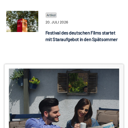
20. JULI 2026
Festival des deutschen Films startet
mit Staraufgebot in den Spätsommer