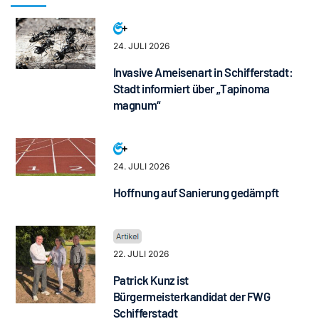
24. JULI 2026
Invasive Ameisenart in Schifferstadt:
Stadt informiert über „Tapinoma
magnum“
24. JULI 2026
Hoffnung auf Sanierung gedämpft
22. JULI 2026
Patrick Kunz ist
Bürgermeisterkandidat der FWG
Schifferstadt