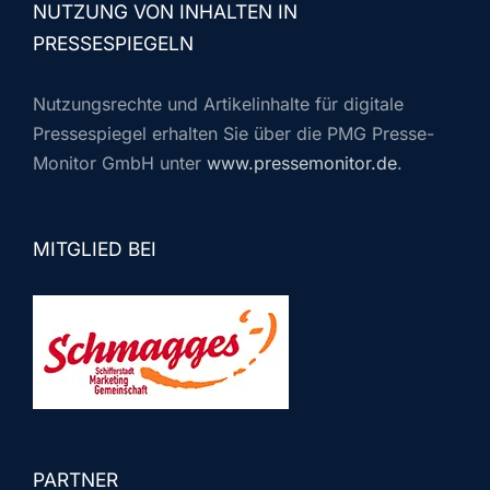
NUTZUNG VON INHALTEN IN
PRESSESPIEGELN
Nutzungsrechte und Artikelinhalte für digitale
Pressespiegel erhalten Sie über die PMG Presse-
Monitor GmbH unter
www.pressemonitor.de
.
MITGLIED BEI
PARTNER