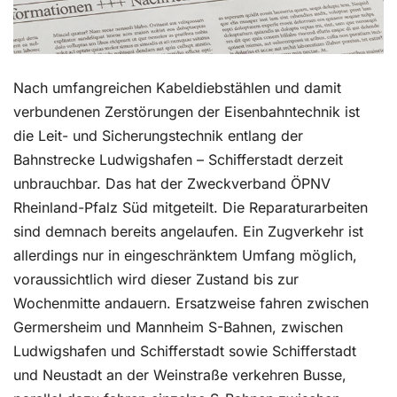
Nach umfangreichen Kabeldiebstählen und damit
verbundenen Zerstörungen der Eisenbahntechnik ist
die Leit- und Sicherungstechnik entlang der
Bahnstrecke Ludwigshafen – Schifferstadt derzeit
unbrauchbar. Das hat der Zweckverband ÖPNV
Rheinland-Pfalz Süd mitgeteilt. Die Reparaturarbeiten
sind demnach bereits angelaufen. Ein Zugverkehr ist
allerdings nur in eingeschränktem Umfang möglich,
voraussichtlich wird dieser Zustand bis zur
Wochenmitte andauern. Ersatzweise fahren zwischen
Germersheim und Mannheim S-Bahnen, zwischen
Ludwigshafen und Schifferstadt sowie Schifferstadt
und Neustadt an der Weinstraße verkehren Busse,