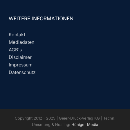
WEITERE INFORMATIONEN
Kontakt
Mediadaten
AGB´s
Disclaimer
Impressum
Datenschutz
Copyright 2012 - 2025 | Geier-Druck-Verlag KG | Techn.
Umsetung & Hosting:
Hüniger Media