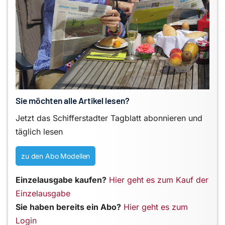
Sie möchten alle Artikel lesen?
Jetzt das Schifferstadter Tagblatt abonnieren und
täglich lesen
zu den Abo Modellen
Einzelausgabe kaufen?
Hier geht es zum Kauf der
Einzelausgabe
Sie haben bereits ein Abo?
Hier geht es zum
Login