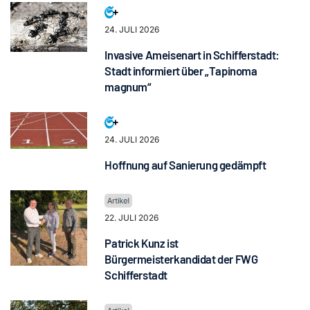
24. JULI 2026
Invasive Ameisenart in Schifferstadt:
Stadt informiert über „Tapinoma
magnum“
24. JULI 2026
Hoffnung auf Sanierung gedämpft
22. JULI 2026
Patrick Kunz ist
Bürgermeisterkandidat der FWG
Schifferstadt