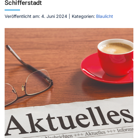
Schifferstadt
Kontakt
Veröffentlicht am: 4. Juni 2024
|
Kategorien:
Blaulicht