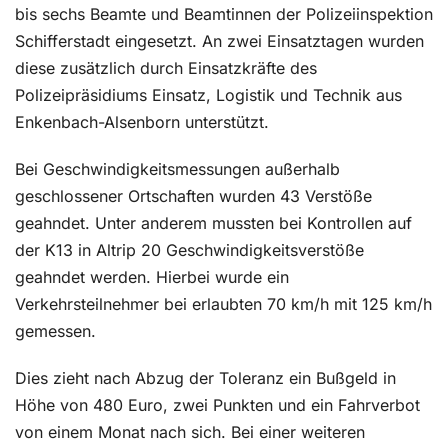
bis sechs Beamte und Beamtinnen der Polizeiinspektion
Schifferstadt eingesetzt. An zwei Einsatztagen wurden
diese zusätzlich durch Einsatzkräfte des
Polizeipräsidiums Einsatz, Logistik und Technik aus
Enkenbach-Alsenborn unterstützt.
Bei Geschwindigkeitsmessungen außerhalb
geschlossener Ortschaften wurden 43 Verstöße
geahndet. Unter anderem mussten bei Kontrollen auf
der K13 in Altrip 20 Geschwindigkeitsverstöße
geahndet werden. Hierbei wurde ein
Verkehrsteilnehmer bei erlaubten 70 km/h mit 125 km/h
gemessen.
Dies zieht nach Abzug der Toleranz ein Bußgeld in
Höhe von 480 Euro, zwei Punkten und ein Fahrverbot
von einem Monat nach sich. Bei einer weiteren