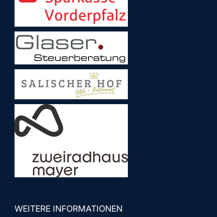
WEITERE INFORMATIONEN