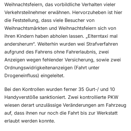
Weihnachtsfeiern, das vorbildliche Verhalten vieler
Verkehrsteilnehmer erwähnen. Hervorzuheben ist hier
die Feststellung, dass viele Besucher von
Weihnachtsmärkten und Weihnachtsfeiern sich von
ihren Kindern haben abholen lassen. „Elterntaxi mal
andersherum“. Weiterhin wurden wei Strafverfahren
aufgrund des Fahrens ohne Fahrerlaubnis, zwei
Anzeigen wegen fehlender Versicherung, sowie zwei
Ordnungswidrigkeitenanzeigen (Fahrt unter
Drogeneinfluss) eingeleitet.
Bei den Kontrollen wurden ferner 35 Gurt-/ und 10
Handyverstöße sanktioniert. Zwei kontrollierte PKW
wiesen derart unzulässige Veränderungen am Fahrzeug
auf, dass ihnen nur noch die Fahrt bis zur Werkstatt
erlaubt werden konnte.