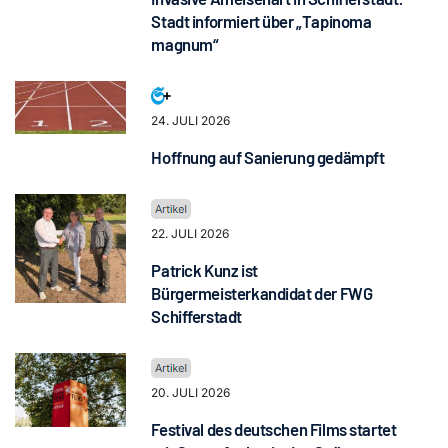
Stadt informiert über „Tapinoma
magnum“
24. JULI 2026
Hoffnung auf Sanierung gedämpft
22. JULI 2026
Patrick Kunz ist
Bürgermeisterkandidat der FWG
Schifferstadt
20. JULI 2026
Festival des deutschen Films startet