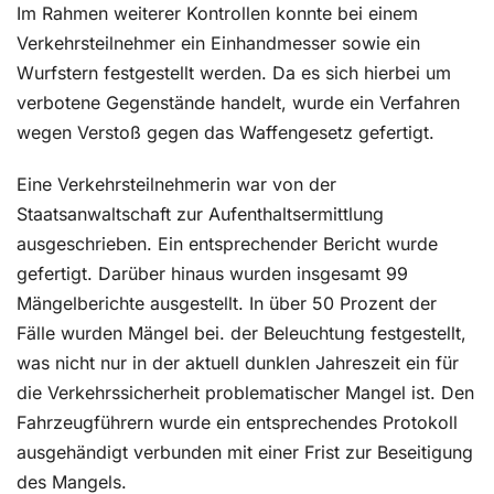
Im Rahmen weiterer Kontrollen konnte bei einem
Verkehrsteilnehmer ein Einhandmesser sowie ein
Wurfstern festgestellt werden. Da es sich hierbei um
verbotene Gegenstände handelt, wurde ein Verfahren
wegen Verstoß gegen das Waffengesetz gefertigt.
Eine Verkehrsteilnehmerin war von der
Staatsanwaltschaft zur Aufenthaltsermittlung
ausgeschrieben. Ein entsprechender Bericht wurde
gefertigt. Darüber hinaus wurden insgesamt 99
Mängelberichte ausgestellt. In über 50 Prozent der
Fälle wurden Mängel bei. der Beleuchtung festgestellt,
was nicht nur in der aktuell dunklen Jahreszeit ein für
die Verkehrssicherheit problematischer Mangel ist. Den
Fahrzeugführern wurde ein entsprechendes Protokoll
ausgehändigt verbunden mit einer Frist zur Beseitigung
des Mangels.