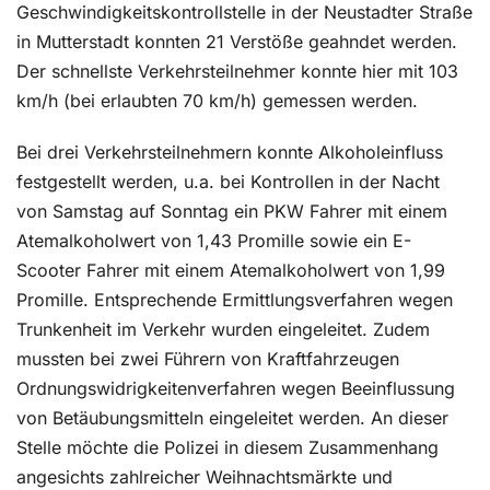
Geschwindigkeitskontrollstelle in der Neustadter Straße
in Mutterstadt konnten 21 Verstöße geahndet werden.
Der schnellste Verkehrsteilnehmer konnte hier mit 103
km/h (bei erlaubten 70 km/h) gemessen werden.
Bei drei Verkehrsteilnehmern konnte Alkoholeinfluss
festgestellt werden, u.a. bei Kontrollen in der Nacht
von Samstag auf Sonntag ein PKW Fahrer mit einem
Atemalkoholwert von 1,43 Promille sowie ein E-
Scooter Fahrer mit einem Atemalkoholwert von 1,99
Promille. Entsprechende Ermittlungsverfahren wegen
Trunkenheit im Verkehr wurden eingeleitet. Zudem
mussten bei zwei Führern von Kraftfahrzeugen
Ordnungswidrigkeitenverfahren wegen Beeinflussung
von Betäubungsmitteln eingeleitet werden. An dieser
Stelle möchte die Polizei in diesem Zusammenhang
angesichts zahlreicher Weihnachtsmärkte und