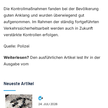
Die Kontrollmaßnahmen fanden bei der Bevölkerung
guten Anklang und wurden überwiegend gut
aufgenommen. Im Rahmen der ständig fortgeführten
Verkehrssicherheitsarbeit werden auch in Zukunft
verstärkte Kontrollen erfolgen.
Quelle: Polizei
Weiterlesen?
Den ausführlichen Artikel lest Ihr in der
Ausgabe vom
Neueste Artikel
24. JULI 2026