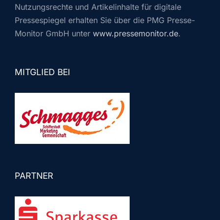
Nutzungsrechte und Artikelinhalte für digitale
Pressespiegel erhalten Sie über die PMG Presse-
Monitor GmbH unter
www.pressemonitor.de
.
MITGLIED BEI
PARTNER