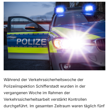
Kontakt
Während der Verkehrssicherheitswoche der
Polizeiinspektion Schifferstadt wurden in der
vergangenen Woche im Rahmen der
Verkehrssicherheitsarbeit verstärkt Kontrollen
durchgeführt. Im gesamten Zeitraum waren täglich fünf