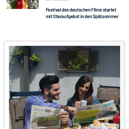
Festival des deutschen Films startet
mit Staraufgebot in den Spätsommer