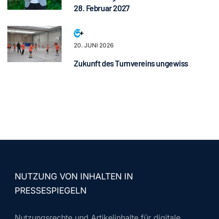
28. Februar 2027
20. JUNI 2026
Zukunft des Turnvereins ungewiss
NUTZUNG VON INHALTEN IN
PRESSESPIEGELN
Nutzungsrechte und Artikelinhalte für digitale