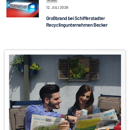
12. JULI 2026
Großbrand bei Schifferstadter
Recyclingunternehmen Becker