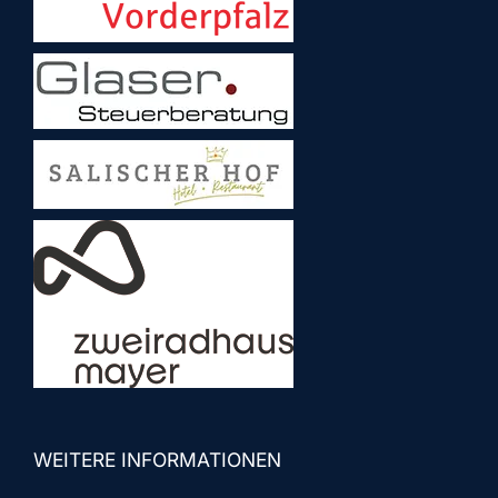
WEITERE INFORMATIONEN