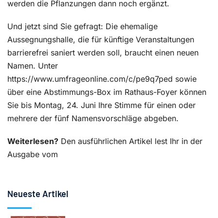
werden die Pflanzungen dann noch ergänzt.
Und jetzt sind Sie gefragt: Die ehemalige
Aussegnungshalle, die für künftige Veranstaltungen
barrierefrei saniert werden soll, braucht einen neuen
Namen. Unter
https://www.umfrageonline.com/c/pe9q7ped sowie
über eine Abstimmungs-Box im Rathaus-Foyer können
Sie bis Montag, 24. Juni Ihre Stimme für einen oder
mehrere der fünf Namensvorschläge abgeben.
Weiterlesen?
Den ausführlichen Artikel lest Ihr in der
Ausgabe vom
Neueste Artikel