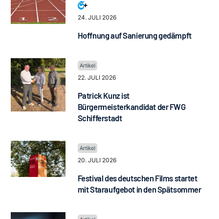
24. JULI 2026
Hoffnung auf Sanierung gedämpft
22. JULI 2026
Patrick Kunz ist
Bürgermeisterkandidat der FWG
Schifferstadt
20. JULI 2026
Festival des deutschen Films startet
mit Staraufgebot in den Spätsommer