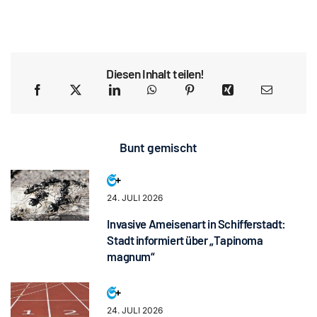
Diesen Inhalt teilen!
Bunt gemischt
24. JULI 2026
Invasive Ameisenart in Schifferstadt:
Stadt informiert über „Tapinoma
magnum“
24. JULI 2026