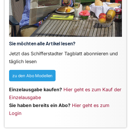
Sie möchten alle Artikel lesen?
Jetzt das Schifferstadter Tagblatt abonnieren und
täglich lesen
zu den Abo Modellen
Einzelausgabe kaufen?
Hier geht es zum Kauf der
Einzelausgabe
Sie haben bereits ein Abo?
Hier geht es zum
Login