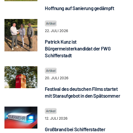
Hoffnung auf Sanierung gedämpft
22. JULI 2026
Patrick Kunz ist
Bürgermeisterkandidat der FWG
Schifferstadt
20. JULI 2026
Festival des deutschen Films startet
mit Staraufgebot in den Spätsommer
12. JULI 2026
Großbrand bei Schifferstadter