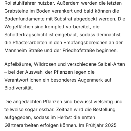
Rollstuhlfahrer nutzbar. Außerdem werden die letzten
Grabsteine im Boden verankert und bald können die
Bodenfundamente mit Substrat abgedeckt werden. Die
Wegeflächen sind komplett vorbereitet, die
Schottertragschicht ist eingebaut, sodass demnächst
die Pflasterarbeiten in den Empfangsbereichen an der
Mannheim Straße und der Friedhofstraße beginnen.
Apfelbäume, Wildrosen und verschiedene Salbei-Arten
– bei der Auswahl der Pflanzen legen die
Verantwortlichen ein besonderes Augenmerk auf
Biodiversität.
Die angedachten Pflanzen sind bewusst vielseitig und
teilweise sogar essbar. Zeitnah wird die Bestellung
aufgegeben, sodass im Herbst die ersten
Gärtnerarbeiten erfolgen können. Im Frühjahr 2025