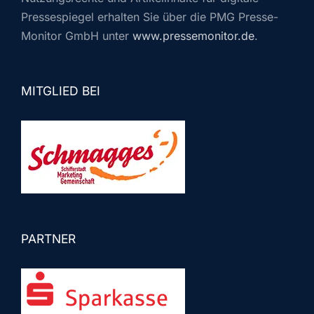
Pressespiegel erhalten Sie über die PMG Presse-
Monitor GmbH unter
www.pressemonitor.de
.
MITGLIED BEI
PARTNER