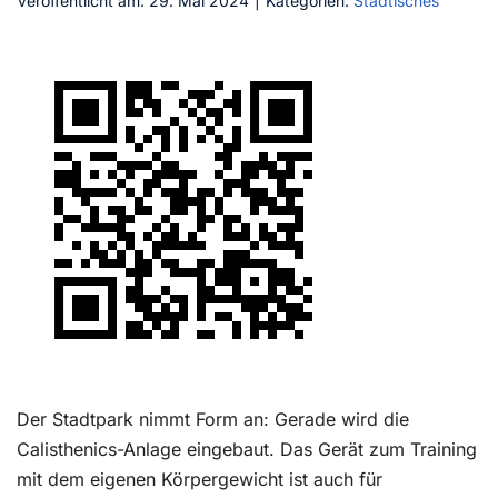
Veröffentlicht am: 29. Mai 2024
|
Kategorien:
Städtisches
Kontakt
Der Stadtpark nimmt Form an: Gerade wird die
Calisthenics-Anlage eingebaut. Das Gerät zum Training
mit dem eigenen Körpergewicht ist auch für