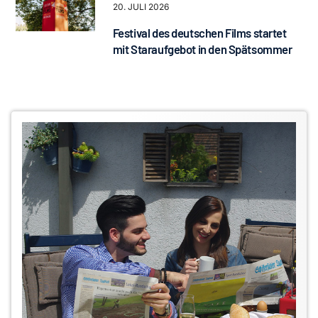
20. JULI 2026
Festival des deutschen Films startet
mit Staraufgebot in den Spätsommer