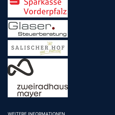
WEITERE INFORMATIONEN