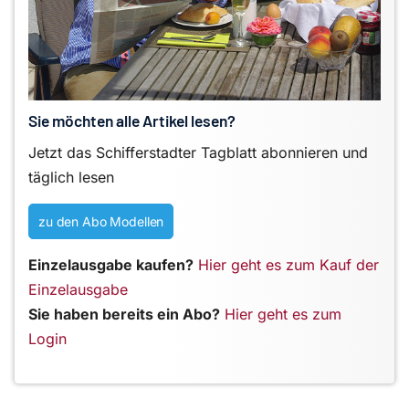
Sie möchten alle Artikel lesen?
Jetzt das Schifferstadter Tagblatt abonnieren und
täglich lesen
zu den Abo Modellen
Einzelausgabe kaufen?
Hier geht es zum Kauf der
Einzelausgabe
Sie haben bereits ein Abo?
Hier geht es zum
Login