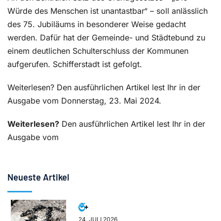
Würde des Menschen ist unantastbar“ – soll anlässlich
des 75. Jubiläums in besonderer Weise gedacht
werden. Dafür hat der Gemeinde- und Städtebund zu
einem deutlichen Schulterschluss der Kommunen
aufgerufen. Schifferstadt ist gefolgt.
Weiterlesen? Den ausführlichen Artikel lest Ihr in der
Ausgabe vom Donnerstag, 23. Mai 2024.
Weiterlesen?
Den ausführlichen Artikel lest Ihr in der
Ausgabe vom
Neueste Artikel
24. JULI 2026