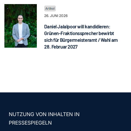
26. JUNI 2026
Daniel Jalalpoor will kandidieren:
Grünen-Fraktionssprecher bewirbt
sich für Bürgermeisteramt / Wahl am
28. Februar 2027
NUTZUNG VON INHALTEN IN
PRESSESPIEGELN