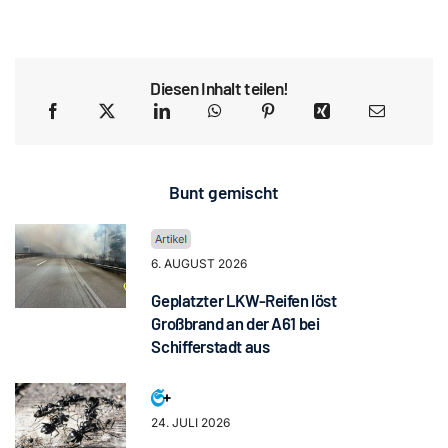
Diesen Inhalt teilen!
Bunt gemischt
6. AUGUST 2026
Geplatzter LKW-Reifen löst
Großbrand an der A61 bei
Schifferstadt aus
24. JULI 2026