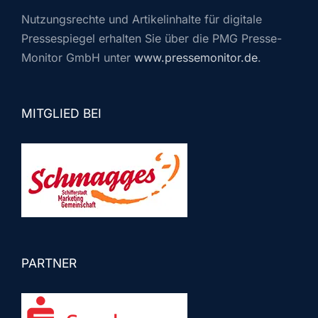
Nutzungsrechte und Artikelinhalte für digitale
Pressespiegel erhalten Sie über die PMG Presse-
Monitor GmbH unter
www.pressemonitor.de
.
MITGLIED BEI
PARTNER