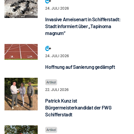
24. JULI 2026
Invasive Ameisenart in Schifferstadt:
Stadt informiert über „Tapinoma
magnum“
24. JULI 2026
Hoffnung auf Sanierung gedämpft
22. JULI 2026
Patrick Kunz ist
Bürgermeisterkandidat der FWG
Schifferstadt