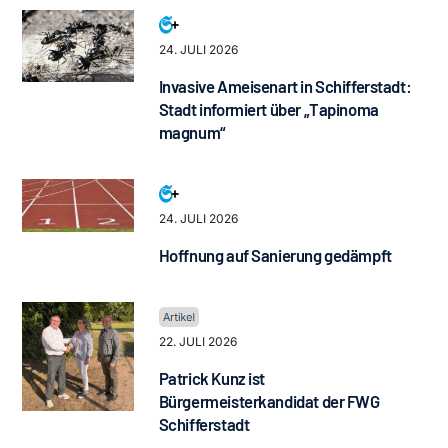
24. JULI 2026
Invasive Ameisenart in Schifferstadt:
Stadt informiert über „Tapinoma
magnum“
24. JULI 2026
Hoffnung auf Sanierung gedämpft
22. JULI 2026
Patrick Kunz ist
Bürgermeisterkandidat der FWG
Schifferstadt