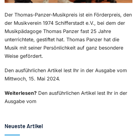
Der Thomas-Panzer-Musikpreis ist ein Förderpreis, den
der Musikverein 1974 Schifferstadt e.V., bei dem der
Musikpädagoge Thomas Panzer fast 25 Jahre
unterrichtete, gestiftet hat. Thomas Panzer hat die
Musik mit seiner Persönlichkeit auf ganz besondere
Weise gefördert.
Den ausführlichen Artikel lest Ihr in der Ausgabe vom
Mittwoch, 15. Mai 2024.
Weiterlesen?
Den ausführlichen Artikel lest Ihr in der
Ausgabe vom
Neueste Artikel