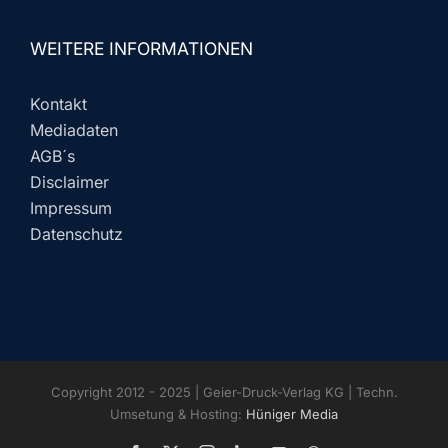
WEITERE INFORMATIONEN
Kontakt
Mediadaten
AGB´s
Disclaimer
Impressum
Datenschutz
Copyright 2012 - 2025 | Geier-Druck-Verlag KG | Techn.
Umsetung & Hosting:
Hüniger Media