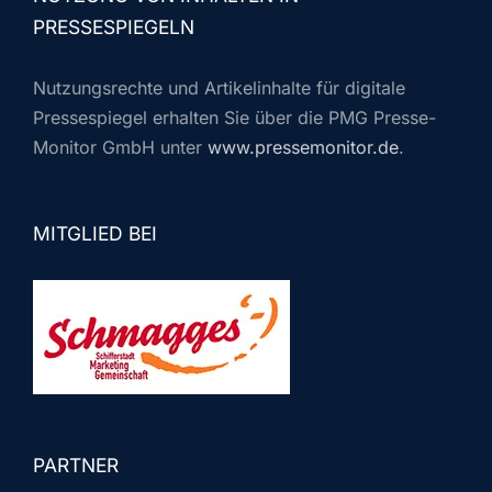
PRESSESPIEGELN
Nutzungsrechte und Artikelinhalte für digitale
Pressespiegel erhalten Sie über die PMG Presse-
Monitor GmbH unter
www.pressemonitor.de
.
MITGLIED BEI
PARTNER