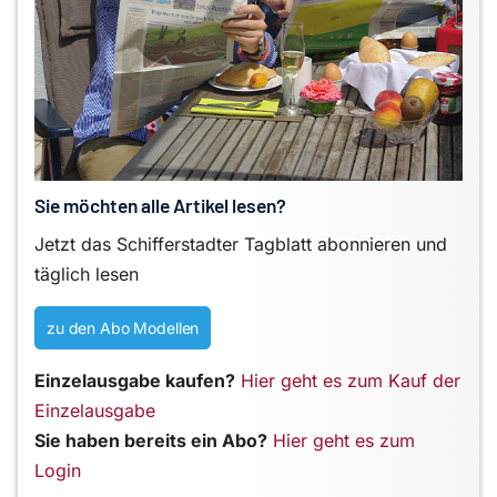
Sie möchten alle Artikel lesen?
Jetzt das Schifferstadter Tagblatt abonnieren und
täglich lesen
zu den Abo Modellen
Einzelausgabe kaufen?
Hier geht es zum Kauf der
Einzelausgabe
Sie haben bereits ein Abo?
Hier geht es zum
Login