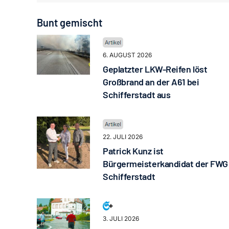
Bunt gemischt
6. AUGUST 2026
Geplatzter LKW-Reifen löst
Großbrand an der A61 bei
Schifferstadt aus
22. JULI 2026
Patrick Kunz ist
Bürgermeisterkandidat der FWG
Schifferstadt
3. JULI 2026