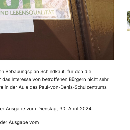
en Bebauungsplan Schindkaut, für den die
 das Interesse von betroffenen Bürgern nicht sehr
e in der Aula des Paul-von-Denis-Schulzentrums
n der Ausgabe vom Dienstag, 30. April 2024.
in der Ausgabe vom