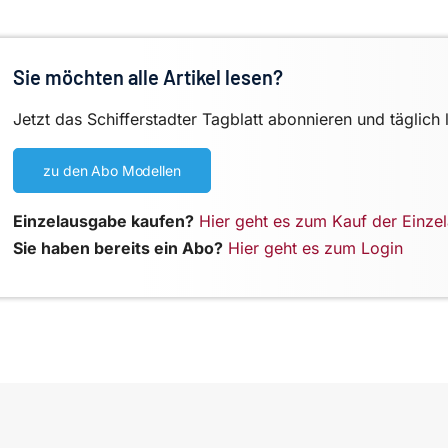
Sie möchten alle Artikel lesen?
Jetzt das Schifferstadter Tagblatt abonnieren und täglich 
zu den Abo Modellen
Einzelausgabe kaufen?
Hier geht es zum Kauf der Einze
Sie haben bereits ein Abo?
Hier geht es zum Login