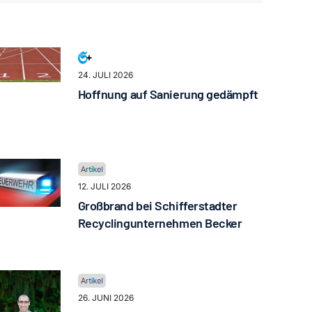
24. JULI 2026
Hoffnung auf Sanierung gedämpft
12. JULI 2026
Großbrand bei Schifferstadter
Recyclingunternehmen Becker
26. JUNI 2026