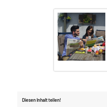
Diesen Inhalt teilen!