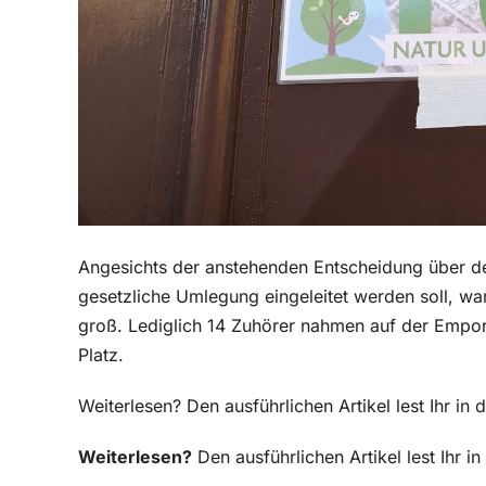
Angesichts der anstehenden Entscheidung über d
gesetzliche Umlegung eingeleitet werden soll, war
groß. Lediglich 14 Zuhörer nahmen auf der Empor
Platz.
Weiterlesen? Den ausführlichen Artikel lest Ihr i
Weiterlesen?
Den ausführlichen Artikel lest Ihr 