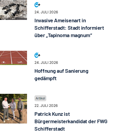
24. JULI 2026
Invasive Ameisenart in
Schifferstadt: Stadt informiert
über „Tapinoma magnum“
24. JULI 2026
Hoffnung auf Sanierung
gedämpft
22. JULI 2026
Patrick Kunz ist
Bürgermeisterkandidat der FWG
Schifferstadt