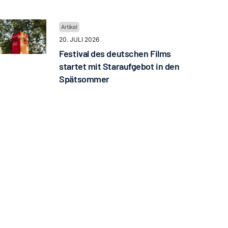
20. JULI 2026
Festival des deutschen Films
startet mit Staraufgebot in den
Spätsommer