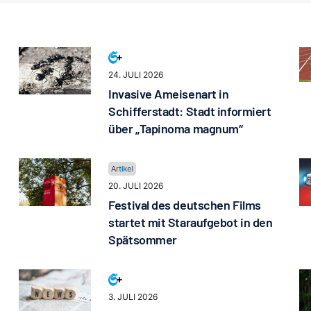
24. JULI 2026
Invasive Ameisenart in
Schifferstadt: Stadt informiert
über „Tapinoma magnum“
20. JULI 2026
Festival des deutschen Films
startet mit Staraufgebot in den
Spätsommer
3. JULI 2026