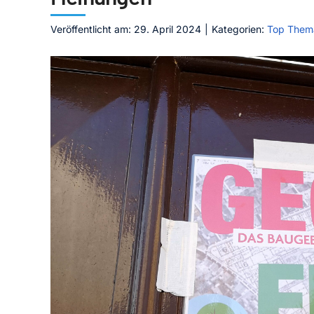
Veröffentlicht am: 29. April 2024
|
Kategorien:
Top Them