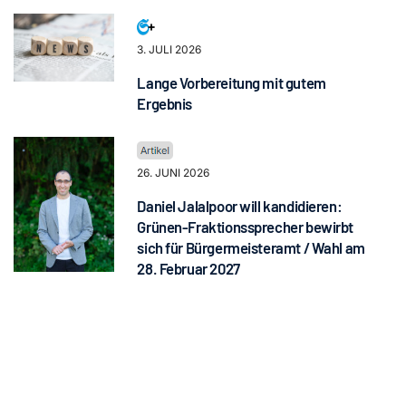
3. JULI 2026
Lange Vorbereitung mit gutem
Ergebnis
26. JUNI 2026
Daniel Jalalpoor will kandidieren:
Grünen-Fraktionssprecher bewirbt
sich für Bürgermeisteramt / Wahl am
28. Februar 2027