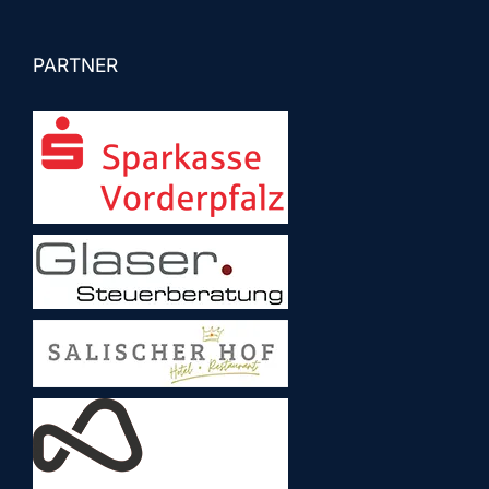
PARTNER