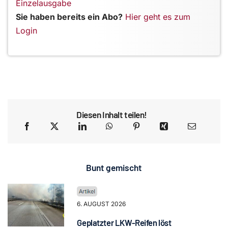
Einzelausgabe
Sie haben bereits ein Abo?
Hier geht es zum
Login
Diesen Inhalt teilen!
Bunt gemischt
6. AUGUST 2026
Geplatzter LKW-Reifen löst