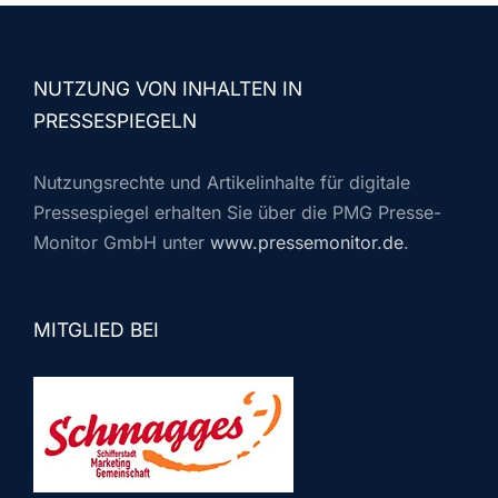
NUTZUNG VON INHALTEN IN
PRESSESPIEGELN
Nutzungsrechte und Artikelinhalte für digitale
Pressespiegel erhalten Sie über die PMG Presse-
Monitor GmbH unter
www.pressemonitor.de
.
MITGLIED BEI