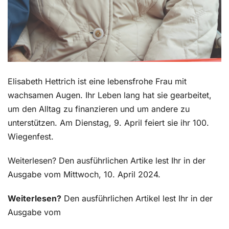
Elisabeth Hettrich ist eine lebensfrohe Frau mit
wachsamen Augen. Ihr Leben lang hat sie gearbeitet,
um den Alltag zu finanzieren und um andere zu
unterstützen. Am Dienstag, 9. April feiert sie ihr 100.
Wiegenfest.
Weiterlesen? Den ausführlichen Artike lest Ihr in der
Ausgabe vom Mittwoch, 10. April 2024.
Weiterlesen?
Den ausführlichen Artikel lest Ihr in der
Ausgabe vom