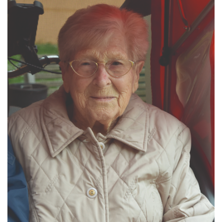
Kontakt