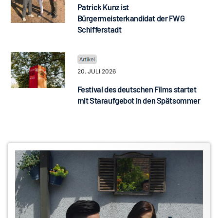
Patrick Kunz ist
Bürgermeisterkandidat der FWG
Schifferstadt
20. JULI 2026
Festival des deutschen Films startet
mit Staraufgebot in den Spätsommer