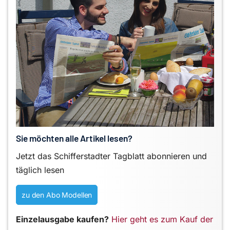
Sie möchten alle Artikel lesen?
Jetzt das Schifferstadter Tagblatt abonnieren und
täglich lesen
zu den Abo Modellen
Einzelausgabe kaufen?
Hier geht es zum Kauf der