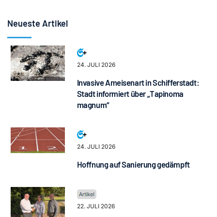
Neueste Artikel
24. JULI 2026
Invasive Ameisenart in Schifferstadt:
Stadt informiert über „Tapinoma
magnum“
24. JULI 2026
Hoffnung auf Sanierung gedämpft
22. JULI 2026