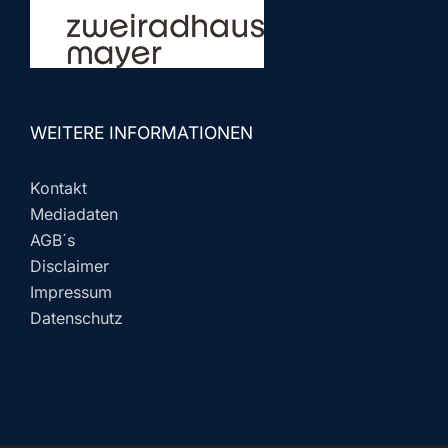
WEITERE INFORMATIONEN
Kontakt
Mediadaten
AGB´s
Disclaimer
Impressum
Datenschutz