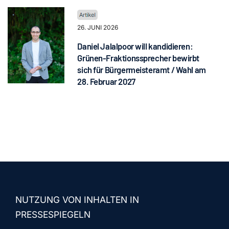
26. JUNI 2026
Daniel Jalalpoor will kandidieren:
Grünen-Fraktionssprecher bewirbt
sich für Bürgermeisteramt / Wahl am
28. Februar 2027
NUTZUNG VON INHALTEN IN
PRESSESPIEGELN