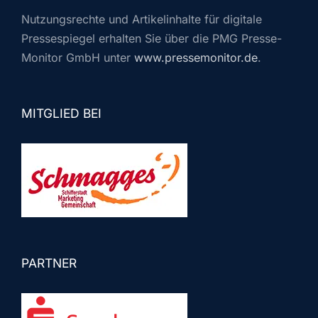
Nutzungsrechte und Artikelinhalte für digitale
Pressespiegel erhalten Sie über die PMG Presse-
Monitor GmbH unter
www.pressemonitor.de
.
MITGLIED BEI
PARTNER