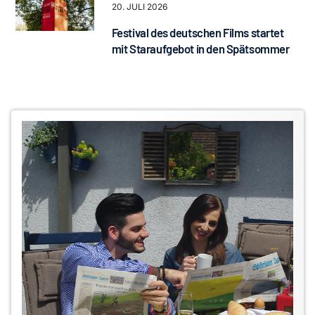
20. JULI 2026
Festival des deutschen Films startet
mit Staraufgebot in den Spätsommer