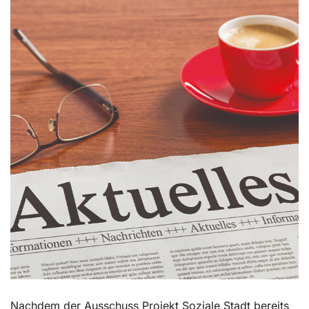
Kontakt
Nachdem der Ausschuss Projekt Soziale Stadt bereits