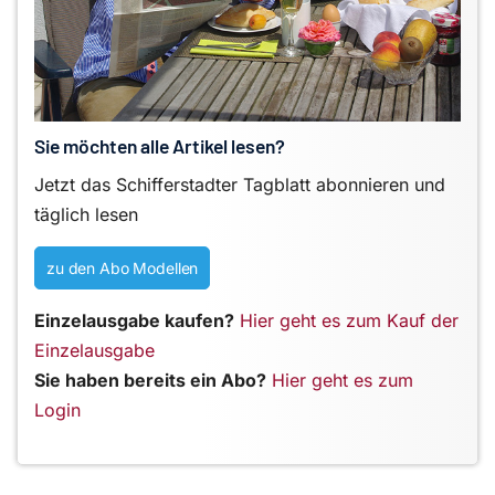
Sie möchten alle Artikel lesen?
Jetzt das Schifferstadter Tagblatt abonnieren und
täglich lesen
zu den Abo Modellen
Einzelausgabe kaufen?
Hier geht es zum Kauf der
Einzelausgabe
Sie haben bereits ein Abo?
Hier geht es zum
Login