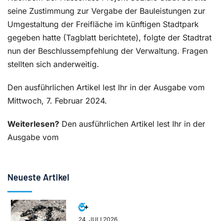
seine Zustimmung zur Vergabe der Bauleistungen zur
Umgestaltung der Freifläche im künftigen Stadtpark
gegeben hatte (Tagblatt berichtete), folgte der Stadtrat
nun der Beschlussempfehlung der Verwaltung. Fragen
stellten sich anderweitig.
Den ausführlichen Artikel lest Ihr in der Ausgabe vom
Mittwoch, 7. Februar 2024.
Weiterlesen?
Den ausführlichen Artikel lest Ihr in der
Ausgabe vom
Neueste Artikel
24. JULI 2026