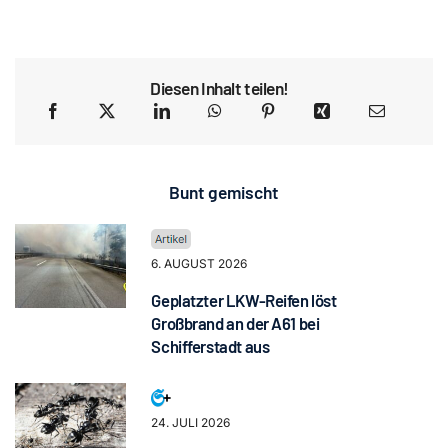
Diesen Inhalt teilen!
Bunt gemischt
6. AUGUST 2026
Geplatzter LKW-Reifen löst
Großbrand an der A61 bei
Schifferstadt aus
24. JULI 2026