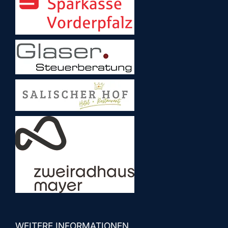
WEITERE INFORMATIONEN