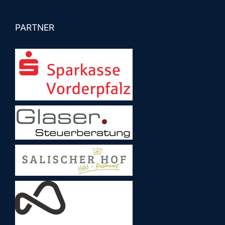
PARTNER