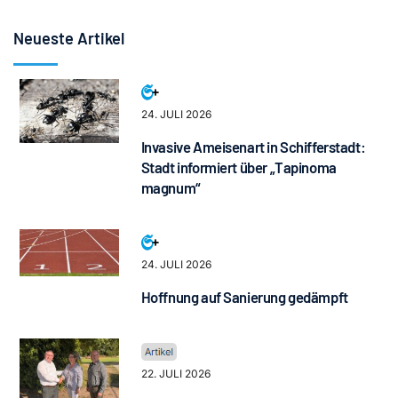
Neueste Artikel
24. JULI 2026
Invasive Ameisenart in Schifferstadt:
Stadt informiert über „Tapinoma
magnum“
24. JULI 2026
Hoffnung auf Sanierung gedämpft
22. JULI 2026