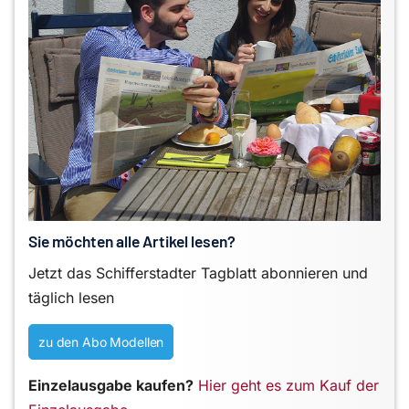
Sie möchten alle Artikel lesen?
Jetzt das Schifferstadter Tagblatt abonnieren und
täglich lesen
zu den Abo Modellen
Einzelausgabe kaufen?
Hier geht es zum Kauf der