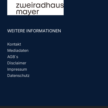
WEITERE INFORMATIONEN
Kontakt
Mediadaten
AGB´s
Disclaimer
Impressum
Datenschutz