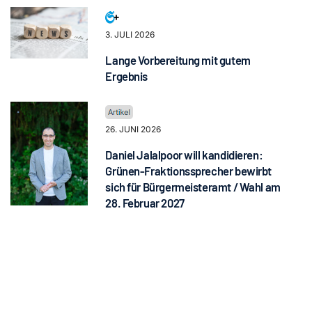
3. JULI 2026
Lange Vorbereitung mit gutem
Ergebnis
26. JUNI 2026
Daniel Jalalpoor will kandidieren:
Grünen-Fraktionssprecher bewirbt
sich für Bürgermeisteramt / Wahl am
28. Februar 2027