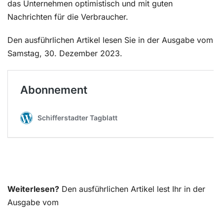
das Unternehmen optimistisch und mit guten
Nachrichten für die Verbraucher.
Den ausführlichen Artikel lesen Sie in der Ausgabe vom
Samstag, 30. Dezember 2023.
Weiterlesen?
Den ausführlichen Artikel lest Ihr in der
Ausgabe vom