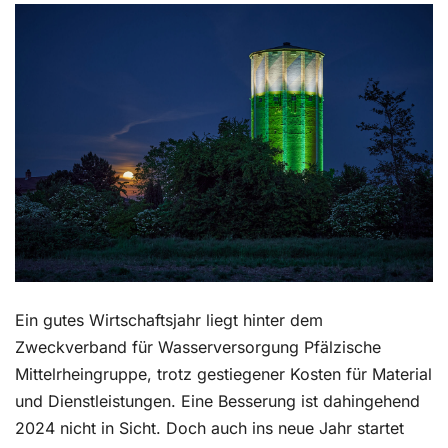
Kontakt
Ein gutes Wirtschaftsjahr liegt hinter dem
Zweckverband für Wasserversorgung Pfälzische
Mittelrheingruppe, trotz gestiegener Kosten für Material
und Dienstleistungen. Eine Besserung ist dahingehend
2024 nicht in Sicht. Doch auch ins neue Jahr startet