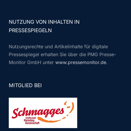
NUTZUNG VON INHALTEN IN
PRESSESPIEGELN
Nutzungsrechte und Artikelinhalte für digitale
Pressespiegel erhalten Sie über die PMG Presse-
Monitor GmbH unter
www.pressemonitor.de
.
MITGLIED BEI