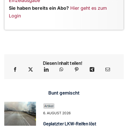
Einzelausgabe
Sie haben bereits ein Abo?
Hier geht es zum
Login
Diesen Inhalt teilen!
Bunt gemischt
6. AUGUST 2026
Geplatzter LKW-Reifen löst