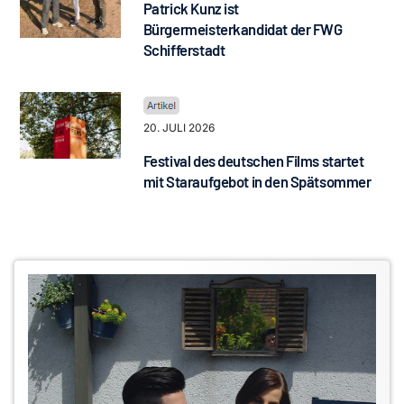
Patrick Kunz ist
Bürgermeisterkandidat der FWG
Schifferstadt
20. JULI 2026
Festival des deutschen Films startet
mit Staraufgebot in den Spätsommer