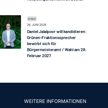
26. JUNI 2026
Daniel Jalalpoor will kandidieren:
Grünen-Fraktionssprecher
bewirbt sich für
Bürgermeisteramt / Wahl am 28.
Februar 2027
WEITERE INFORMATIONEN