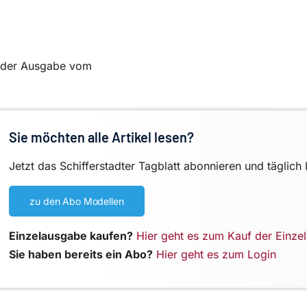
in der Ausgabe vom
Sie möchten alle Artikel lesen?
Jetzt das Schifferstadter Tagblatt abonnieren und täglich 
zu den Abo Modellen
Einzelausgabe kaufen?
Hier geht es zum Kauf der Einze
Sie haben bereits ein Abo?
Hier geht es zum Login