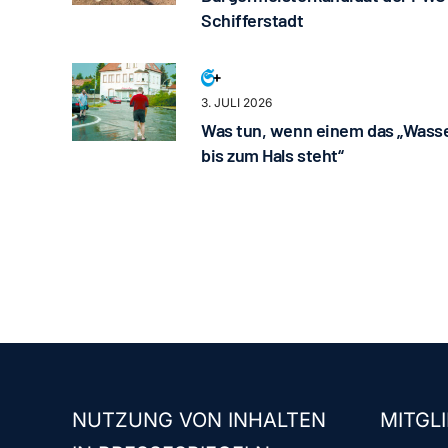
Schifferstadt
3. JULI 2026
Was tun, wenn einem das „Wass
bis zum Hals steht“
NUTZUNG VON INHALTEN
MITGLI