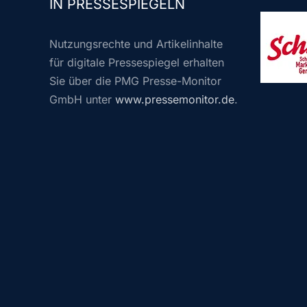
IN PRESSESPIEGELN
Nutzungsrechte und Artikelinhalte
für digitale Pressespiegel erhalten
Sie über die PMG Presse-Monitor
GmbH unter
www.pressemonitor.de
.