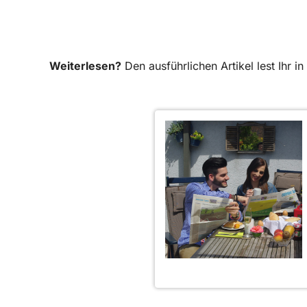
Weiterlesen?
Den ausführlichen Artikel lest Ihr 