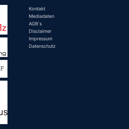
Kontakt
Mediadaten
AGB´s
Disclaimer
Impressum
Datenschutz