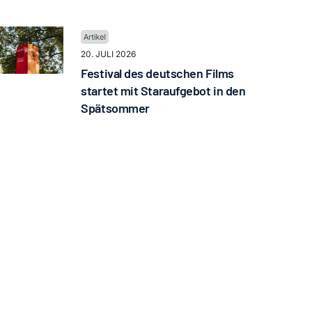
20. JULI 2026
Festival des deutschen Films
startet mit Staraufgebot in den
Spätsommer