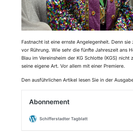
Fastnacht ist eine ernste Angelegenheit. Denn sie
vor Rührung. Wie sehr die fünfte Jahreszeit ans 
Blau im Vereinsheim der KG Schlotte (KGS) nicht 
seine eigene Art. Vor allem mit einer Premiere.
Den ausführlichen Artikel lesen Sie in der Ausg