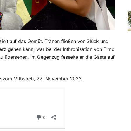
 zielt auf das Gemüt. Tränen fließen vor Glück und
Herz gehen kann, war bei der Inthronisation von Timo
zu übersehen. Im Gegenzug fesselte er die Gäste auf
abe vom Mittwoch, 22. November 2023.