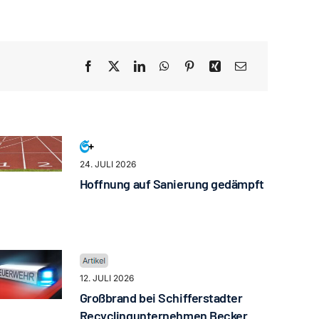
24. JULI 2026
Hoffnung auf Sanierung gedämpft
12. JULI 2026
Großbrand bei Schifferstadter
Recyclingunternehmen Becker