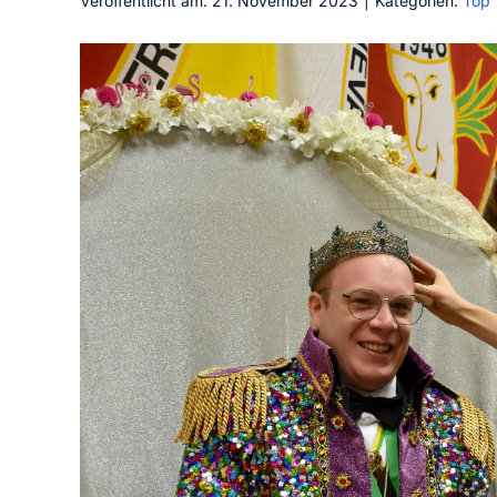
Veröffentlicht am: 21. November 2023
|
Kategorien:
Top