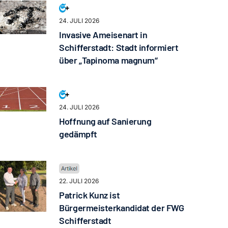
24. JULI 2026
Invasive Ameisenart in
Schifferstadt: Stadt informiert
über „Tapinoma magnum“
24. JULI 2026
Hoffnung auf Sanierung
gedämpft
22. JULI 2026
Patrick Kunz ist
Bürgermeisterkandidat der FWG
Schifferstadt