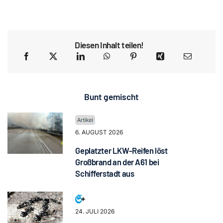
Diesen Inhalt teilen!
Bunt gemischt
6. AUGUST 2026
Geplatzter LKW-Reifen löst
Großbrand an der A61 bei
Schifferstadt aus
24. JULI 2026