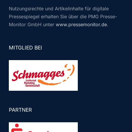
Nutzungsrechte und Artikelinhalte für digitale
Pressespiegel erhalten Sie über die PMG Presse-
Monitor GmbH unter
www.pressemonitor.de
.
MITGLIED BEI
PARTNER