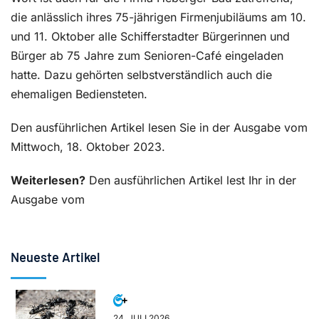
die anlässlich ihres 75-jährigen Firmenjubiläums am 10.
und 11. Oktober alle Schifferstadter Bürgerinnen und
Bürger ab 75 Jahre zum Senioren-Café eingeladen
hatte. Dazu gehörten selbstverständlich auch die
ehemaligen Bediensteten.
Den ausführlichen Artikel lesen Sie in der Ausgabe vom
Mittwoch, 18. Oktober 2023.
Weiterlesen?
Den ausführlichen Artikel lest Ihr in der
Ausgabe vom
Neueste Artikel
24. JULI 2026