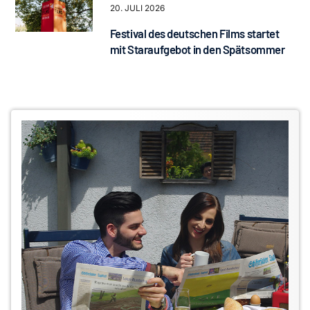
20. JULI 2026
Festival des deutschen Films startet
mit Staraufgebot in den Spätsommer