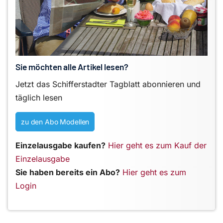
Sie möchten alle Artikel lesen?
Jetzt das Schifferstadter Tagblatt abonnieren und
täglich lesen
zu den Abo Modellen
Einzelausgabe kaufen?
Hier geht es zum Kauf der
Einzelausgabe
Sie haben bereits ein Abo?
Hier geht es zum
Login