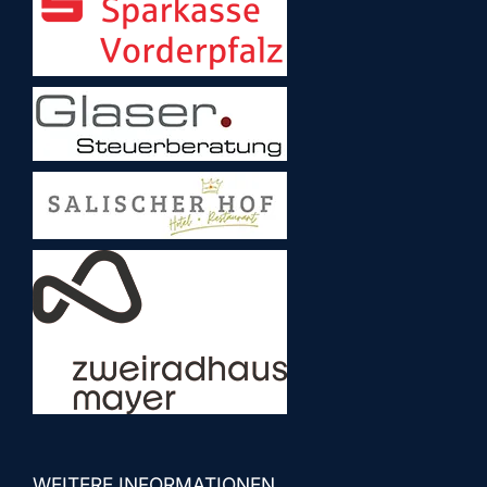
WEITERE INFORMATIONEN