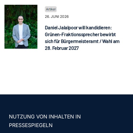
26. JUNI 2026
Daniel Jalalpoor will kandidieren:
Grünen-Fraktionssprecher bewirbt
sich für Bürgermeisteramt / Wahl am
28. Februar 2027
NUTZUNG VON INHALTEN IN
PRESSESPIEGELN