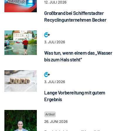
12. JULI 2026
Großbrand bei Schifferstadter
Recyclingunternehmen Becker
3. JULI 2026
Was tun, wenn einem das „Wasser
bis zum Hals steht“
3. JULI 2026
Lange Vorbereitung mit gutem
Ergebnis
26. JUNI 2026