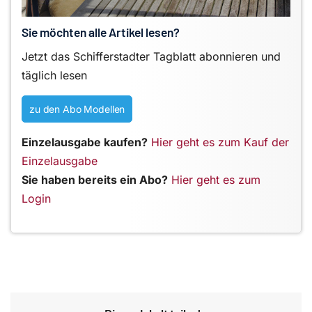
Sie möchten alle Artikel lesen?
Jetzt das Schifferstadter Tagblatt abonnieren und
täglich lesen
zu den Abo Modellen
Einzelausgabe kaufen?
Hier geht es zum Kauf der
Einzelausgabe
Sie haben bereits ein Abo?
Hier geht es zum
Login