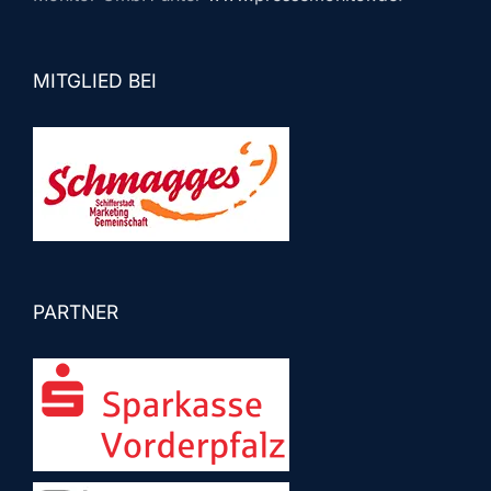
MITGLIED BEI
PARTNER