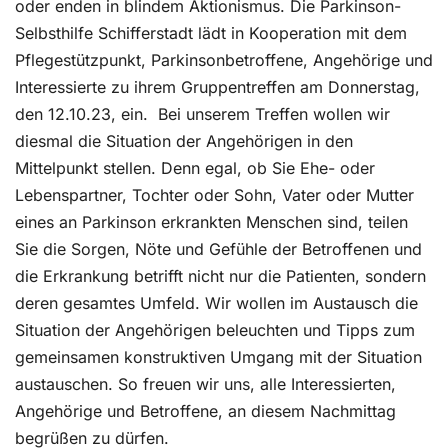
oder enden in blindem Aktionismus. Die Parkinson-
Selbsthilfe Schifferstadt lädt in Kooperation mit dem
Pflegestützpunkt, Parkinsonbetroffene, Angehörige und
Interessierte zu ihrem Gruppentreffen am Donnerstag,
den 12.10.23, ein.
Bei unserem Treffen wollen wir
diesmal die Situation der Angehörigen in den
Mittelpunkt stellen. Denn egal, ob Sie Ehe- oder
Lebenspartner, Tochter oder Sohn, Vater oder Mutter
eines an Parkinson erkrankten Menschen sind, teilen
Sie die Sorgen, Nöte und Gefühle der Betroffenen und
die Erkrankung betrifft nicht nur die Patienten, sondern
deren gesamtes Umfeld. Wir wollen im Austausch die
Situation der Angehörigen beleuchten und Tipps zum
gemeinsamen konstruktiven Umgang mit der Situation
austauschen. So freuen wir uns, alle Interessierten,
Angehörige und Betroffene, an diesem Nachmittag
begrüßen zu dürfen.