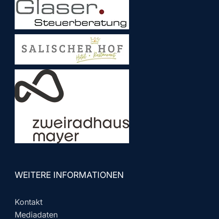
WEITERE INFORMATIONEN
Kontakt
Mediadaten