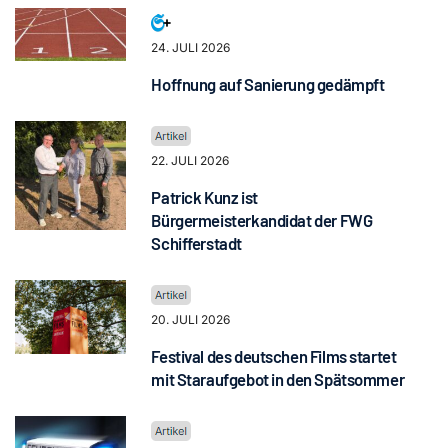
24. JULI 2026
Hoffnung auf Sanierung gedämpft
22. JULI 2026
Patrick Kunz ist
Bürgermeisterkandidat der FWG
Schifferstadt
20. JULI 2026
Festival des deutschen Films startet
mit Staraufgebot in den Spätsommer