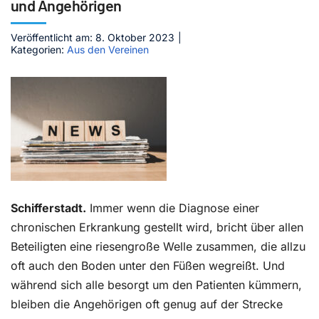
und Angehörigen
Kontakt
Veröffentlicht am: 8. Oktober 2023
|
Kategorien:
Aus den Vereinen
Schifferstadt.
Immer wenn die Diagnose
einer
chronischen Erkrankung gestellt wird, bricht über allen
Beteiligten eine riesengroße Welle zusammen, die allzu
oft auch den Boden unter den Füßen wegreißt. Und
während sich alle besorgt um den Patienten kümmern,
bleiben die Angehörigen oft genug auf der Strecke