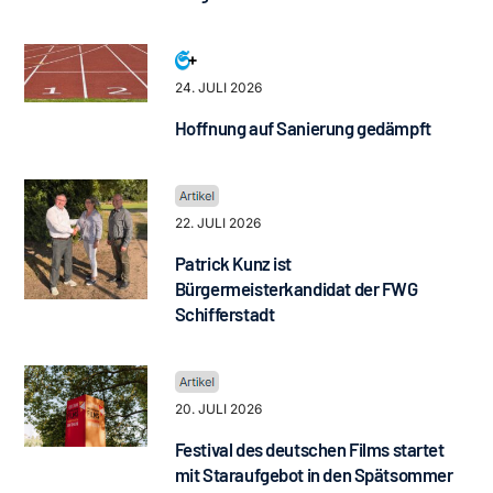
24. JULI 2026
Hoffnung auf Sanierung gedämpft
22. JULI 2026
Patrick Kunz ist
Bürgermeisterkandidat der FWG
Schifferstadt
20. JULI 2026
Festival des deutschen Films startet
mit Staraufgebot in den Spätsommer