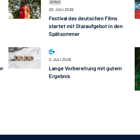
20. JULI 2026
Festival des deutschen Films
startet mit Staraufgebot in den
Spätsommer
3. JULI 2026
er
Lange Vorbereitung mit gutem
Ergebnis