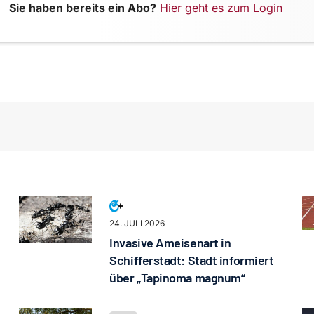
Sie haben bereits ein Abo?
Hier geht es zum Login
24. JULI 2026
Invasive Ameisenart in
Schifferstadt: Stadt informiert
über „Tapinoma magnum“