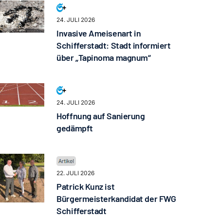
24. JULI 2026
Invasive Ameisenart in
Schifferstadt: Stadt informiert
über „Tapinoma magnum“
24. JULI 2026
Hoffnung auf Sanierung
gedämpft
22. JULI 2026
Patrick Kunz ist
Bürgermeisterkandidat der FWG
Schifferstadt