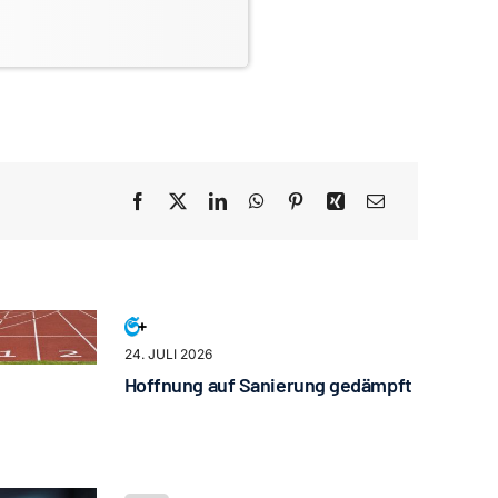
24. JULI 2026
Hoffnung auf Sanierung gedämpft