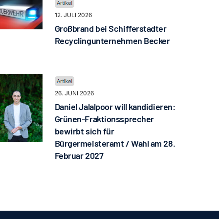
12. JULI 2026
Großbrand bei Schifferstadter
Recyclingunternehmen Becker
26. JUNI 2026
Daniel Jalalpoor will kandidieren:
Grünen-Fraktionssprecher
bewirbt sich für
Bürgermeisteramt / Wahl am 28.
Februar 2027