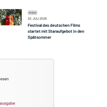
20. JULI 2026
Festival des deutschen Films
startet mit Staraufgebot in den
Spätsommer
lesen
lausgabe