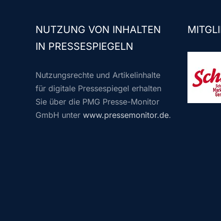
NUTZUNG VON INHALTEN
MITGLI
IN PRESSESPIEGELN
Nutzungsrechte und Artikelinhalte
für digitale Pressespiegel erhalten
Sie über die PMG Presse-Monitor
GmbH unter
www.pressemonitor.de
.