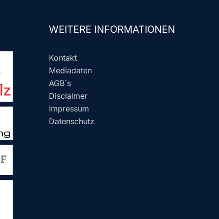
WEITERE INFORMATIONEN
Kontakt
Mediadaten
AGB´s
Disclaimer
Impressum
Datenschutz