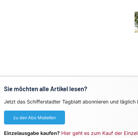
Sie möchten alle Artikel lesen?
Jetzt das Schifferstadter Tagblatt abonnieren und täglich 
zu den Abo Modellen
Einzelausgabe kaufen?
Hier geht es zum Kauf der Einze