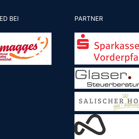
ED BEI
PARTNER