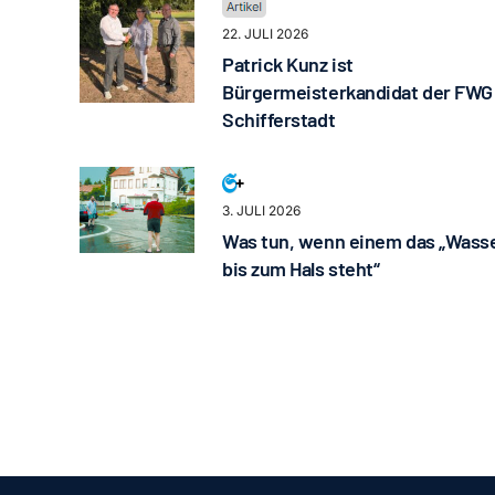
22. JULI 2026
Patrick Kunz ist
Bürgermeisterkandidat der FWG
Schifferstadt
3. JULI 2026
Was tun, wenn einem das „Wass
bis zum Hals steht“