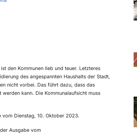
ema
ist den Kommunen lieb und teuer. Letzteres
dierung des angespannten Haushalts der Stadt,
en nicht vorbei. Das führt dazu, dass das
rt werden kann. Die Kommunalaufsicht muss
be vom Dienstag, 10. Oktober 2023.
in der Ausgabe vom