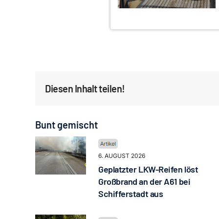
Diesen Inhalt teilen!
Bunt gemischt
6. AUGUST 2026
Geplatzter LKW-Reifen löst
Großbrand an der A61 bei
Schifferstadt aus