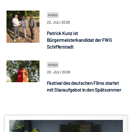
22. JULI 2026
Patrick Kunz ist
Bürgermeisterkandidat der FWG
Schifferstadt
20. JULI 2026
Festival des deutschen Films startet
mit Staraufgebot in den Spätsommer