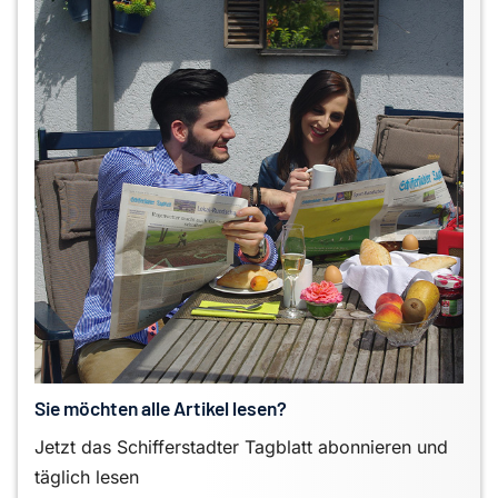
Sie möchten alle Artikel lesen?
Jetzt das Schifferstadter Tagblatt abonnieren und
täglich lesen