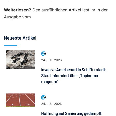
Weiterlesen?
Den ausführlichen Artikel lest Ihr in der
Ausgabe vom
Neueste Artikel
24. JULI 2026
Invasive Ameisenart in Schifferstadt:
Stadt informiert über „Tapinoma
magnum“
24. JULI 2026
Hoffnung auf Sanierung gedämpft