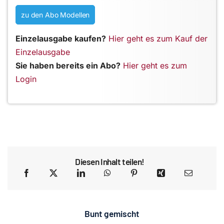
zu den Abo Modellen
Einzelausgabe kaufen?
Hier geht es zum Kauf der
Einzelausgabe
Sie haben bereits ein Abo?
Hier geht es zum
Login
Diesen Inhalt teilen!
Bunt gemischt