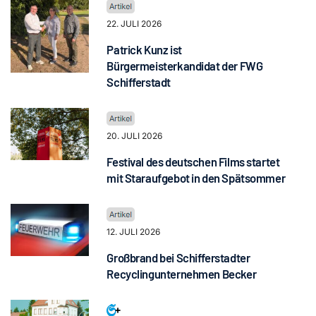
22. JULI 2026
Patrick Kunz ist
Bürgermeisterkandidat der FWG
Schifferstadt
20. JULI 2026
Festival des deutschen Films startet
mit Staraufgebot in den Spätsommer
12. JULI 2026
Großbrand bei Schifferstadter
Recyclingunternehmen Becker