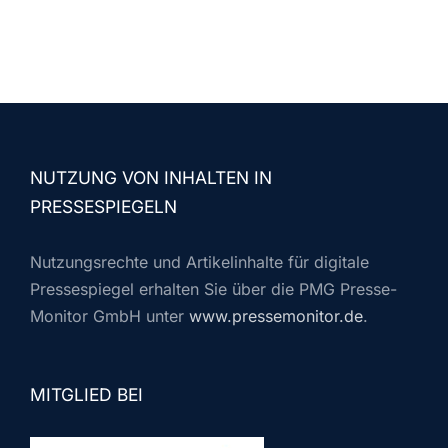
NUTZUNG VON INHALTEN IN
PRESSESPIEGELN
Nutzungsrechte und Artikelinhalte für digitale
Pressespiegel erhalten Sie über die PMG Presse-
Monitor GmbH unter
www.pressemonitor.de
.
MITGLIED BEI