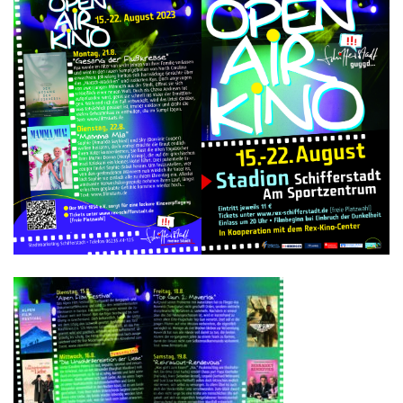
Kontakt