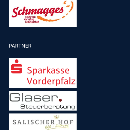
PARTNER