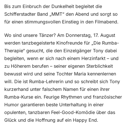
Bis zum Einbruch der Dunkelheit begleitet die
Schifferstadter Band „MMT“ den Abend und sorgt so
für einen stimmungsvollen Einstieg in den Filmabend.
Wo sind unsere Tänzer? Am Donnerstag, 17. August
werden tanzbegeisterte Kinofreunde für „Die Rumba-
Therapie“ gesucht, die den Einzelgänger Tony dabei
begleiten, wenn er sich nach einem Herzinfarkt – und
zu Höherem berufen – seiner eigenen Sterblichkeit
bewusst wird und seine Tochter Maria kennenlernen
will. Die ist Rumba-Lehrerin und so schreibt sich Tony
kurzerhand unter falschem Namen für einen ihrer
Rumba-Kurse ein. Feurige Rhythmen und französischer
Humor garantieren beste Unterhaltung in einer
opulenten, tanzbaren Feel-Good-Komödie über das
Glück und die Hoffnung auf ein Happy End.