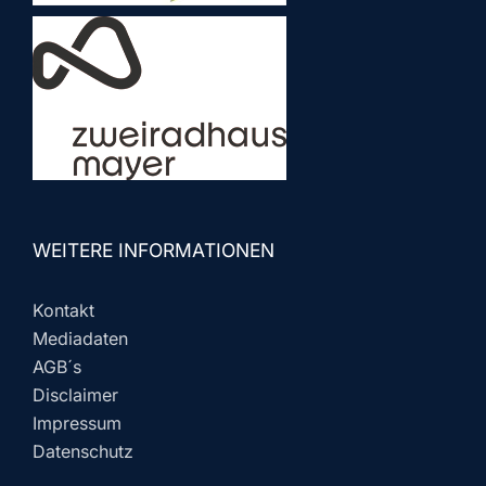
WEITERE INFORMATIONEN
Kontakt
Mediadaten
AGB´s
Disclaimer
Impressum
Datenschutz