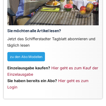
Sie möchten alle Artikel lesen?
Jetzt das Schifferstadter Tagblatt abonnieren und
täglich lesen
zu den Abo Modellen
Einzelausgabe kaufen?
Hier geht es zum Kauf der
Einzelausgabe
Sie haben bereits ein Abo?
Hier geht es zum
Login