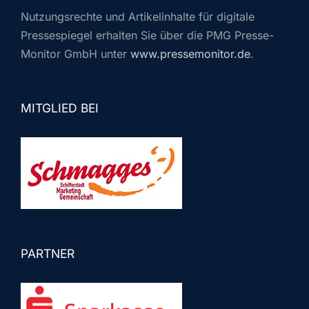
Nutzungsrechte und Artikelinhalte für digitale
Pressespiegel erhalten Sie über die PMG Presse-
Monitor GmbH unter
www.pressemonitor.de
.
MITGLIED BEI
PARTNER