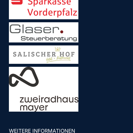
WEITERE INFORMATIONEN