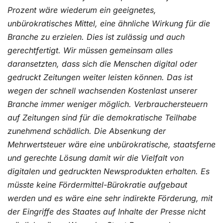
Prozent wäre wiederum ein geeignetes,
unbürokratisches Mittel, eine ähnliche Wirkung für die
Branche zu erzielen. Dies ist zulässig und auch
gerechtfertigt. Wir müssen gemeinsam alles
daransetzten, dass sich die Menschen digital oder
gedruckt Zeitungen weiter leisten können. Das ist
wegen der schnell wachsenden Kostenlast unserer
Branche immer weniger möglich. Verbrauchersteuern
auf Zeitungen sind für die demokratische Teilhabe
zunehmend schädlich. Die Absenkung der
Mehrwertsteuer wäre eine unbürokratische, staatsferne
und gerechte Lösung damit wir die Vielfalt von
digitalen und gedruckten Newsprodukten erhalten. Es
müsste keine Fördermittel-Bürokratie aufgebaut
werden und es wäre eine sehr indirekte Förderung, mit
der Eingriffe des Staates auf Inhalte der Presse nicht