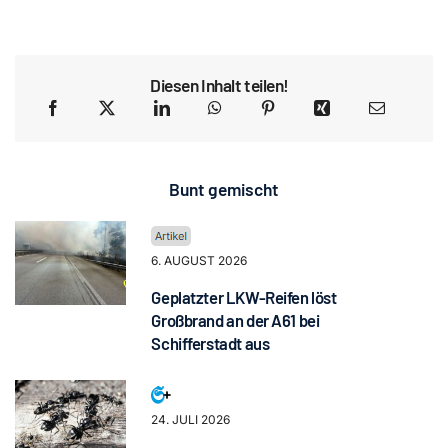
Diesen Inhalt teilen!
Bunt gemischt
6. AUGUST 2026
Geplatzter LKW-Reifen löst
Großbrand an der A61 bei
Schifferstadt aus
24. JULI 2026