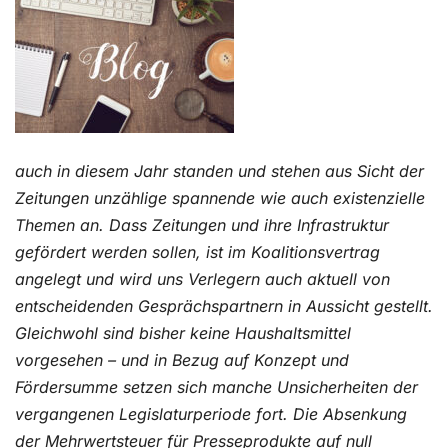
Kontakt
auch in diesem Jahr standen und stehen aus Sicht der
Zeitungen unzählige spannende wie auch existenzielle
Themen an. Dass Zeitungen und ihre Infrastruktur
gefördert werden sollen, ist im Koalitionsvertrag
angelegt und wird uns Verlegern auch aktuell von
entscheidenden Gesprächspartnern in Aussicht gestellt.
Gleichwohl sind bisher keine Haushaltsmittel
vorgesehen – und in Bezug auf Konzept und
Fördersumme setzen sich manche Unsicherheiten der
vergangenen Legislaturperiode fort. Die Absenkung
der Mehrwertsteuer für Presseprodukte auf null