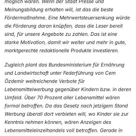
möglich wären. Wenn der Staat Presse und
Meinungsbildung erhalten will, ist das die beste
Fördermaßnahme. Eine Mehrwertsteuersenkung würde
die Förderung daran knüpfen, dass die Leser bereit
sind, für unsere Angebote zu zahlen. Das ist eine
starke Motivation, damit wir weiter und mehr in gute,
marktgerechte redaktionelle Produkte investieren.
Zugleich plant das Bundesministerium für Ernährung
und Landwirtschaft unter Federführung von Cem
Özdemir weitreichende Verbote für
Lebensmittelwerbung gegenüber Kindern bzw. in deren
Umfeld. Über 70 Prozent aller Lebensmittel wären
formal betroffen. Da das Gesetz nach jetzigem Stand
Werbung überall dort verbieten will, wo Kinder sie zur
Kenntnis nehmen können, wären Anzeigen des
Lebensmitteleinzelhandels voll betroffen. Gerade in