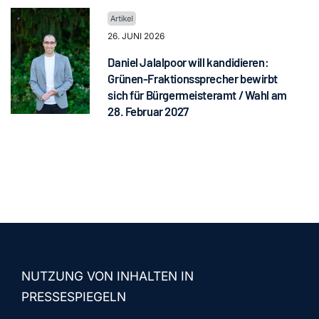
26. JUNI 2026
Daniel Jalalpoor will kandidieren:
Grünen-Fraktionssprecher bewirbt
sich für Bürgermeisteramt / Wahl am
28. Februar 2027
NUTZUNG VON INHALTEN IN
PRESSESPIEGELN