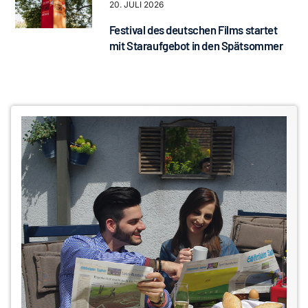
20. JULI 2026
Festival des deutschen Films startet
mit Staraufgebot in den Spätsommer