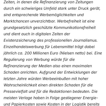
Zeiten, in denen die Refinanzierung von Zeitungen
durch ein schwieriges Umfeld stark unter Druck gerät,
sind entsprechende Werbemöglichkeiten und
Marktchancen unverzichtbar. Werbefreiheit ist eine
grundgesetzlich geschützte Kommunikationsfreiheit
und dient auch in digitalen Zeiten der
Existenzsicherung des professionellen Journalismus.
Einzelhandelswerbung für Lebensmittel trägt dabei
jährlich ca. 200 Millionen Euro (Nielsen netto) bei. Eine
Regulierung von Werbung würde für die
Refinanzierung der Medien also einen maximalen
Schaden anrichten. Aufgrund der Entwicklungen der
letzten Jahre würden Werbeeinbußen mit hoher
Wahrscheinlichkeit einen direkten Schaden für die
Pressevielfalt und für die Redaktionen bedeuten. Die
meisten Verlage haben in Folge gestiegener Energie-
und Papierkosten sowie Kosten in der Logistik bereits