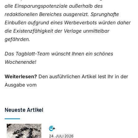
alle Einsparungspotenziale außerhalb des
redaktionellen Bereiches ausgereizt. Sprunghafte
Einbußen aufgrund eines Werbeverbots würden daher
die Existenzfähigkeit der Verlage unmittelbar
gefährden.
Das Tagblatt-Team wünscht Ihnen ein schönes
Wochenende!
Weiterlesen?
Den ausführlichen Artikel lest Ihr in der
Ausgabe vom
Neueste Artikel
24. JULI 2026