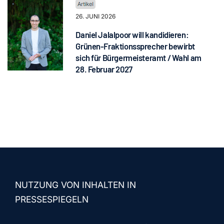
26. JUNI 2026
Daniel Jalalpoor will kandidieren:
Grünen-Fraktionssprecher bewirbt
sich für Bürgermeisteramt / Wahl am
28. Februar 2027
NUTZUNG VON INHALTEN IN
PRESSESPIEGELN