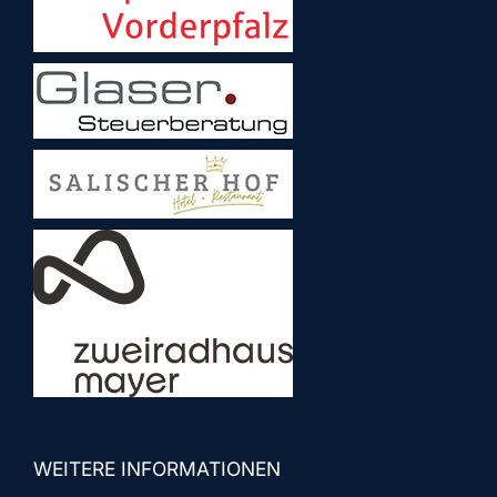
WEITERE INFORMATIONEN