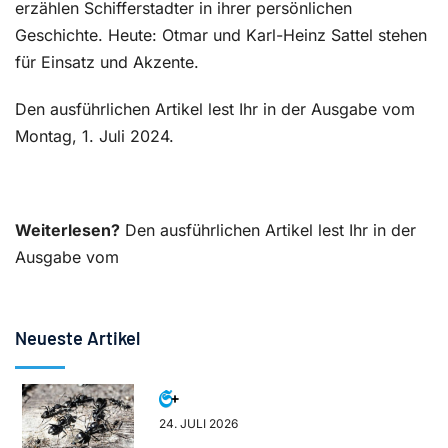
erzählen Schifferstadter in ihrer persönlichen
Geschichte. Heute: Otmar und Karl-Heinz Sattel stehen
für Einsatz und Akzente.
Den ausführlichen Artikel lest Ihr in der Ausgabe vom
Montag, 1. Juli 2024.
Weiterlesen?
Den ausführlichen Artikel lest Ihr in der
Ausgabe vom
Neueste Artikel
24. JULI 2026