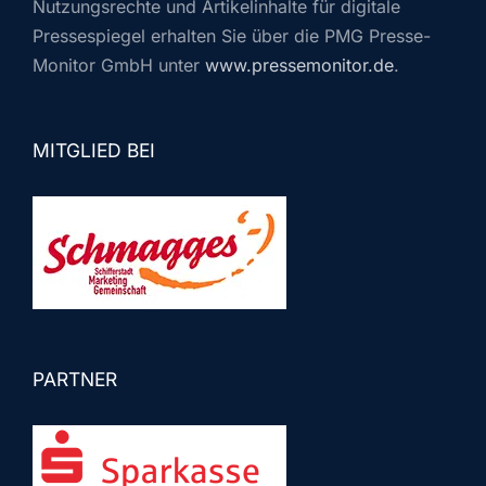
Nutzungsrechte und Artikelinhalte für digitale
Pressespiegel erhalten Sie über die PMG Presse-
Monitor GmbH unter
www.pressemonitor.de
.
MITGLIED BEI
PARTNER