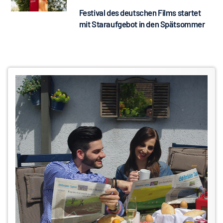
Festival des deutschen Films startet
mit Staraufgebot in den Spätsommer