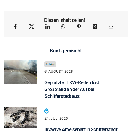
Diesen Inhalt teilen!
Bunt gemischt
6. AUGUST 2026
Geplatzter LKW-Reifen löst
Großbrand an der A61 bei
Schifferstadt aus
24. JULI 2026
Invasive Ameisenart in Schifferstadt: