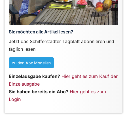
Sie möchten alle Artikel lesen?
Jetzt das Schifferstadter Tagblatt abonnieren und
täglich lesen
zu den Abo Modellen
Einzelausgabe kaufen?
Hier geht es zum Kauf der
Einzelausgabe
Sie haben bereits ein Abo?
Hier geht es zum
Login