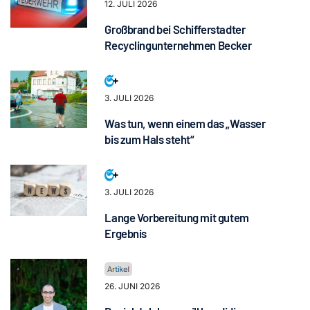
12. JULI 2026
Großbrand bei Schifferstadter
Recyclingunternehmen Becker
3. JULI 2026
Was tun, wenn einem das „Wasser
bis zum Hals steht“
3. JULI 2026
Lange Vorbereitung mit gutem
Ergebnis
26. JUNI 2026