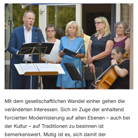
Kontakt
Mit dem gesellschaftlichen Wandel einher gehen die
veränderten Interessen. Sich im Zuge der anhaltend
forcierten Modernisierung auf allen Ebenen – auch bei
der Kultur – auf Traditionen zu besinnen ist
bemerkenswert. Mutig ist es, sich damit der