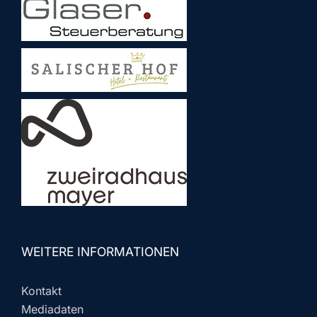
WEITERE INFORMATIONEN
Kontakt
Mediadaten