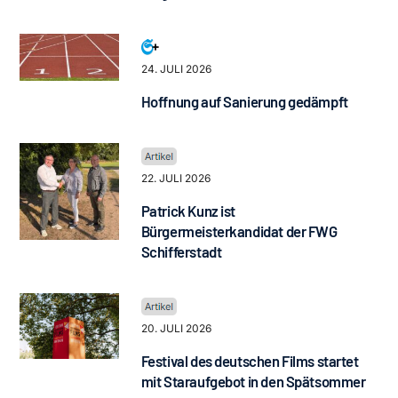
24. JULI 2026
Hoffnung auf Sanierung gedämpft
22. JULI 2026
Patrick Kunz ist
Bürgermeisterkandidat der FWG
Schifferstadt
20. JULI 2026
Festival des deutschen Films startet
mit Staraufgebot in den Spätsommer