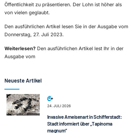
Öffentlichkeit zu präsentieren. Der Lohn ist höher als
von vielen geglaubt.
Den ausführlichen Artikel lesen Sie in der Ausgabe vom
Donnerstag, 27. Juli 2023.
Weiterlesen?
Den ausführlichen Artikel lest Ihr in der
Ausgabe vom
Neueste Artikel
24. JULI 2026
Invasive Ameisenart in Schifferstadt:
Stadt informiert über „Tapinoma
magnum“