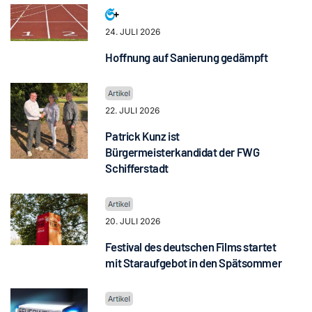
24. JULI 2026
Hoffnung auf Sanierung gedämpft
22. JULI 2026
Patrick Kunz ist
Bürgermeisterkandidat der FWG
Schifferstadt
20. JULI 2026
Festival des deutschen Films startet
mit Staraufgebot in den Spätsommer