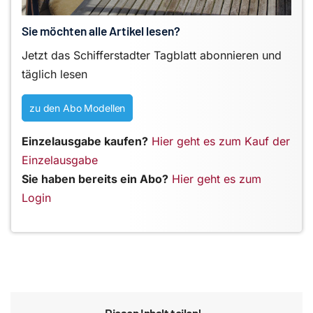
Sie möchten alle Artikel lesen?
Jetzt das Schifferstadter Tagblatt abonnieren und
täglich lesen
zu den Abo Modellen
Einzelausgabe kaufen?
Hier geht es zum Kauf der
Einzelausgabe
Sie haben bereits ein Abo?
Hier geht es zum
Login
Diesen Inhalt teilen!