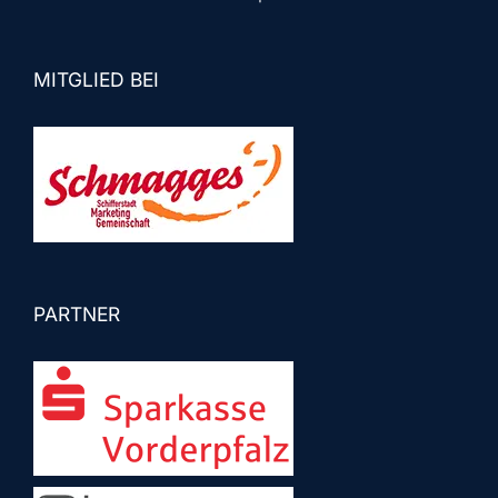
MITGLIED BEI
PARTNER