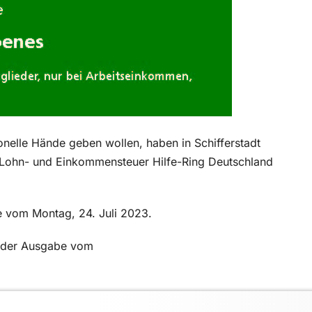
ionelle Hände geben wollen, haben in Schifferstadt
s Lohn- und Einkommensteuer Hilfe-Ring Deutschland
be vom Montag, 24. Juli 2023.
in der Ausgabe vom