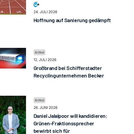
24. JULI 2026
Hoffnung auf Sanierung gedämpft
12. JULI 2026
Großbrand bei Schifferstadter
Recyclingunternehmen Becker
26. JUNI 2026
Daniel Jalalpoor will kandidieren:
Grünen-Fraktionssprecher
bewirbt sich für