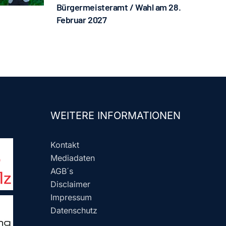
Bürgermeisteramt / Wahl am 28.
Februar 2027
WEITERE INFORMATIONEN
Kontakt
Mediadaten
AGB´s
Disclaimer
Impressum
Datenschutz