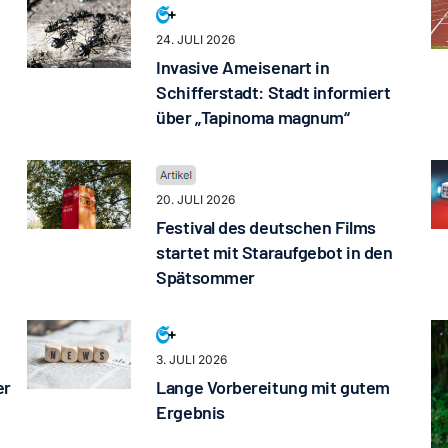
24. JULI 2026
Invasive Ameisenart in
Schifferstadt: Stadt informiert
über „Tapinoma magnum“
20. JULI 2026
Festival des deutschen Films
startet mit Staraufgebot in den
Spätsommer
3. JULI 2026
er
Lange Vorbereitung mit gutem
Ergebnis