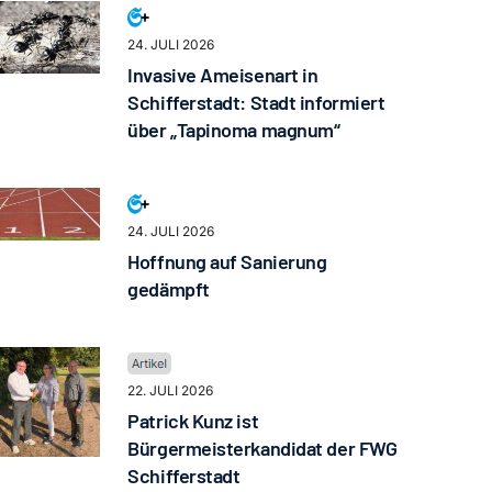
24. JULI 2026
Invasive Ameisenart in
Schifferstadt: Stadt informiert
über „Tapinoma magnum“
24. JULI 2026
Hoffnung auf Sanierung
gedämpft
22. JULI 2026
Patrick Kunz ist
Bürgermeisterkandidat der FWG
Schifferstadt