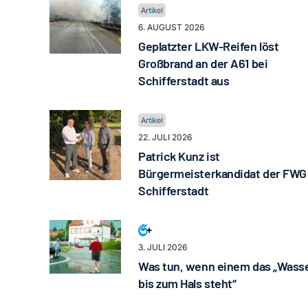
6. AUGUST 2026
Geplatzter LKW-Reifen löst
Großbrand an der A61 bei
Schifferstadt aus
22. JULI 2026
Patrick Kunz ist
Bürgermeisterkandidat der FWG
Schifferstadt
3. JULI 2026
Was tun, wenn einem das „Wass
bis zum Hals steht“