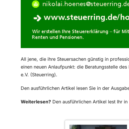
All jene, die ihre Steuersachen günstig in profess
einen neuen Anlaufpunkt: die Beratungsstelle de
e.V. (Steuerring).
Den ausführlichen Artikel lesen Sie in der Ausga
Weiterlesen?
Den ausführlichen Artikel lest Ihr 