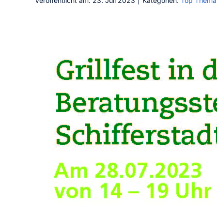
Veröffentlicht am: 23. Juli 2023
|
Kategorien:
Top Thema