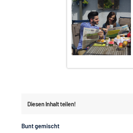
Diesen Inhalt teilen!
Bunt gemischt