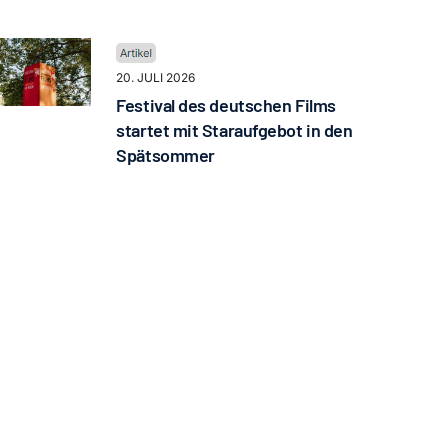
20. JULI 2026
Festival des deutschen Films
startet mit Staraufgebot in den
Spätsommer