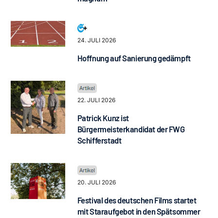
24. JULI 2026
Hoffnung auf Sanierung gedämpft
22. JULI 2026
Patrick Kunz ist
Bürgermeisterkandidat der FWG
Schifferstadt
20. JULI 2026
Festival des deutschen Films startet
mit Staraufgebot in den Spätsommer