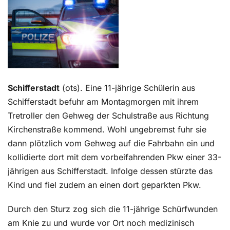
Kontakt
Schifferstadt
(ots).
Eine 11-jährige Schülerin aus
Schifferstadt befuhr am Montagmorgen mit ihrem
Tretroller den Gehweg der Schulstraße aus Richtung
Kirchenstraße kommend. Wohl ungebremst fuhr sie
dann plötzlich vom Gehweg auf die Fahrbahn ein und
kollidierte dort mit dem vorbeifahrenden Pkw einer 33-
jährigen aus Schifferstadt. Infolge dessen stürzte das
Kind und fiel zudem an einen dort geparkten Pkw.
Durch den Sturz zog sich die 11-jährige Schürfwunden
am Knie zu und wurde vor Ort noch medizinisch