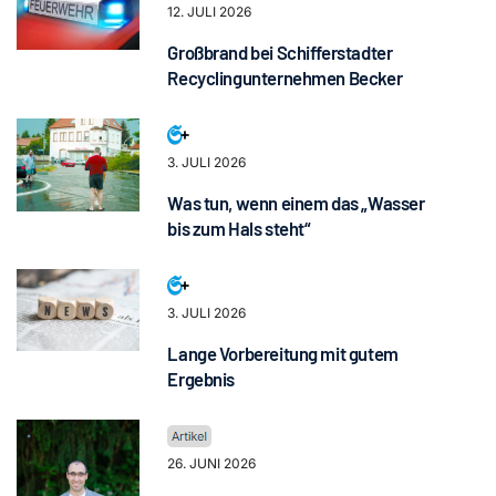
12. JULI 2026
Großbrand bei Schifferstadter
Recyclingunternehmen Becker
3. JULI 2026
Was tun, wenn einem das „Wasser
bis zum Hals steht“
3. JULI 2026
Lange Vorbereitung mit gutem
Ergebnis
26. JUNI 2026