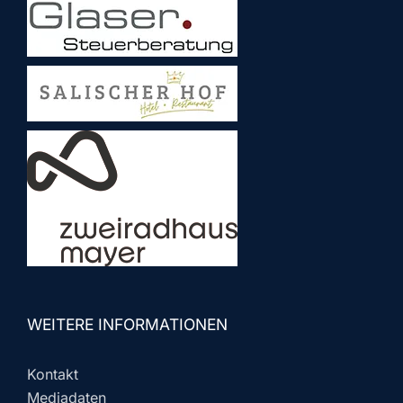
WEITERE INFORMATIONEN
Kontakt
Mediadaten