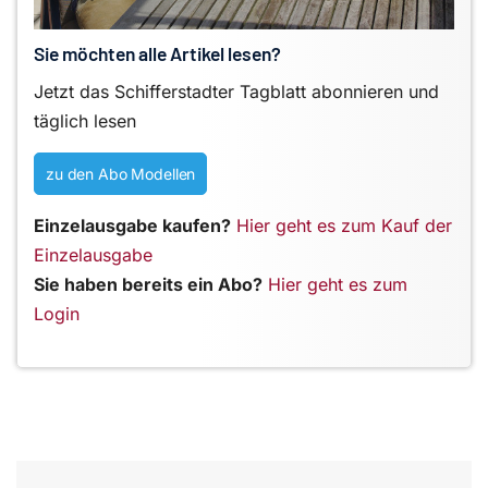
Sie möchten alle Artikel lesen?
Jetzt das Schifferstadter Tagblatt abonnieren und
täglich lesen
zu den Abo Modellen
Einzelausgabe kaufen?
Hier geht es zum Kauf der
Einzelausgabe
Sie haben bereits ein Abo?
Hier geht es zum
Login