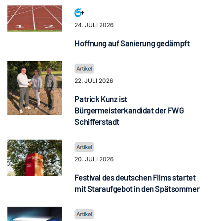
24. JULI 2026
Hoffnung auf Sanierung gedämpft
22. JULI 2026
Patrick Kunz ist
Bürgermeisterkandidat der FWG
Schifferstadt
20. JULI 2026
Festival des deutschen Films startet
mit Staraufgebot in den Spätsommer