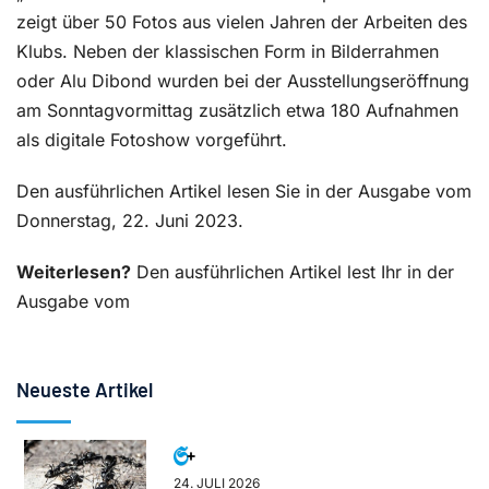
zeigt über 50 Fotos aus vielen Jahren der Arbeiten des
Klubs. Neben der klassischen Form in Bilderrahmen
oder Alu Dibond wurden bei der Ausstellungseröffnung
am Sonntagvormittag zusätzlich etwa 180 Aufnahmen
als digitale Fotoshow vorgeführt.
Den ausführlichen Artikel lesen Sie in der Ausgabe vom
Donnerstag, 22. Juni 2023.
Weiterlesen?
Den ausführlichen Artikel lest Ihr in der
Ausgabe vom
Neueste Artikel
24. JULI 2026