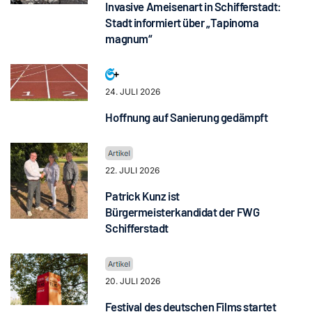
Invasive Ameisenart in Schifferstadt:
Stadt informiert über „Tapinoma
magnum“
24. JULI 2026
Hoffnung auf Sanierung gedämpft
22. JULI 2026
Patrick Kunz ist
Bürgermeisterkandidat der FWG
Schifferstadt
20. JULI 2026
Festival des deutschen Films startet