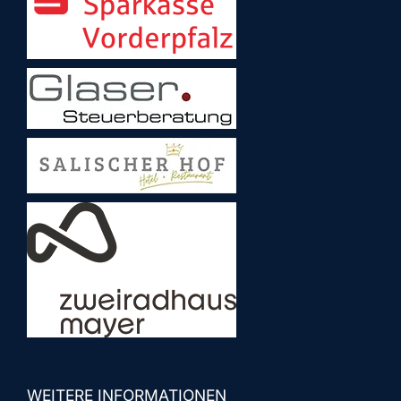
WEITERE INFORMATIONEN