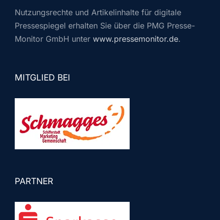
Nutzungsrechte und Artikelinhalte für digitale
Pressespiegel erhalten Sie über die PMG Presse-
Monitor GmbH unter
www.pressemonitor.de
.
MITGLIED BEI
PARTNER