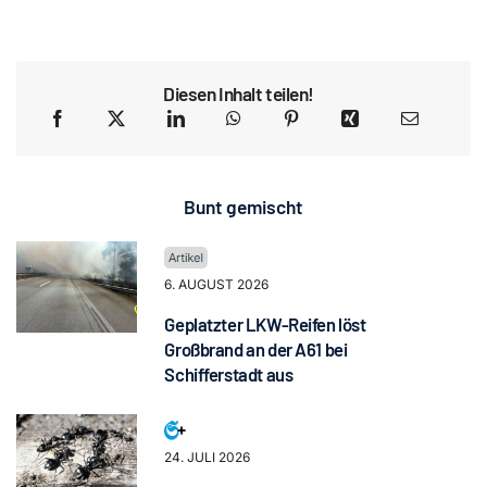
Diesen Inhalt teilen!
Bunt gemischt
6. AUGUST 2026
Geplatzter LKW-Reifen löst
Großbrand an der A61 bei
Schifferstadt aus
24. JULI 2026