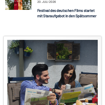
20. JULI 2026
Festival des deutschen Films startet
mit Staraufgebot in den Spätsommer