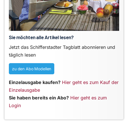
Sie möchten alle Artikel lesen?
Jetzt das Schifferstadter Tagblatt abonnieren und
täglich lesen
zu den Abo Modellen
Einzelausgabe kaufen?
Hier geht es zum Kauf der
Einzelausgabe
Sie haben bereits ein Abo?
Hier geht es zum
Login