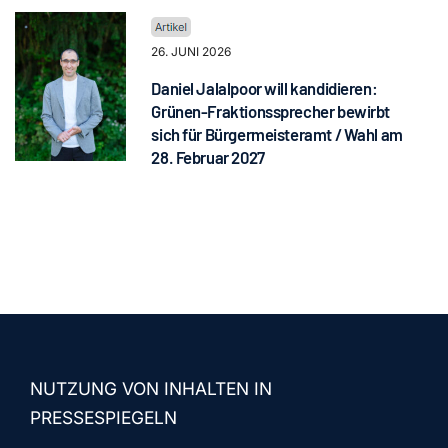
26. JUNI 2026
Daniel Jalalpoor will kandidieren:
Grünen-Fraktionssprecher bewirbt
sich für Bürgermeisteramt / Wahl am
28. Februar 2027
NUTZUNG VON INHALTEN IN
PRESSESPIEGELN